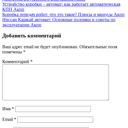
Устройство коробки – автомат: как работает автоматическая
КПП
Акпп
Коробка передач робот: что это такое? Плюсы и минусы
Акпп
Ниссан Кашкай автомат: Основные поломки и советы по
эксплуатации
Акпп
Добавить комментарий
Ваш адрес email не будет опубликован.
Обязательные поля
помечены
*
Комментарий
*
Имя
*
Email
*