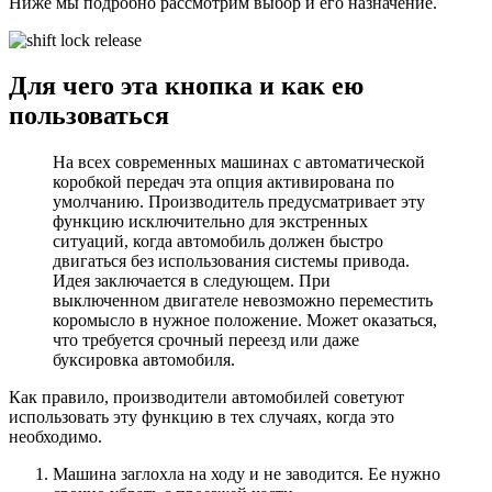
Ниже мы подробно рассмотрим выбор и его назначение.
Для чего эта кнопка и как ею
пользоваться
На всех современных машинах с автоматической
коробкой передач эта опция активирована по
умолчанию. Производитель предусматривает эту
функцию исключительно для экстренных
ситуаций, когда автомобиль должен быстро
двигаться без использования системы привода.
Идея заключается в следующем. При
выключенном двигателе невозможно переместить
коромысло в нужное положение. Может оказаться,
что требуется срочный переезд или даже
буксировка автомобиля.
Как правило, производители автомобилей советуют
использовать эту функцию в тех случаях, когда это
необходимо.
Машина заглохла на ходу и не заводится. Ее нужно