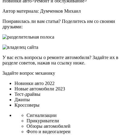
Новинки авто>Ремонт и обслуживание>
Автор материала: Думченков Михаил
Понравилась ли вам статья? Поделитесь им со своими
друзьями:
У вас есть вопросы о ремонте автомобиля? Задайте их в
разделе советов, нажав на ссылку ниже.
Задайте вопрос механику
Новинки авто 2022
Новые автомобили 2023
Тест-драйвы
Джипы
Кроссоверы
Сигнализации
Прикуриватели
Обзоры автомобилей
Фото и видеогалереи