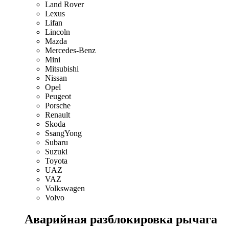
Land Rover
Lexus
Lifan
Lincoln
Mazda
Mercedes-Benz
Mini
Mitsubishi
Nissan
Opel
Peugeot
Porsche
Renault
Skoda
SsangYong
Subaru
Suzuki
Toyota
UAZ
VAZ
Volkswagen
Volvo
Аварийная разблокировка рычага