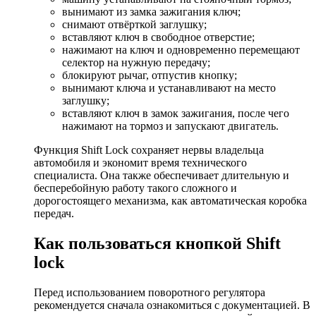
вынимают из замка зажигания ключ;
снимают отвёрткой заглушку;
вставляют ключ в свободное отверстие;
нажимают на ключ и одновременно перемещают
селектор на нужную передачу;
блокируют рычаг, отпустив кнопку;
вынимают ключа и устанавливают на место
заглушку;
вставляют ключ в замок зажигания, после чего
нажимают на тормоз и запускают двигатель.
Функция Shift Lock сохраняет нервы владельца
автомобиля и экономит время технического
специалиста. Она также обеспечивает длительную и
бесперебойную работу такого сложного и
дорогостоящего механизма, как автоматическая коробка
передач.
Как пользоваться кнопкой Shift
lock
Перед использованием поворотного регулятора
рекомендуется сначала ознакомиться с документацией. В