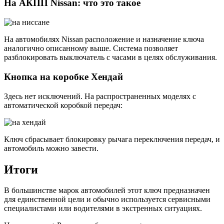
На АКПП Nissan: что это такое
На автомобилях Nissan расположение и назначение ключа
аналогично описанному выше. Система позволяет
разблокировать выключатель с часами в целях обслуживания.
Кнопка на коробке Хендай
Здесь нет исключений. На распространенных моделях с
автоматической коробкой передач:
Ключ сбрасывает блокировку рычага переключения передач, и
автомобиль можно завести.
Итоги
В большинстве марок автомобилей этот ключ предназначен
для единственной цели и обычно используется сервисными
специалистами или водителями в экстренных ситуациях.