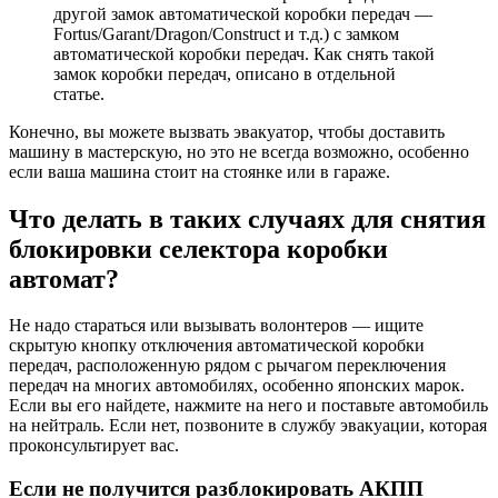
другой замок автоматической коробки передач —
Fortus/Garant/Dragon/Construct и т.д.) с замком
автоматической коробки передач. Как снять такой
замок коробки передач, описано в отдельной
статье.
Конечно, вы можете вызвать эвакуатор, чтобы доставить
машину в мастерскую, но это не всегда возможно, особенно
если ваша машина стоит на стоянке или в гараже.
Что делать в таких случаях для снятия
блокировки селектора коробки
автомат?
Не надо стараться или вызывать волонтеров — ищите
скрытую кнопку отключения автоматической коробки
передач, расположенную рядом с рычагом переключения
передач на многих автомобилях, особенно японских марок.
Если вы его найдете, нажмите на него и поставьте автомобиль
на нейтраль. Если нет, позвоните в службу эвакуации, которая
проконсультирует вас.
Если не получится разблокировать АКПП