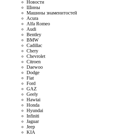
Новости
Шины
Машины знаменитостей
Acura
Alfa Romeo
Audi
Bentley
BMW
Cadillac
Chery
Chevrolet
Citroen
Daewoo
Dodge
Fiat
Ford
GAZ
Geely
Hawtai
Honda
Hyundai
Infiniti
Jaguar
Jeep
KIA