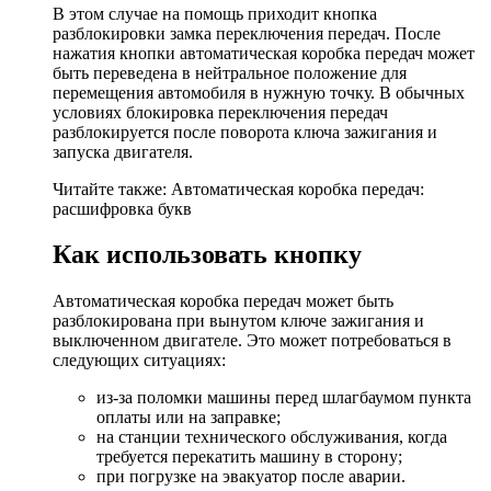
В этом случае на помощь приходит кнопка
разблокировки замка переключения передач. После
нажатия кнопки автоматическая коробка передач может
быть переведена в нейтральное положение для
перемещения автомобиля в нужную точку. В обычных
условиях блокировка переключения передач
разблокируется после поворота ключа зажигания и
запуска двигателя.
Читайте также: Автоматическая коробка передач:
расшифровка букв
Как использовать кнопку
Автоматическая коробка передач может быть
разблокирована при вынутом ключе зажигания и
выключенном двигателе. Это может потребоваться в
следующих ситуациях:
из-за поломки машины перед шлагбаумом пункта
оплаты или на заправке;
на станции технического обслуживания, когда
требуется перекатить машину в сторону;
при погрузке на эвакуатор после аварии.