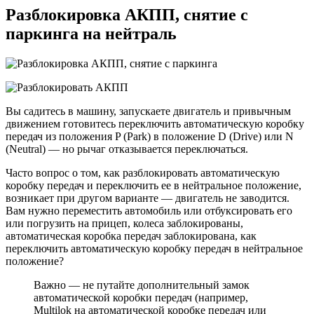
Разблокировка АКПП, снятие с
паркинга на нейтраль
Вы садитесь в машину, запускаете двигатель и привычным
движением готовитесь переключить автоматическую коробку
передач из положения P (Park) в положение D (Drive) или N
(Neutral) — но рычаг отказывается переключаться.
Часто вопрос о том, как разблокировать автоматическую
коробку передач и переключить ее в нейтральное положение,
возникает при другом варианте — двигатель не заводится.
Вам нужно переместить автомобиль или отбуксировать его
или погрузить на прицеп, колеса заблокированы,
автоматическая коробка передач заблокирована, как
переключить автоматическую коробку передач в нейтральное
положение?
Важно — не путайте дополнительный замок
автоматической коробки передач (например,
Multilok на автоматической коробке передач или