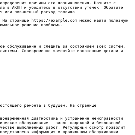
определения причины его возникновения. Начните с
ла в АКПП и убедитесь в отсутствии утечек. Обратите
ч или повышенный расход топлива.
 На странице https://example.com можно найти полезную
имальное решение проблемы.
кое обслуживание и следить за состоянием всех систем.
системы. Своевременно заменяйте изношенные детали и
остоящего ремонта в будущем. На странице
воевременная диагностика и устранение неисправности
ическое обслуживание – залог надежной и безопасной
ачестве выполненных работ. Регулярный осмотр позволит
представлена информация о правильном обслуживании