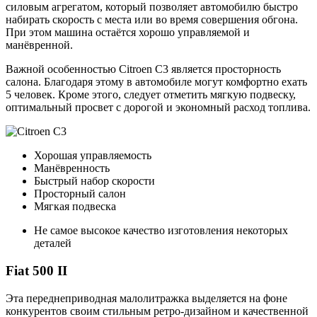
силовым агрегатом, который позволяет автомобилю быстро
набирать скорость с места или во время совершения обгона.
При этом машина остаётся хорошо управляемой и
манёвренной.
Важной особенностью Citroen C3 является просторность
салона. Благодаря этому в автомобиле могут комфортно ехать
5 человек. Кроме этого, следует отметить мягкую подвеску,
оптимальный просвет с дорогой и экономный расход топлива.
Хорошая управляемость
Манёвренность
Быстрый набор скорости
Просторный салон
Мягкая подвеска
Не самое высокое качество изготовления некоторых
деталей
Fiat 500 II
Эта переднеприводная малолитражка выделяется на фоне
конкурентов своим стильным ретро-дизайном и качественной