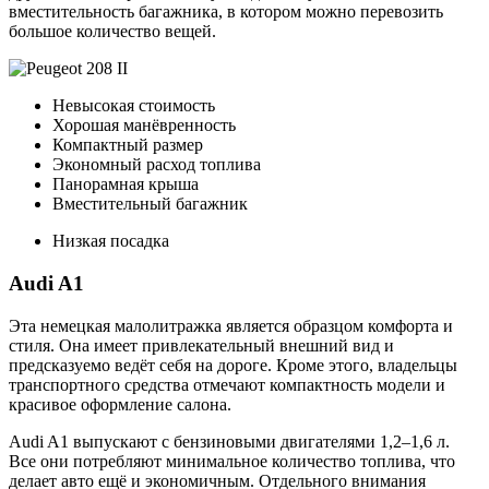
вместительность багажника, в котором можно перевозить
большое количество вещей.
Невысокая стоимость
Хорошая манёвренность
Компактный размер
Экономный расход топлива
Панорамная крыша
Вместительный багажник
Низкая посадка
Audi A1
Эта немецкая малолитражка является образцом комфорта и
стиля. Она имеет привлекательный внешний вид и
предсказуемо ведёт себя на дороге. Кроме этого, владельцы
транспортного средства отмечают компактность модели и
красивое оформление салона.
Audi A1 выпускают с бензиновыми двигателями 1,2–1,6 л.
Все они потребляют минимальное количество топлива, что
делает авто ещё и экономичным. Отдельного внимания