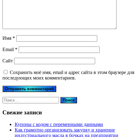
Имя
*
Email
*
Сайт
Сохранить моё имя, email и адрес сайта в этом браузере для
последующих моих комментариев.
Найти:
Свежие записи
Купоны c кодом с переменными данными
Как грамотно организовать закупку и хранение
индустриального масла в бочках на предприятии