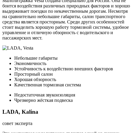
Малолитражка Vesta создана специально для России. Она не
боится воздействия различных природных факторов и хорошо
выдерживает поездки по некачественным дорогам. Несмотря
на сравнительно небольшие габариты, салон транспортного
средства является просторным. Среди других особенностей
стоит выделить хорошую работу тормозной системы, удобное
управление и отличную обзорность с водительского и
пассажирских мест.
Небольшие габариты
Экономичность
Устойчивость к воздействию внешних факторов
Просторный салон
Хорошая обзорность
Качественная тормозная система
Недостаточная звукоизоляция
Чрезмерно жёсткая подвеска
LADA, Kalina
совет эксперта