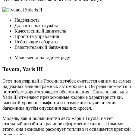
Надёжность
Долгий срок службы
Качественный двигатель
Простота управления
Небольшие габариты
Вместительный багажник
Мало места на заднем ряду
Toyota, Yaris III
Этот популярный в России хэтчбек считается одним из самых
надёжных малолитражных автомобилей. Он редко ломается и
не требует дорогостоящего обслуживания. Также владельцы
Yaris III отмечают превосходные ходовые характеристики,
высокий уровень комфорта и возможность увеличения
багажника путём опускания задних кресел.
Модель, как и большинство авто марки Toyota, имеет
стильный дизайн и красивое оформление салона. Помимо
этого, она экономно расходует топливо и оснащается крепкой
подвеской.