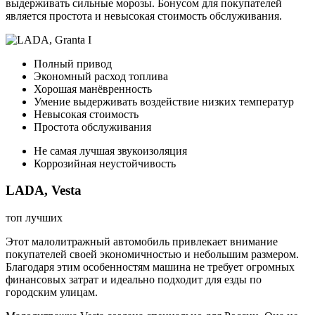
выдерживать сильные морозы. Бонусом для покупателей
является простота и невысокая стоимость обслуживания.
Полный привод
Экономный расход топлива
Хорошая манёвренность
Умение выдерживать воздействие низких температур
Невысокая стоимость
Простота обслуживания
Не самая лучшая звукоизоляция
Коррозийная неустойчивость
LADA, Vesta
топ лучших
Этот малолитражный автомобиль привлекает внимание
покупателей своей экономичностью и небольшим размером.
Благодаря этим особенностям машина не требует огромных
финансовых затрат и идеально подходит для езды по
городским улицам.