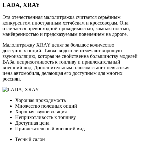
LADA, XRAY
Эта отечественная малолитражка считается серьёзным
конкурентом иностранным хэтчбекам и кроссоверам. Она
отличается превосходной проходимостью, компактностью,
манёвренностью и предсказуемым поведением на дороге.
Малолитражку XRAY ценят за большое количество
доступных опций. Также водители отмечают хорошую
звукоизоляцию, которая не свойственна большинству моделей
ВАЗа, неприхотливость к топливу и привлекательный
внешний вид. Дополнительным плюсом станет невысокая
цена автомобиля, делающая его доступным для многих
россиян.
Хорошая проходимость
Множество полезных опций
Хорошая звукоизоляция
Неприхотливость к топливу
Доступная цена
Привлекательный внешний вид
Тесный салон