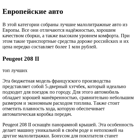
Европейские авто
В этой категории собраны лучшие малолитражные авто из
Европы. Все они отличаются надёжностью, хорошим
качеством сборки, а также высоким уровнем комфорта. При
этом такие транспортные средства дороже российских и их
цена нередко составляет более 1 млн рублей.
Peugeot 208 II
топ лучших
Эта бюджетная модель французского производства
представляет собой 5-дверный хэтчбек, который идеально
подходит для поездок по городу. Для этого автомобиль
обладает хорошей манёвренностью, сравнительно небольшим
размером и экономным расходом топлива. Также стоит
отметить плавность хода, которую обеспечивает
автоматическая коробка передач.
Peugeot 208 II оснащён панорамной крышей. Эта особенность
делает машину уникальной в своём роде и непохожей на
другие малолитражки. Бонусом для покупателя станет