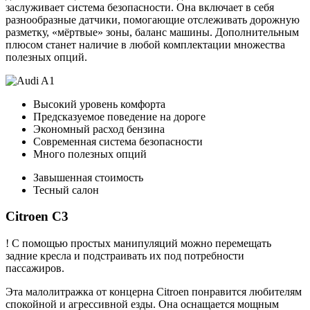
заслуживает система безопасности. Она включает в себя
разнообразные датчики, помогающие отслеживать дорожную
разметку, «мёртвые» зоны, баланс машины. Дополнительным
плюсом станет наличие в любой комплектации множества
полезных опций.
Высокий уровень комфорта
Предсказуемое поведение на дороге
Экономный расход бензина
Современная система безопасности
Много полезных опций
Завышенная стоимость
Тесный салон
Citroen C3
! С помощью простых манипуляций можно перемещать
задние кресла и подстраивать их под потребности
пассажиров.
Эта малолитражка от концерна Citroen понравится любителям
спокойной и агрессивной езды. Она оснащается мощным