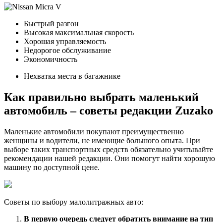
Быстрый разгон
Высокая максимальная скорость
Хорошая управляемость
Недорогое обслуживание
Экономичность
Нехватка места в багажнике
Как правильно выбрать маленький
автомобиль – советы редакции Zuzako
Маленькие автомобили покупают преимущественно
женщины и водители, не имеющие большого опыта. При
выборе таких транспортных средств обязательно учитывайте
рекомендации нашей редакции. Они помогут найти хорошую
машину по доступной цене.
Советы по выбору малолитражных авто:
В первую очередь следует обратить внимание на тип