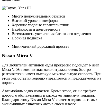
Много положительных отзывов
Высокий уровень комфорта
Хорошие ходовые характеристики
Надёжность и долговечность
Возможность увеличения багажного отделения
Прочная подвеска
Минимальный дорожный просвет
Nissan Micra V
Для любителей активной езды прекрасно подойдёт Nissan
Micra V. Эта компактная малолитражка очень быстро
разгоняется и имеет высокую максимальную скорость. При
этом она остаётся хорошо управляемой и предсказуемой на
дороге.
Автомобиль редко ломается. Кроме этого, он не требует
дорогого обслуживания и расходует минимум топлива.
Благодаря этому Nissan Micra V является одним из самых
экономичных азиатских авто в своём классе.