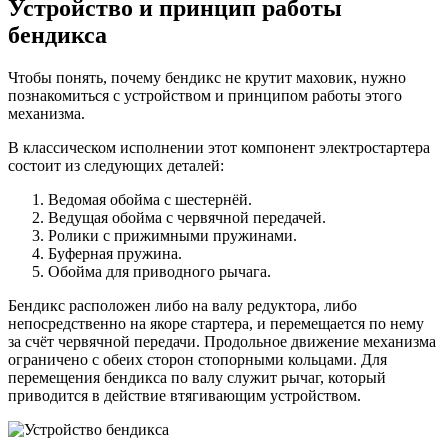
Устройство и принцип работы
бендикса
Чтобы понять, почему бендикс не крутит маховик, нужно
познакомиться с устройством и принципом работы этого
механизма.
В классическом исполнении этот компонент электростартера
состоит из следующих деталей:
Ведомая обойма с шестернёй.
Ведущая обойма с червячной передачей.
Ролики с прижимными пружинами.
Буферная пружина.
Обойма для приводного рычага.
Бендикс расположен либо на валу редуктора, либо
непосредственно на якоре стартера, и перемещается по нему
за счёт червячной передачи. Продольное движение механизма
ограничено с обеих сторон стопорными кольцами. Для
перемещения бендикса по валу служит рычаг, который
приводится в действие втягивающим устройством.