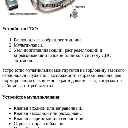
Устройство ГБО:
Баллон для газообразного топлива.
Мультиклапан.
Узел подготавливающий, распределяющий и
впрыскивающий газовое топливо в систему ДВС
автомобиля.
Устройство мультиклапан монтируется на горловину газового
баллона. Он служит для возможности заправки баллона, для
нормированного экономного расходования газа, когда мотор
работает и потребляет газ.
Устройство мультиклапана:
Клапан входной или заправочный.
Клапан выходной или расходный.
Клапан аварийный или скоростной.
Стрелка заправки баллона.