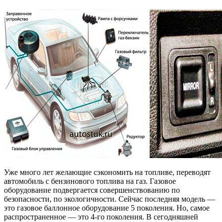
покол
Уже много лет желающие сэкономить на топливе, переводят
автомобиль с бензинового топлива на газ. Газовое
оборудование подвергается совершенствованию по
безопасности, по экологичности. Сейчас последняя модель —
это газовое баллонное оборудование 5 поколения. Но, самое
распространенное — это 4-го поколения. В сегодняшней