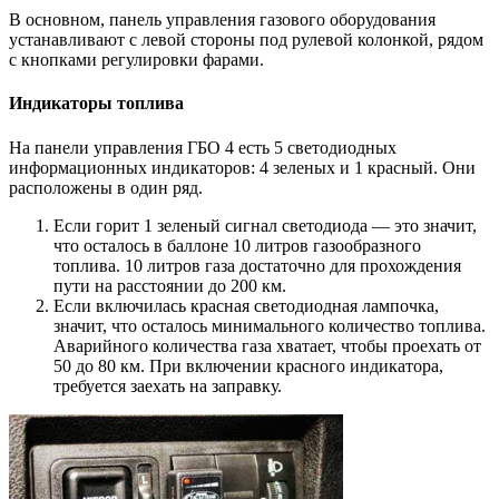
В основном, панель управления газового оборудования
устанавливают с левой стороны под рулевой колонкой, рядом
с кнопками регулировки фарами.
Индикаторы топлива
На панели управления ГБО 4 есть 5 светодиодных
информационных индикаторов: 4 зеленых и 1 красный. Они
расположены в один ряд.
Если горит 1 зеленый сигнал светодиода — это значит,
что осталось в баллоне 10 литров газообразного
топлива. 10 литров газа достаточно для прохождения
пути на расстоянии до 200 км.
Если включилась красная светодиодная лампочка,
значит, что осталось минимального количество топлива.
Аварийного количества газа хватает, чтобы проехать от
50 до 80 км. При включении красного индикатора,
требуется заехать на заправку.