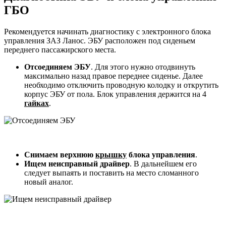
ГБО
Рекомендуется начинать диагностику с электронного блока
управления ЗАЗ Ланос. ЭБУ расположен под сиденьем
переднего пассажирского места.
Отсоединяем ЭБУ
. Для этого нужно отодвинуть
максимально назад правое переднее сиденье. Далее
необходимо отключить проводную колодку и открутить
корпус ЭБУ от пола. Блок управления держится на 4
гайках
.
Снимаем верхнюю
крышку
блока управления
.
Ищем неисправный драйвер
. В дальнейшем его
следует выпаять и поставить на место сломанного
новый аналог.