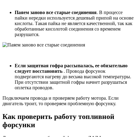
Паяем заново все старые соединения
. В процессе
пайки нередки используется дешевый припой на основе
кислоты. Такая пайка не является качественной, так как
обработанные кисолотой соединения со временем
разрушатся.
Если защитная гофра рассыпалась, ее обязательно
следует восстановить
. Провода форсунок
подвергаются нагреву до весьма высокой температуры.
При отсутствии защитной гофры начнет разрушаться
оплетка проводов.
Подключаем провода и проверяем работу мотора. Если
двигатель троит, то проверяем проблемную форсунку.
Как проверить работу топливной
форсунки