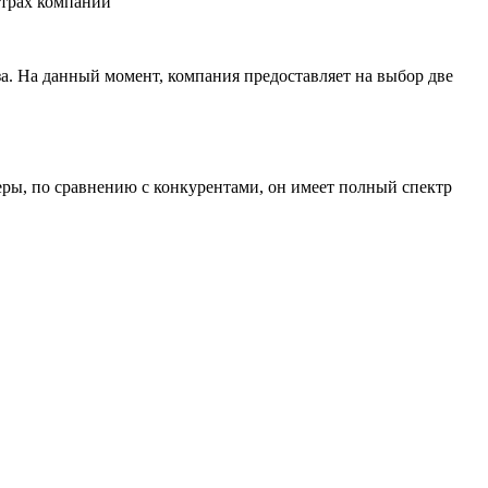
нтрах компании
. На данный момент, компания предоставляет на выбор две
, по сравнению с конкурентами, он имеет полный спектр