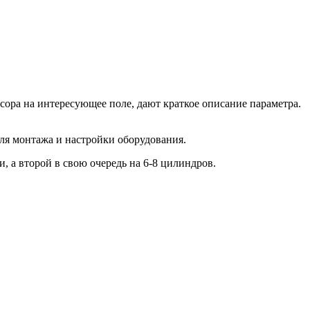
ора на интересующее поле, дают краткое описание параметра.
ля монтажа и настройки оборудования.
и, а второй в свою очередь на 6-8 цилиндров.