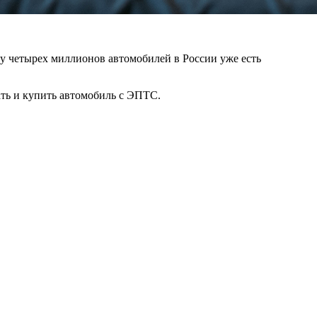
 у четырех миллионов автомобилей в России уже есть
ать и купить автомобиль с ЭПТС.