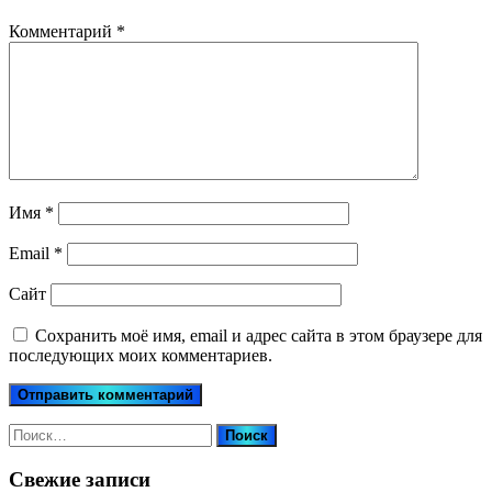
Комментарий
*
Имя
*
Email
*
Сайт
Сохранить моё имя, email и адрес сайта в этом браузере для
последующих моих комментариев.
Найти:
Свежие записи