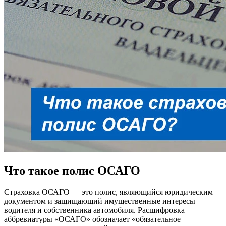
Что такое полис ОСАГО
Страховка ОСАГО — это полис, являющийся юридическим
документом и защищающий имущественные интересы
водителя и собственника автомобиля. Расшифровка
аббревиатуры «ОСАГО» обозначает «обязательное