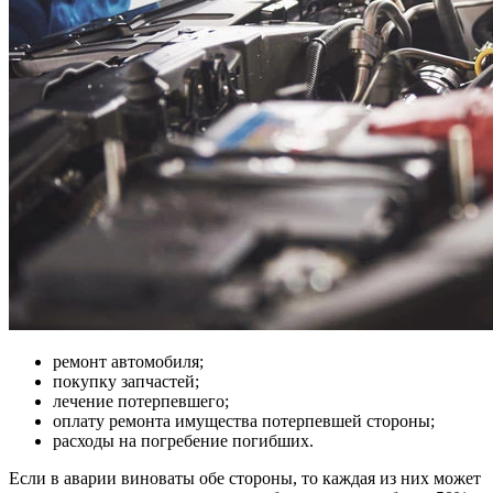
ремонт автомобиля;
покупку запчастей;
лечение потерпевшего;
оплату ремонта имущества потерпевшей стороны;
расходы на погребение погибших.
Если в аварии виноваты обе стороны, то каждая из них может