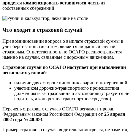
придется компенсировать оставшуюся часть
из
собственных сбережений.
Что входит в страховой случай
При возникновении вопроса о выплате страховой суммы в
учет берется понятие о том, является ли данный случай
страховым. Ответственность по ОСАГО распространяется
именно на случаи, связанные с дорожным движением.
Страховой случай по ОСАГО наступает при выполнении
нескольких условий
:
наличие двух сторон: виновник аварии и потерпевший;
участником дорожно-транспортного происшествия
должен быть застрахованный автомобиль (страхуется не
водитель, а конкретное транспортное средство).
Перечень страховых случаев ОСАГО регламентирован
Федеральным законом Российской Федерации
от 25 апреля
2002 года № 40-ФЗ
.
Пример страхового случая: водитель засмотрелся, не заметил,