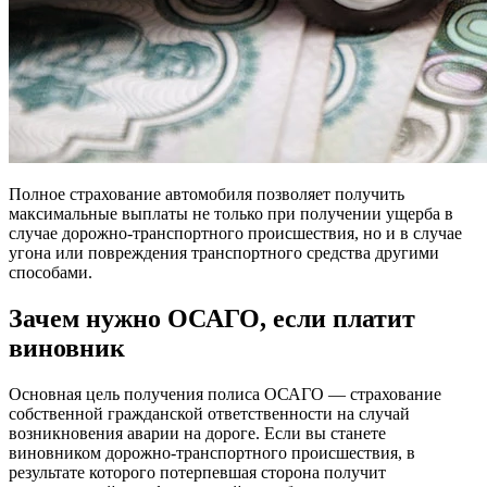
Полное страхование автомобиля позволяет получить
максимальные выплаты не только при получении ущерба в
случае дорожно-транспортного происшествия, но и в случае
угона или повреждения транспортного средства другими
способами.
Зачем нужно ОСАГО, если платит
виновник
Основная цель получения полиса ОСАГО — страхование
собственной гражданской ответственности на случай
возникновения аварии на дороге. Если вы станете
виновником дорожно-транспортного происшествия, в
результате которого потерпевшая сторона получит