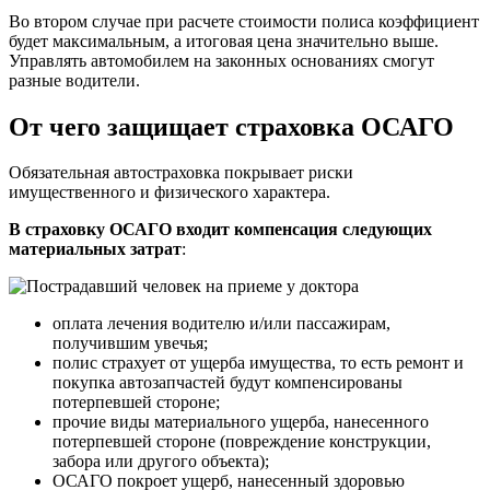
Во втором случае при расчете стоимости полиса коэффициент
будет максимальным, а итоговая цена значительно выше.
Управлять автомобилем на законных основаниях смогут
разные водители.
От чего защищает страховка ОСАГО
Обязательная автостраховка покрывает риски
имущественного и физического характера.
В страховку ОСАГО входит компенсация следующих
материальных затрат
:
оплата лечения водителю и/или пассажирам,
получившим увечья;
полис страхует от ущерба имущества, то есть ремонт и
покупка автозапчастей будут компенсированы
потерпевшей стороне;
прочие виды материального ущерба, нанесенного
потерпевшей стороне (повреждение конструкции,
забора или другого объекта);
ОСАГО покроет ущерб, нанесенный здоровью