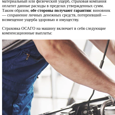
материальный или физический ущерб, страховая компания
оплатит данные расходы в пределах утвержденных сумм.
Таким образом,
обе стороны получают гарантии
: виновник
— сохранение личных денежных средств, потерпевший —
возмещение ущерба здоровью и имуществу.
Страховка ОСАГО на машину включает в себя следующие
компенсационные выплаты: