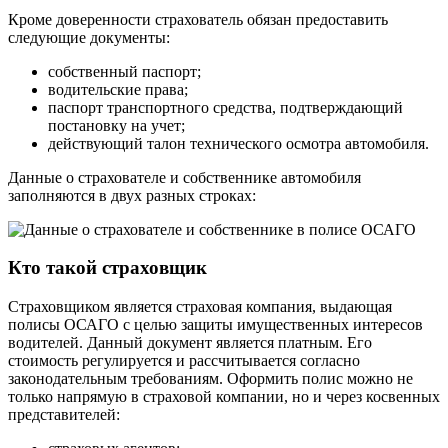
Кроме доверенности страхователь обязан предоставить
следующие документы:
собственный паспорт;
водительские права;
паспорт транспортного средства, подтверждающий
постановку на учет;
действующий талон технического осмотра автомобиля.
Данные о страхователе и собственнике автомобиля
заполняются в двух разных строках:
Кто такой страховщик
Страховщиком является страховая компания, выдающая
полисы ОСАГО с целью защиты имущественных интересов
водителей. Данный документ является платным. Его
стоимость регулируется и рассчитывается согласно
законодательным требованиям. Оформить полис можно не
только напрямую в страховой компании, но и через косвенных
представителей: