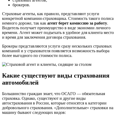
страховых агентов;
брокеров.
Страховые агенты, как правило, представляют услуги
конкретной компании-страховщика. Стоимость такого полиса
немного дороже, так как
агент берет комиссию за работу
.
Водитель получает преимущество в виде экономии личного
времени. Агент может подъехать в удобное для клиента место
и время для заключения договора страхования.
Брокеры представляются услуги сразу нескольких страховых
компаний и у страхователя появляется возможность выбора
более выгодного по стоимости полиса.
Какие существуют виды страхования
автомобилей
Большинство граждан знает, что ОСАГО — обязательная
страховка. Однако, существуют и другие виды
автострахования в России, которые относятся к категории
добровольного страхования. «Дополнительные» страховки на
машину бывают следующих видов: