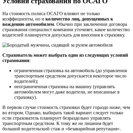
Условия страхования по ОСАГО
На стоимость полиса ОСАГО влияют не только
коэффициенты, но и
количество лиц, допущенных к
вождению автомобилем
. Обычно при заключении договора
страхования специалист компании уточняет, какое количество
водителей планируется допускать для внесения в страховку.
Страхователь может выбрать одно из следующих условий
страхования
:
ограниченная страховка на автомобиль (до управления
транспортным средством допускается некоторое число
водителей);
неограниченная страховка на машину (управлять
автомобилем могут даже водители, не вписанные в
страховку).
В первом случае стоимость страховки будет гораздо ниже, чем
во втором. Однако, выбирать такой вариант следует только
если страхователь планирует безраздельно управлять
транспортным средством. К тому же не лишним будет
большой водительский стаж и «безаварийная репутация».