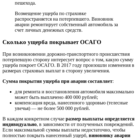
пешехода.
Возмещение ущерба по страховке
распространяется на потерпевшего. Виновник
аварии ремонтирует собственный автомобиль за
счет личных денежных средств.
Сколько ущерба покрывает ОСАГО
При возникновении дорожно-транспортного происшествия
потерпевшую сторону интересует вопрос о том, какую сумму
ущерба покроет ОСАГО. В 2017 году произошли изменения в
размерах страховых выплат в сторону увеличения.
Сумма покрытия ущерба при аварии составляет
:
для ремонта и восстановления автомобиля максимально
может быть выплачено 400 000 рублей;
компенсация вреда, нанесенного здоровью (телесные
увечья) — не более 500 000 рублей.
В каждом конкретном случае
размер выплаты определяется
индивидуально
, в зависимости от полученных повреждений.
Если максимальной суммы выплаты недостаточно, чтобы
полностью покрыть нанесенный ущерб,
виновнику аварии