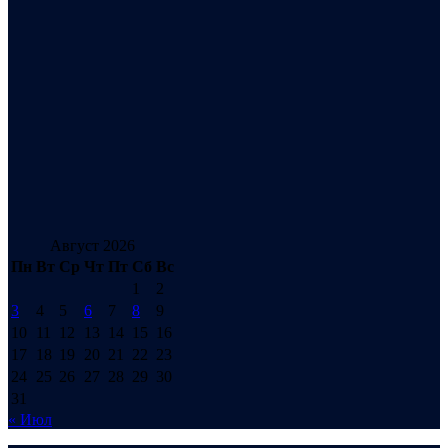
Август 2026
Пн
Вт
Ср
Чт
Пт
Сб
Вс
1
2
3
4
5
6
7
8
9
10
11
12
13
14
15
16
17
18
19
20
21
22
23
24
25
26
27
28
29
30
31
« Июл