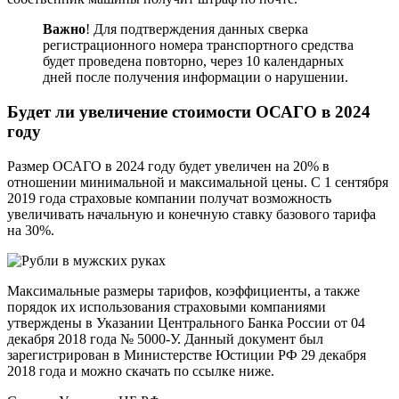
Важно
! Для подтверждения данных сверка
регистрационного номера транспортного средства
будет проведена повторно, через 10 календарных
дней после получения информации о нарушении.
Будет ли увеличение стоимости ОСАГО в 2024
году
Размер ОСАГО в 2024 году будет увеличен на 20% в
отношении минимальной и максимальной цены. С 1 сентября
2019 года страховые компании получат возможность
увеличивать начальную и конечную ставку базового тарифа
на 30%.
Максимальные размеры тарифов, коэффициенты, а также
порядок их использования страховыми компаниями
утверждены в Указании Центрального Банка России от 04
декабря 2018 года № 5000-У. Данный документ был
зарегистрирован в Министерстве Юстиции РФ 29 декабря
2018 года и можно скачать по ссылке ниже.