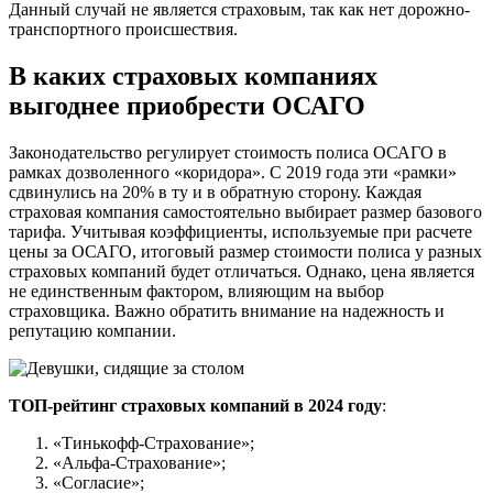
Данный случай не является страховым, так как нет дорожно-
транспортного происшествия.
В каких страховых компаниях
выгоднее приобрести ОСАГО
Законодательство регулирует стоимость полиса ОСАГО в
рамках дозволенного «коридора». С 2019 года эти «рамки»
сдвинулись на 20% в ту и в обратную сторону. Каждая
страховая компания самостоятельно выбирает размер базового
тарифа. Учитывая коэффициенты, используемые при расчете
цены за ОСАГО, итоговый размер стоимости полиса у разных
страховых компаний будет отличаться. Однако, цена является
не единственным фактором, влияющим на выбор
страховщика. Важно обратить внимание на надежность и
репутацию компании.
ТОП-рейтинг страховых компаний в 2024 году
:
«Тинькофф-Страхование»;
«Альфа-Страхование»;
«Согласие»;