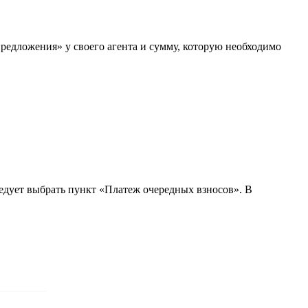
предложения» у своего агента и сумму, которую необходимо
едует выбрать пункт «Платеж очередных взносов». В