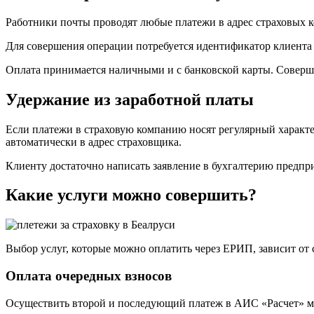
Работники почты проводят любые платежи в адрес страховых 
Для совершения операции потребуется идентификатор клиента 
Оплата принимается наличными и с банковской карты. Соверш
Удержание из заработной платы
Если платежи в страховую компанию носят регулярный характе
автоматически в адрес страховщика.
Клиенту достаточно написать заявление в бухгалтерию предпри
Какие услуги можно совершить?
Выбор услуг, которые можно оплатить через ЕРИП, зависит от
Оплата очередных взносов
Осуществить второй и последующий платеж в АИС «Расчет» мож