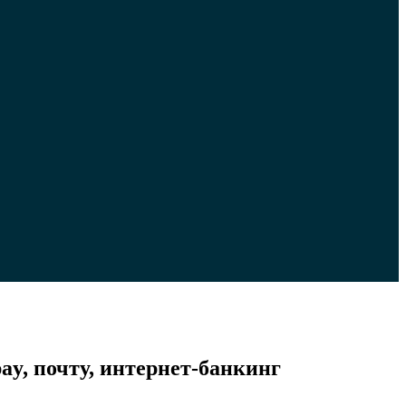
ay, почту, интернет-банкинг