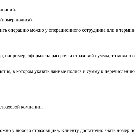
копаний.
(номер полиса).
ить операцию можно у операционного сотрудника или в термин
р, например, оформлена рассрочка страховой суммы, то можно о
ятия, в котором указать данные полиса и сумму к перечислению
 страховой компании.
но у любого страховщика. Клиенту достаточно знать номер пол