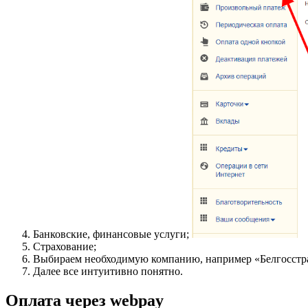
Банковские, финансовые услуги;
Страхование;
Выбираем необходимую компанию, например «Белгосстр
Далее все интуитивно понятно.
Оплата через webpay