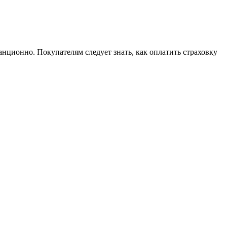
нционно. Покупателям следует знать, как оплатить страховку