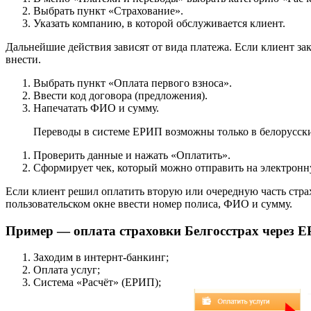
Выбрать пункт «Страхование».
Указать компанию, в которой обслуживается клиент.
Дальнейшие действия зависят от вида платежа. Если клиент за
внести.
Выбрать пункт «Оплата первого взноса».
Ввести код договора (предложения).
Напечатать ФИО и сумму.
Переводы в системе ЕРИП возможны только в белорусски
Проверить данные и нажать «Оплатить».
Сформирует чек, который можно отправить на электронну
Если клиент решил оплатить вторую или очередную часть стр
пользовательском окне ввести номер полиса, ФИО и сумму.
Пример — оплата страховки Белгосстрах через 
Заходим в интернт-банкинг;
Оплата услуг;
Система «Расчёт» (ЕРИП);