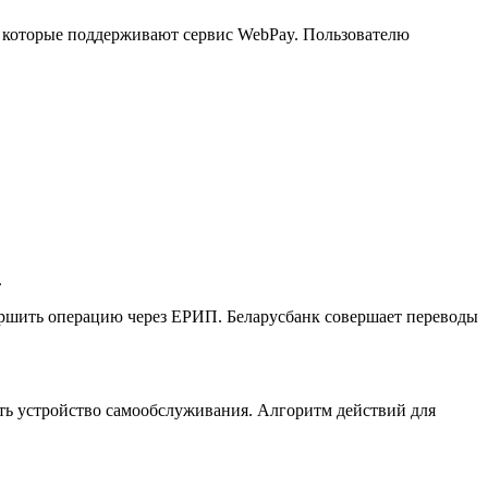
, которые поддерживают сервис WebPay. Пользователю
.
ершить операцию через ЕРИП. Беларусбанк совершает переводы
сть устройство самообслуживания. Алгоритм действий для