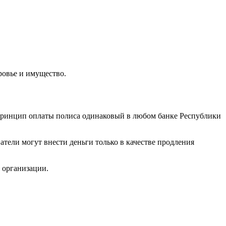
ровье и имущество.
Принцип оплаты полиса одинаковый в любом банке Республики
тели могут внести деньги только в качестве продления
 организации.