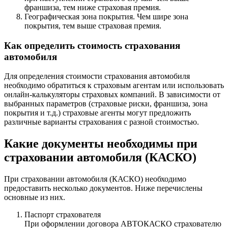
франшиза, тем ниже страховая премия.
Географическая зона покрытия. Чем шире зона
покрытия, тем выше страховая премия.
Как определить стоимость страхования
автомобиля
Для определения стоимости страхования автомобиля
необходимо обратиться к страховым агентам или использовать
онлайн-калькуляторы страховых компаний. В зависимости от
выбранных параметров (страховые риски, франшиза, зона
покрытия и т.д.) страховые агенты могут предложить
различные варианты страхования с разной стоимостью.
Какие документы необходимы при
страховании автомобиля (КАСКО)
При страховании автомобиля (КАСКО) необходимо
предоставить несколько документов. Ниже перечислены
основные из них.
Паспорт страхователя
При оформлении договора АВТОКАСКО страхователю