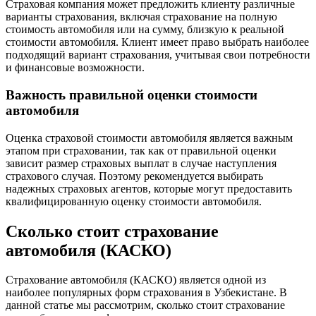
Страховая компания может предложить клиенту различные
варианты страхования, включая страхование на полную
стоимость автомобиля или на сумму, близкую к реальной
стоимости автомобиля. Клиент имеет право выбрать наиболее
подходящий вариант страхования, учитывая свои потребности
и финансовые возможности.
Важность правильной оценки стоимости
автомобиля
Оценка страховой стоимости автомобиля является важным
этапом при страховании, так как от правильной оценки
зависит размер страховых выплат в случае наступления
страхового случая. Поэтому рекомендуется выбирать
надежных страховых агентов, которые могут предоставить
квалифицированную оценку стоимости автомобиля.
Сколько стоит страхование
автомобиля (КАСКО)
Страхование автомобиля (КАСКО) является одной из
наиболее популярных форм страхования в Узбекистане. В
данной статье мы рассмотрим, сколько стоит страхование