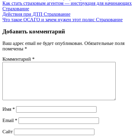
Как стать страховым агентом — инструкция для начинающих
Страхование
Действия при ДТП
Страхование
Что такое ОСАГО и зачем нужен этот полис
Страхование
Добавить комментарий
Ваш адрес email не будет опубликован.
Обязательные поля
помечены
*
Комментарий
*
Имя
*
Email
*
Сайт