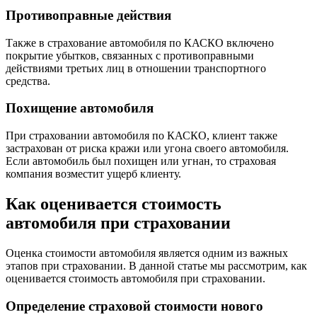
Противоправные действия
Также в страхование автомобиля по КАСКО включено
покрытие убытков, связанных с противоправными
действиями третьих лиц в отношении транспортного
средства.
Похищение автомобиля
При страховании автомобиля по КАСКО, клиент также
застрахован от риска кражи или угона своего автомобиля.
Если автомобиль был похищен или угнан, то страховая
компания возместит ущерб клиенту.
Как оценивается стоимость
автомобиля при страховании
Оценка стоимости автомобиля является одним из важных
этапов при страховании. В данной статье мы рассмотрим, как
оценивается стоимость автомобиля при страховании.
Определение страховой стоимости нового