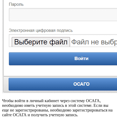
Чтобы войти в личный кабинет через систему ОСАГА,
необходимо иметь учетную запись в этой системе. Если вы
еще не зарегистрированы, необходимо зарегистрироваться на
сайте ОСАГА и получить учетную запись.