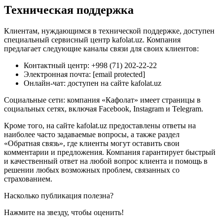
Техническая поддержка
Клиентам, нуждающимся в технической поддержке, доступен
специальный сервисный центр kafolat.uz. Компания
предлагает следующие каналы связи для своих клиентов:
Контактный центр: +998 (71) 202-22-22
Электронная почта: [email protected]
Онлайн-чат: доступен на сайте kafolat.uz
Социальные сети: компания «Кафолат» имеет страницы в
социальных сетях, включая Facebook, Instagram и Telegram.
Кроме того, на сайте kafolat.uz предоставлены ответы на
наиболее часто задаваемые вопросы, а также раздел
«Обратная связь», где клиенты могут оставить свои
комментарии и предложения. Компания гарантирует быстрый
и качественный ответ на любой вопрос клиента и помощь в
решении любых возможных проблем, связанных со
страхованием.
Насколько публикация полезна?
Нажмите на звезду, чтобы оценить!