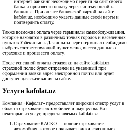
интернет-банкинг необходимо перейти на сайт своего
банка и произвести оплату через систему онлайн-
банкинга. При оплате банковской картой на сайте
kafolat.uz, необходимо указать данные своей карты и
подтвердить оплату.
Также возможна оплата через терминалы самообслуживания,
которые находятся в различных точках городов и населенных
пунктов Узбекистана. Для оплаты через терминал необходимо
выбрать соответствующий пункт меню, ввести данные о
страховке и произвести оплату.
После успешной оплаты страховки на сайте kafolat.uz,
страховой полис будет отправлен на указанный при
оформлении заявки адрес электронной почты или будет
доступен для скачивания на сайте.
Услуги kafolat.uz
Компания «Кафолат» предоставляет широкий спектр услуг в
области страхования автомобилей и имущества. Вот
некоторые из услуг, предоставляемых kafolat.uz:
Страхование КАСКО — полное страхование
автомобиля, которое покрывает риски, связанные с