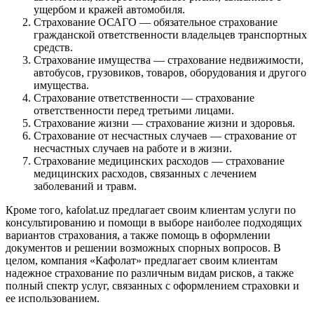
ущербом и кражей автомобиля.
Страхование ОСАГО — обязательное страхование
гражданской ответственности владельцев транспортных
средств.
Страхование имущества — страхование недвижимости,
автобусов, грузовиков, товаров, оборудования и другого
имущества.
Страхование ответственности — страхование
ответственности перед третьими лицами.
Страхование жизни — страхование жизни и здоровья.
Страхование от несчастных случаев — страхование от
несчастных случаев на работе и в жизни.
Страхование медицинских расходов — страхование
медицинских расходов, связанных с лечением
заболеваний и травм.
Кроме того, kafolat.uz предлагает своим клиентам услуги по
консультированию и помощи в выборе наиболее подходящих
вариантов страхования, а также помощь в оформлении
документов и решении возможных спорных вопросов. В
целом, компания «Кафолат» предлагает своим клиентам
надежное страхование по различным видам рисков, а также
полный спектр услуг, связанных с оформлением страховки и
ее использованием.