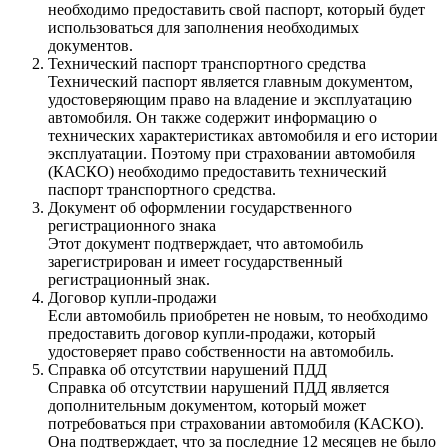
необходимо предоставить свой паспорт, который будет
использоваться для заполнения необходимых
документов.
Технический паспорт транспортного средства
Технический паспорт является главным документом,
удостоверяющим право на владение и эксплуатацию
автомобиля. Он также содержит информацию о
технических характеристиках автомобиля и его истории
эксплуатации. Поэтому при страховании автомобиля
(КАСКО) необходимо предоставить технический
паспорт транспортного средства.
Документ об оформлении государственного
регистрационного знака
Этот документ подтверждает, что автомобиль
зарегистрирован и имеет государственный
регистрационный знак.
Договор купли-продажи
Если автомобиль приобретен не новым, то необходимо
предоставить договор купли-продажи, который
удостоверяет право собственности на автомобиль.
Справка об отсутствии нарушений ПДД
Справка об отсутствии нарушений ПДД является
дополнительным документом, который может
потребоваться при страховании автомобиля (КАСКО).
Она подтверждает, что за последние 12 месяцев не было