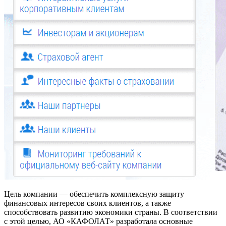
Цель компании — обеспечить комплексную защиту
финансовых интересов своих клиентов, а также
способствовать развитию экономики страны. В соответствии
с этой целью, АО «КАФОЛАТ» разработала основные