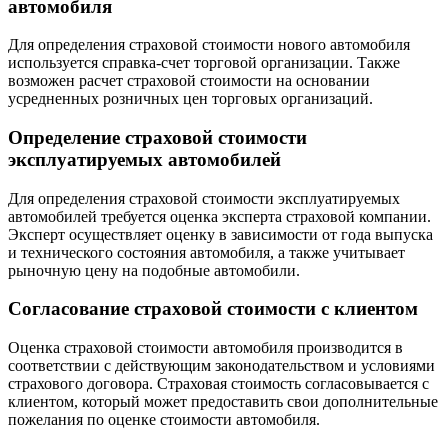
автомобиля
Для определения страховой стоимости нового автомобиля
используется справка-счет торговой организации. Также
возможен расчет страховой стоимости на основании
усредненных розничных цен торговых организаций.
Определение страховой стоимости
эксплуатируемых автомобилей
Для определения страховой стоимости эксплуатируемых
автомобилей требуется оценка эксперта страховой компании.
Эксперт осуществляет оценку в зависимости от года выпуска
и технического состояния автомобиля, а также учитывает
рыночную цену на подобные автомобили.
Согласование страховой стоимости с клиентом
Оценка страховой стоимости автомобиля производится в
соответствии с действующим законодательством и условиями
страхового договора. Страховая стоимость согласовывается с
клиентом, который может предоставить свои дополнительные
пожелания по оценке стоимости автомобиля.