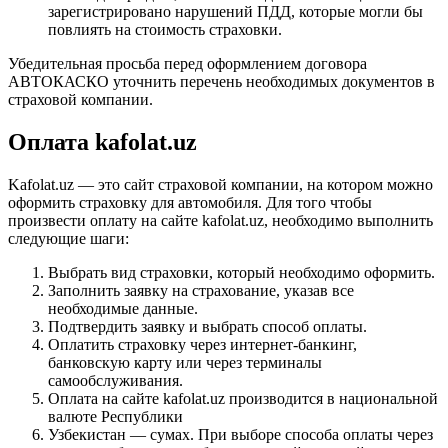
зарегистрировано нарушений ПДД, которые могли бы
повлиять на стоимость страховки.
Убедительная просьба перед оформлением договора
АВТОКАСКО уточнить перечень необходимых документов в
страховой компании.
Оплата kafolat.uz
Kafolat.uz — это сайт страховой компании, на котором можно
оформить страховку для автомобиля. Для того чтобы
произвести оплату на сайте kafolat.uz, необходимо выполнить
следующие шаги:
Выбрать вид страховки, который необходимо оформить.
Заполнить заявку на страхование, указав все
необходимые данные.
Подтвердить заявку и выбрать способ оплаты.
Оплатить страховку через интернет-банкинг,
банковскую карту или через терминалы
самообслуживания.
Оплата на сайте kafolat.uz производится в национальной
валюте Республики
Узбекистан — сумах. При выборе способа оплаты через