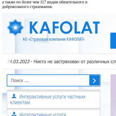
а также по более чем 117 видам обязательного и
добровольного страхования.