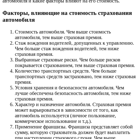
автомобиля и какие факторы влияют на его стоимость.
Факторы, влияющие на стоимость страхования
автомобиля
Стоимость автомобиля. Чем выше стоимость
автомобиля, тем выше страховая премия.
Стаж вождения водителей, допущенных к управлению.
Чем больше стаж вождения водителей, тем ниже
страховая премия.
Выбранные страховые риски. Чем больше рисков
покрывается страхованием, тем выше страховая премия.
Количество транспортных средств. Чем больше
транспортных средств застраховано, тем ниже страховая
премия.
Условия хранения и безопасности автомобиля. Чем
лучше обеспечена безопасность автомобиля, тем ниже
страховая премия.
Характер и назначение автомобиля. Страховая премия
может варьироваться в зависимости от того, как
автомобиль используется (личное пользование,
коммерческое использование и т.д.).
Применение франшизы. Франшиза представляет собой
сумму, которую страхователь должен будет выплатить
при наступлении страхового случая. Чем выше