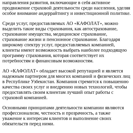
направления развития, включающие в себя активное
продвижение страховой деятельности среди населения, уделяя
особое внимание андеррайтингу и инвестиционной политике.
Среди услуг, предоставляемых АО «КАФОЛАТ», можно
выделить такие виды страхования, как автострахование,
страхование имущества, медицинское страхование,
страхование жизни и пенсионное страхование. Благодаря
широкому спектру услуг, предоставляемых компанией,
клиенты имеют возможность выбрать наиболее подходящую
программу страхования, которая соответствует их
потребностям и финансовым возможностям.
АО «КАФОЛАТ» обладает высокой репутацией и является
надежным партнером для многих компаний и физических лиц
в Республике Узбекистан. Компания стремится к повышению
качества своих услуг и внедрению новых технологий, чтобы
предоставлять своим клиентам лучший опыт работы с
страховой компанией.
Основными принципами деятельности компании являются
профессионализм, честность и прозрачность, а также
уважение к интересам клиентов и выполнение своих
обязательств перед ними.