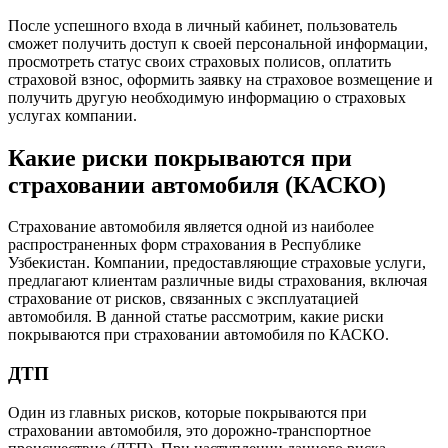
После успешного входа в личный кабинет, пользователь
сможет получить доступ к своей персональной информации,
просмотреть статус своих страховых полисов, оплатить
страховой взнос, оформить заявку на страховое возмещение и
получить другую необходимую информацию о страховых
услугах компании.
Какие риски покрываются при
страховании автомобиля (КАСКО)
Страхование автомобиля является одной из наиболее
распространенных форм страхования в Республике
Узбекистан. Компании, предоставляющие страховые услуги,
предлагают клиентам различные виды страхования, включая
страхование от рисков, связанных с эксплуатацией
автомобиля. В данной статье рассмотрим, какие риски
покрываются при страховании автомобиля по КАСКО.
ДТП
Один из главных рисков, которые покрываются при
страховании автомобиля, это дорожно-транспортное