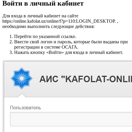
Войти в личный кабинет
Для входа в личный кабинет на сайте
https://online.kafolat.uz/online/f?p=110:LOGIN_DESKTOP. ,
необходимо выполнить следующие действия:
Перейти по указанной ссылке.
Ввести свой логин и пароль, которые были выданы при
регистрации в системе ОСАГА.
Нажать кнопку «Войти» для входа в личный кабинет.