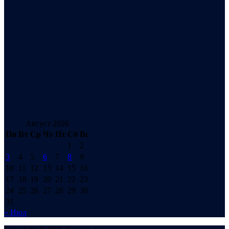
Август 2026
Пн
Вт
Ср
Чт
Пт
Сб
Вс
1
2
3
4
5
6
7
8
9
10
11
12
13
14
15
16
17
18
19
20
21
22
23
24
25
26
27
28
29
30
31
« Июл