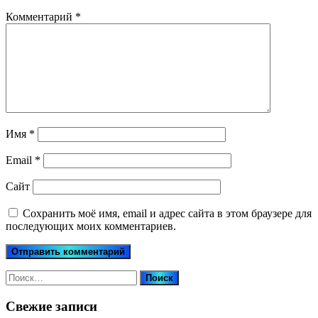
Комментарий
*
Имя
*
Email
*
Сайт
Сохранить моё имя, email и адрес сайта в этом браузере для
последующих моих комментариев.
Найти:
Свежие записи