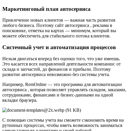
Маркетинговый план автосервиса
Привлечение новых клиентов — важная часть развития
любого бизнеса. Поэтому сайт автосервиса , реклама в
поисковике, отметка на картах — минимум, который вы
можете обеспечить для стабильного потока клиентов.
Системный учет и автоматизация процессов
Нельзя двигаться вперед без оценки того, что уже имеешь.
Это касается всех направлений деятельности компании: от
склада и запчастей, до финансов и прибыли. Поэтому
развитие автосервиса невозможно без системы учета.
Например, RemOnline — это программа для автоматизации
автосервиса , которая позволяет управлять складом, заказами,
сотрудниками, финансами и бизнес-данными на одной
вкладке браузера.
С помощью системы учета вы сможете сэкономить время на
рутинных процессах, чтобы иметь возможность заниматься
самым главным: клиентами и своей работой.