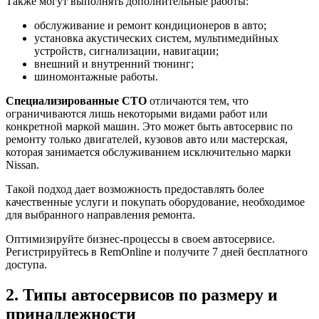
Также могут выполнять дополнительные работы:
обслуживание и ремонт кондиционеров в авто;
установка акустических систем, мультимедийных
устройств, сигнализации, навигации;
внешний и внутренний тюнинг;
шиномонтажные работы.
Специализированные СТО
отличаются тем, что
ограничиваются лишь некоторыми видами работ или
конкретной маркой машин. Это может быть автосервис по
ремонту только двигателей, кузовов авто или мастерская,
которая занимается обслуживанием исключительно марки
Nissan.
Такой подход дает возможность предоставлять более
качественные услуги и покупать оборудование, необходимое
для выбранного направления ремонта.
Оптимизируйте бизнес-процессы в своем автосервисе.
Регистрируйтесь в RemOnline и получите 7 дней бесплатного
доступа.
2. Типы автосервисов по размеру и
принадлежности