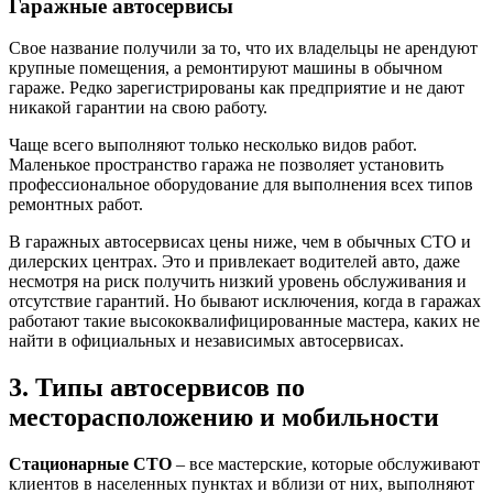
Гаражные автосервисы
Свое название получили за то, что их владельцы не арендуют
крупные помещения, а ремонтируют машины в обычном
гараже. Редко зарегистрированы как предприятие и не дают
никакой гарантии на свою работу.
Чаще всего выполняют только несколько видов работ.
Маленькое пространство гаража не позволяет установить
профессиональное оборудование для выполнения всех типов
ремонтных работ.
В гаражных автосервисах цены ниже, чем в обычных СТО и
дилерских центрах. Это и привлекает водителей авто, даже
несмотря на риск получить низкий уровень обслуживания и
отсутствие гарантий. Но бывают исключения, когда в гаражах
работают такие высококвалифицированные мастера, каких не
найти в официальных и независимых автосервисах.
3. Типы автосервисов по
месторасположению и мобильности
Стационарные СТО
– все мастерские, которые обслуживают
клиентов в населенных пунктах и вблизи от них, выполняют