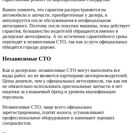
Важно помнить, что гарантия распространяется на
автомобили и запчасти, приобретенные у дилера, и
аннулируется после обслуживания в неофициальном
автосервисе. Поэтому после покупки машины, пока действует
гарантия, большинство водителей обращаются именно в
дилерские автосервисы. А по истечении гарантийного срока
переходят к независимым СТО, так как услуги официальных
обходятся гораздо дороже.
Независимые СТО
Как и дилерские, независимые СТО могут выполнять все
виды работ, но не являются партнерами автопроизводителей.
Цены дешевле, чем у официальных автосервисов, так как им
не обязательно использовать оригинальные запчасти и нет
наценки за узнаваемый бренд и уровень квалификации
персонала.
Независимые СТО, чаще всего официально
зарегистрированы, платят налоги, устанавливают
профессиональное оборудование и нанимают хороших
специалистов.