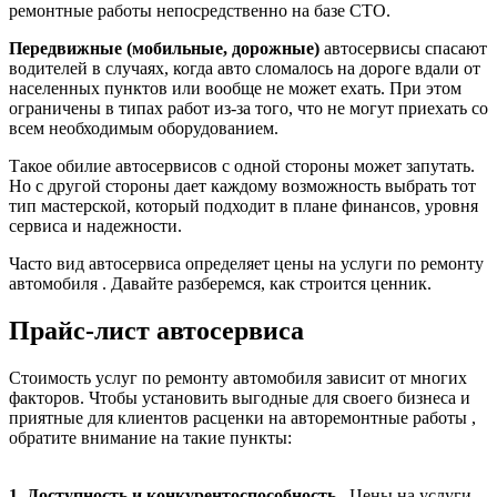
ремонтные работы непосредственно на базе СТО.
Передвижные (мобильные, дорожные)
автосервисы спасают
водителей в случаях, когда авто сломалось на дороге вдали от
населенных пунктов или вообще не может ехать. При этом
ограничены в типах работ из-за того, что не могут приехать со
всем необходимым оборудованием.
Такое обилие автосервисов с одной стороны может запутать.
Но с другой стороны дает каждому возможность выбрать тот
тип мастерской, который подходит в плане финансов, уровня
сервиса и надежности.
Часто вид автосервиса определяет цены на услуги по ремонту
автомобиля . Давайте разберемся, как строится ценник.
Прайс-лист автосервиса
Стоимость услуг по ремонту автомобиля зависит от многих
факторов. Чтобы установить выгодные для своего бизнеса и
приятные для клиентов расценки на авторемонтные работы ,
обратите внимание на такие пункты:
1. Доступность и конкурентоспособность
. Цены на услуги