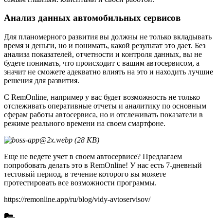
Анализ данных
автомобильных сервисов
Для планомерного развития вы должны не только вкладывать
время и деньги, но и понимать, какой результат это дает. Без
анализа показателей, отчетности и контроля данных, вы не
будете понимать, что происходит с вашим автосервисом, а
значит не сможете адекватно влиять на это и находить лучшие
решения для развития.
С RemOnline, например у вас будет возможность не только
отслеживать оперативные отчеты и аналитику по основным
сферам работы автосервиса, но и отслеживать показатели в
режиме реального времени на своем смартфоне.
Еще не ведете учет в своем автосервисе? Предлагаем
попробовать делать это в RemOnline! У нас есть 7-дневный
тестовый период, в течение которого вы можете
протестировать все возможности программы.
https://remonline.app/ru/blog/vidy-avtoservisov/