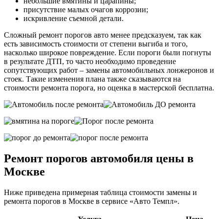
небольшие вмятины и царапины;
присутствие малых очагов коррозии;
искривление съемной детали.
Сложный ремонт порогов авто менее предсказуем, так как
есть зависимость стоимости от степени выгиба и того,
насколько широкое повреждение. Если пороги были погнуты
в результате ДТП, то часто необходимо проведение
сопутствующих работ – замены автомобильных лонжеронов и
стоек. Такие изменения плана также сказываются на
стоимости ремонта порога, но оценка в мастерской бесплатна.
Ремонт порогов автомобиля цены в
Москве
Ниже приведена примерная таблица стоимости замены и
ремонта порогов в Москве в сервисе «Авто Темпл».