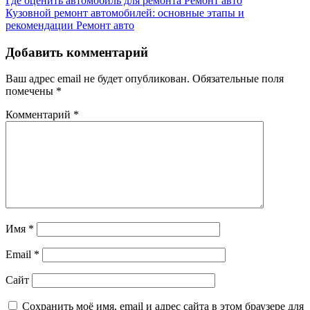
Где оценить автомобиль для ремонта
Ремонт авто
Кузовной ремонт автомобилей: основные этапы и
рекомендации
Ремонт авто
Добавить комментарий
Ваш адрес email не будет опубликован.
Обязательные поля
помечены
*
Комментарий
*
Имя
*
Email
*
Сайт
Сохранить моё имя, email и адрес сайта в этом браузере для