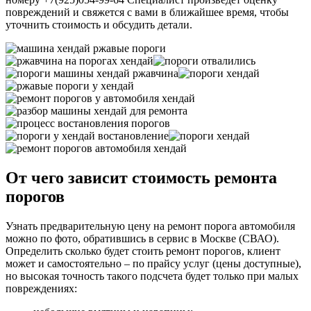
повреждений и свяжется с вами в ближайшее время, чтобы
уточнить стоимость и обсудить детали.
От чего зависит стоимость ремонта
порогов
Узнать предварительную цену на ремонт порога автомобиля
можно по фото, обратившись в сервис в Москве (СВАО).
Определить сколько будет стоить ремонт порогов, клиент
может и самостоятельно – по прайсу услуг (цены доступные),
но высокая точность такого подсчета будет только при малых
повреждениях: