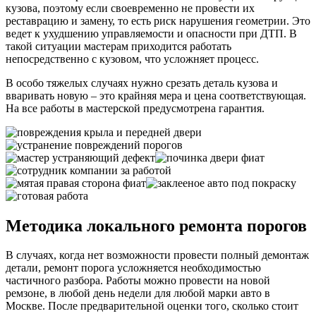
кузова, поэтому если своевременно не провести их
реставрацию и замену, то есть риск нарушения геометрии. Это
ведет к ухудшению управляемости и опасности при ДТП. В
такой ситуации мастерам приходится работать
непосредственно с кузовом, что усложняет процесс.
В особо тяжелых случаях нужно срезать деталь кузова и
вваривать новую – это крайняя мера и цена соответствующая.
На все работы в мастерской предусмотрена гарантия.
Методика локального ремонта порогов
В случаях, когда нет возможности провести полный демонтаж
детали, ремонт порога усложняется необходимостью
частичного разбора. Работы можно провести на новой
ремзоне, в любой день недели для любой марки авто в
Москве. После предварительной оценки того, сколько стоит