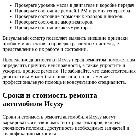
Проверьте уровень масла в двигателе и коробке передач.
Проверьте состояние ремней ГРМ и ремня генератора.
Проверьте состояние тормозных колодок и дисков.
Проверьте состояние амортизаторов.
Проверьте состояние аккумулятора.
Визуальный осмотр позволяет выявить внешние признаки
проблем и дефектов, а проверка различных систем дает
представление о их работе и состоянии.
Проведение диагностики Исузу перед ремонтом поможет вам
определить причину неисправности, а также упростить и
ускорить процесс ремонта. Не забывайте, что самостоятельная
диагностика может быть полезной, но не заменяет
профессиональную помощь и консультацию специалиста.
Сроки и стоимость ремонта
автомобиля Исузу
Сроки и стоимость ремонта автомобиля Исузу могут
варьироваться в зависимости от ряда факторов, включая
сложность поломки, доступность необходимых запчастей и
квалификацию механика.