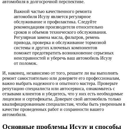
автомобиля в долгосрочной перспективе.
Важной частью качественного ремонта
автомобиля Исузу является регулярное
обслуживание и профилактика. Следуйте
рекомендациям производителя относительно
сроков и объемов технического обслуживания.
Регулярная замена масла, фильтров, ремень
привода, проверка и обслуживание тормозной
системы и других ключевых компонентов
поможет предотвратить возникновение серьезных
неисправностей и уберечь ваш автомобиль Исузу
от поломок.
И, наконец, независимо от того, решаете ли вы выполнять
ремонт самостоятельно или доверяете его профессионалам,
важно выбрать надежного и опытного мастера. Проверьте
репутацию специалиста или автосервиса, ознакомьтесь с
отзывами клиентов и убедитесь, что у них есть необходимые
лицензии и сертификаты. Доверьте свой автомобиль только
квалифицированным специалистам, чтобы быть уверенным в
качестве проведенных работ и сохранности вашего
автомобиля.
Основные проблемы Исузу и способы