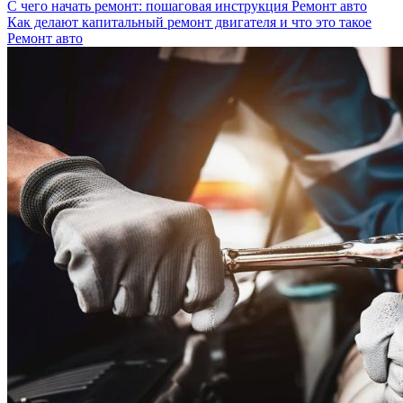
С чего начать ремонт: пошаговая инструкция
Ремонт авто
Как делают капитальный ремонт двигателя и что это такое
Ремонт авто