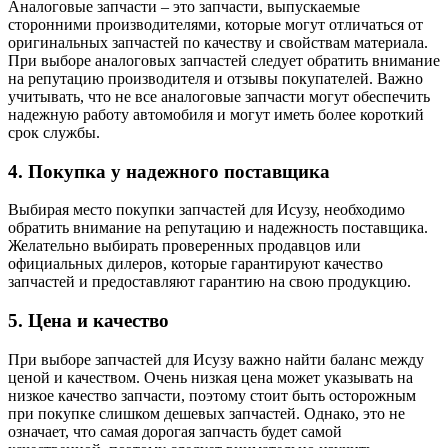
Аналоговые запчасти – это запчасти, выпускаемые
сторонними производителями, которые могут отличаться от
оригинальных запчастей по качеству и свойствам материала.
При выборе аналоговых запчастей следует обратить внимание
на репутацию производителя и отзывы покупателей. Важно
учитывать, что не все аналоговые запчасти могут обеспечить
надежную работу автомобиля и могут иметь более короткий
срок службы.
4. Покупка у надежного поставщика
Выбирая место покупки запчастей для Исузу, необходимо
обратить внимание на репутацию и надежность поставщика.
Желательно выбирать проверенных продавцов или
официальных дилеров, которые гарантируют качество
запчастей и предоставляют гарантию на свою продукцию.
5. Цена и качество
При выборе запчастей для Исузу важно найти баланс между
ценой и качеством. Очень низкая цена может указывать на
низкое качество запчасти, поэтому стоит быть осторожным
при покупке слишком дешевых запчастей. Однако, это не
означает, что самая дорогая запчасть будет самой