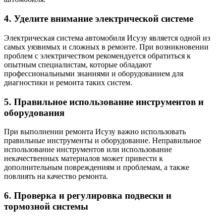
4. Уделите внимание электрической системе
Электрическая система автомобиля Исузу является одной из
самых уязвимых и сложных в ремонте. При возникновении
проблем с электричеством рекомендуется обратиться к
опытным специалистам, которые обладают
профессиональными знаниями и оборудованием для
диагностики и ремонта таких систем.
5. Правильное использование инструментов и
оборудования
При выполнении ремонта Исузу важно использовать
правильные инструменты и оборудование. Неправильное
использование инструментов или использование
некачественных материалов может привести к
дополнительным повреждениям и проблемам, а также
повлиять на качество ремонта.
6. Проверка и регулировка подвески и
тормозной системы