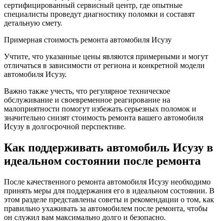
сертифицированный сервисный центр, где опытные
специалисты проведут диагностику поломки и составят
детальную смету.
Примерная стоимость ремонта автомобиля Исузу
Учтите, что указанные цены являются примерными и могут
отличаться в зависимости от региона и конкретной модели
автомобиля Исузу.
Важно также учесть, что регулярное техническое
обслуживание и своевременное реагирование на
малоприятности помогут избежать серьезных поломок и
значительно снизят стоимость ремонта вашего автомобиля
Исузу в долгосрочной перспективе.
Как поддерживать автомобиль Исузу в
идеальном состоянии после ремонта
После качественного ремонта автомобиля Исузу необходимо
принять меры для поддержания его в идеальном состоянии. В
этом разделе представлены советы и рекомендации о том, как
правильно ухаживать за автомобилем после ремонта, чтобы
он служил вам максимально долго и безопасно.