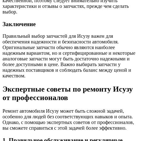
качественной, поэтому следует внимательно изучить
характеристики и отзывы о запчастях, прежде чем сделать
выбор.
Заключение
Правильный выбор запчастей для Исузу важен для
обеспечения надежности и безопасности автомобиля.
Оригинальные запчасти обычно являются наиболее
надежным вариантом, но и сертифицированные и некоторые
аналоговые запчасти могут быть достаточно надежными и
более доступными в цене. Важно выбирать запчасти у
надежных поставщиков и соблюдать баланс между ценой и
качеством.
Экспертные советы по ремонту Исузу
от профессионалов
Ремонт автомобиля Исузу может быть сложной задачей,
особенно для людей без соответствующих навыков и опыта.
Однако, с помощью экспертных советов от профессионалов,
вы сможете справиться с этой задачей более эффективно.
1. Правильное обслуживание и регулярные