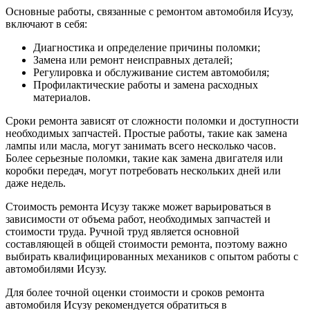
Основные работы, связанные с ремонтом автомобиля Исузу,
включают в себя:
Диагностика и определение причины поломки;
Замена или ремонт неисправных деталей;
Регулировка и обслуживание систем автомобиля;
Профилактические работы и замена расходных
материалов.
Сроки ремонта зависят от сложности поломки и доступности
необходимых запчастей. Простые работы, такие как замена
лампы или масла, могут занимать всего несколько часов.
Более серьезные поломки, такие как замена двигателя или
коробки передач, могут потребовать нескольких дней или
даже недель.
Стоимость ремонта Исузу также может варьироваться в
зависимости от объема работ, необходимых запчастей и
стоимости труда. Ручной труд является основной
составляющей в общей стоимости ремонта, поэтому важно
выбирать квалифицированных механиков с опытом работы с
автомобилями Исузу.
Для более точной оценки стоимости и сроков ремонта
автомобиля Исузу рекомендуется обратиться в