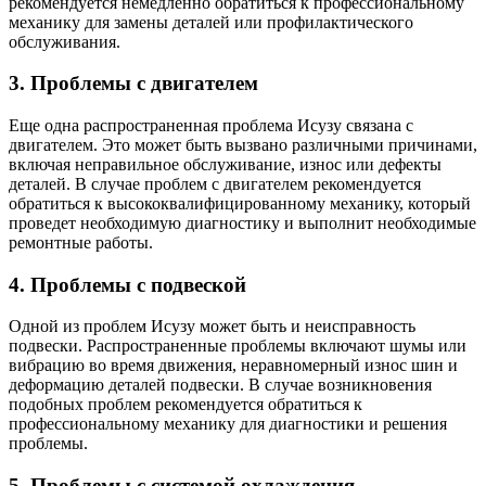
рекомендуется немедленно обратиться к профессиональному
механику для замены деталей или профилактического
обслуживания.
3. Проблемы с двигателем
Еще одна распространенная проблема Исузу связана с
двигателем. Это может быть вызвано различными причинами,
включая неправильное обслуживание, износ или дефекты
деталей. В случае проблем с двигателем рекомендуется
обратиться к высококвалифицированному механику, который
проведет необходимую диагностику и выполнит необходимые
ремонтные работы.
4. Проблемы с подвеской
Одной из проблем Исузу может быть и неисправность
подвески. Распространенные проблемы включают шумы или
вибрацию во время движения, неравномерный износ шин и
деформацию деталей подвески. В случае возникновения
подобных проблем рекомендуется обратиться к
профессиональному механику для диагностики и решения
проблемы.
5. Проблемы с системой охлаждения