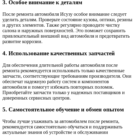
3. Особое внимание к деталям
После ремонта автомобиля Исузу особое внимание следует
уделить деталям. Проверьте состояние кузова, оптики, резины
и других элементов. Также регулярно проводите чистку
салона и наружных поверхностей. Это поможет сохранить
привлекательный внешний вид автомобиля и предотвратить
развитие коррозии.
4. Использование качественных запчастей
Для обеспечения длительной работы автомобиля после
ремонта рекомендуется использовать только качественные
запчасти, соответствующие требованиям производителя. Они
обеспечат надежную работу систем и компонентов
автомобиля и помогут избежать повторных поломок.
Приобретайте запчасти только у надежных поставщиков и
доверенных сервисных центров.
5. Самостоятельное обучение и обмен опытом
Чтобы лучше ухаживать за автомобилем после ремонта,
рекомендуется самостоятельно обучаться и поддерживать
актуальные знания об устройстве и обслуживании