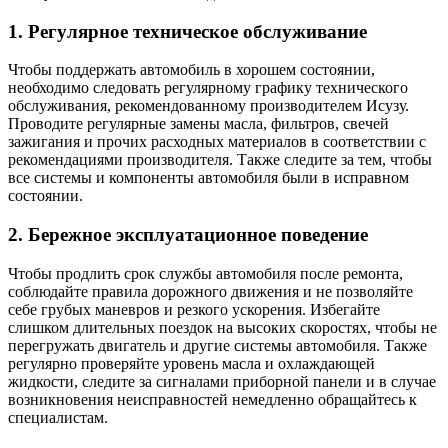
1. Регулярное техническое обслуживание
Чтобы поддержать автомобиль в хорошем состоянии,
необходимо следовать регулярному графику технического
обслуживания, рекомендованному производителем Исузу.
Проводите регулярные замены масла, фильтров, свечей
зажигания и прочих расходных материалов в соответствии с
рекомендациями производителя. Также следите за тем, чтобы
все системы и компоненты автомобиля были в исправном
состоянии.
2. Бережное эксплуатационное поведение
Чтобы продлить срок службы автомобиля после ремонта,
соблюдайте правила дорожного движения и не позволяйте
себе грубых маневров и резкого ускорения. Избегайте
слишком длительных поездок на высоких скоростях, чтобы не
перегружать двигатель и другие системы автомобиля. Также
регулярно проверяйте уровень масла и охлаждающей
жидкости, следите за сигналами приборной панели и в случае
возникновения неисправностей немедленно обращайтесь к
специалистам.