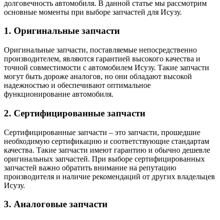
долговечность автомобиля. В данной статье мы рассмотрим
основные моменты при выборе запчастей для Исузу.
1. Оригинальные запчасти
Оригинальные запчасти, поставляемые непосредственно
производителем, являются гарантией высокого качества и
точной совместимости с автомобилем Исузу. Такие запчасти
могут быть дороже аналогов, но они обладают высокой
надежностью и обеспечивают оптимальное
функционирование автомобиля.
2. Сертифицированные запчасти
Сертифицированные запчасти – это запчасти, прошедшие
необходимую сертификацию и соответствующие стандартам
качества. Такие запчасти имеют гарантию и обычно дешевле
оригинальных запчастей. При выборе сертифицированных
запчастей важно обратить внимание на репутацию
производителя и наличие рекомендаций от других владельцев
Исузу.
3. Аналоговые запчасти