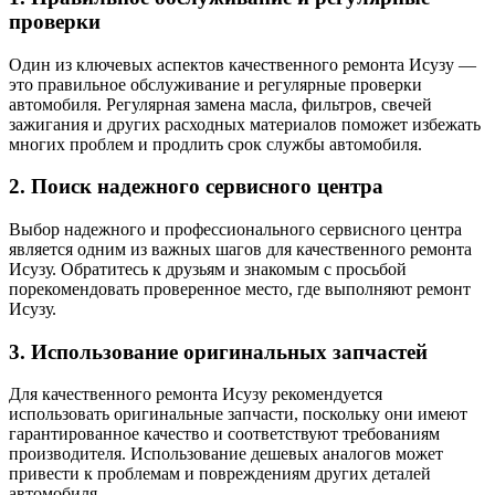
проверки
Один из ключевых аспектов качественного ремонта Исузу —
это правильное обслуживание и регулярные проверки
автомобиля. Регулярная замена масла, фильтров, свечей
зажигания и других расходных материалов поможет избежать
многих проблем и продлить срок службы автомобиля.
2. Поиск надежного сервисного центра
Выбор надежного и профессионального сервисного центра
является одним из важных шагов для качественного ремонта
Исузу. Обратитесь к друзьям и знакомым с просьбой
порекомендовать проверенное место, где выполняют ремонт
Исузу.
3. Использование оригинальных запчастей
Для качественного ремонта Исузу рекомендуется
использовать оригинальные запчасти, поскольку они имеют
гарантированное качество и соответствуют требованиям
производителя. Использование дешевых аналогов может
привести к проблемам и повреждениям других деталей
автомобиля.