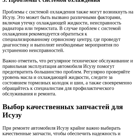
Проблемы с системой охлаждения также могут возникнуть на
Исузу. Это может быть вызвано различными факторами,
включая утечку охлаждающей жидкости, неисправность
радиатора или термостата. В случае проблем с системой
охлаждения рекомендуется обратиться к
специализированному сервисному центру, где проведут
диагностику и выполнят необходимые мероприятия по
устранению неисправностей.
Важно отметить, что регулярное техническое обслуживание и
правильная эксплуатация автомобиля Исузу помогут
предотвратить большинство проблем. Регулярно проверяйте
уровень масла и охлаждающей жидкости, следите за
состоянием тормозных колодок и шин, а также своевременно
обращайтесь к специалистам для профилактического
обслуживания и ремонта.
Выбор качественных запчастей для
Исузу
При ремонте автомобиля Исузу крайне важно выбирать
качественные запчасти, чтобы обеспечить надежность и