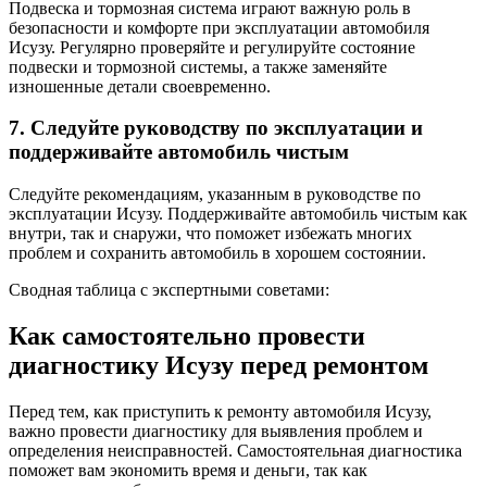
Подвеска и тормозная система играют важную роль в
безопасности и комфорте при эксплуатации автомобиля
Исузу. Регулярно проверяйте и регулируйте состояние
подвески и тормозной системы, а также заменяйте
изношенные детали своевременно.
7. Следуйте руководству по эксплуатации и
поддерживайте автомобиль чистым
Следуйте рекомендациям, указанным в руководстве по
эксплуатации Исузу. Поддерживайте автомобиль чистым как
внутри, так и снаружи, что поможет избежать многих
проблем и сохранить автомобиль в хорошем состоянии.
Сводная таблица с экспертными советами:
Как самостоятельно провести
диагностику Исузу перед ремонтом
Перед тем, как приступить к ремонту автомобиля Исузу,
важно провести диагностику для выявления проблем и
определения неисправностей. Самостоятельная диагностика
поможет вам экономить время и деньги, так как