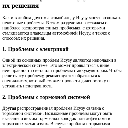
их решения
Как и в любом другом автомобиле, у Исузу могут возникать
некоторые проблемы. В этом разделе мы расскажем о
наиболее распространенных проблемах, с которыми
сталкиваются владельцы автомобилей Исузу, а также о
способах их решения.
1. Проблемы с электрикой
Одной из основных проблем Исузу являются неполадки в
электрической системе. Это может проявляться в виде
неисправности света или проблемы с аккумулятором. Чтобы
решить эту проблему, рекомендуется обратиться к
специалисту, который сможет провести диагностику и
устранить неисправность.
2. Проблемы с тормозной системой
Другая распространенная проблема Исузу связана с
тормозной системой. Возможные проблемы могут быть
вызваны износом тормозных колодок или дефектами в
тормозных механизмах. В случае проблем с тормозами