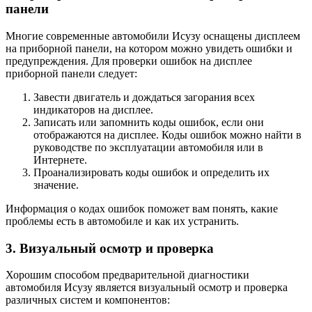
панели
Многие современные автомобили Исузу оснащены дисплеем
на приборной панели, на котором можно увидеть ошибки и
предупреждения. Для проверки ошибок на дисплее
приборной панели следует:
Завести двигатель и дождаться загорания всех
индикаторов на дисплее.
Записать или запомнить коды ошибок, если они
отображаются на дисплее. Коды ошибок можно найти в
руководстве по эксплуатации автомобиля или в
Интернете.
Проанализировать коды ошибок и определить их
значение.
Информация о кодах ошибок поможет вам понять, какие
проблемы есть в автомобиле и как их устранить.
3. Визуальный осмотр и проверка
Хорошим способом предварительной диагностики
автомобиля Исузу является визуальный осмотр и проверка
различных систем и компонентов: