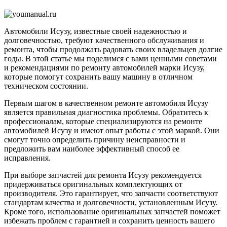
автом
Исузу
Автомобили Исузу, известные своей надежностью и
долговечностью, требуют качественного обслуживания и
ремонта, чтобы продолжать радовать своих владельцев долгие
годы. В этой статье мы поделимся с вами ценными советами
и рекомендациями по ремонту автомобилей марки Исузу,
которые помогут сохранить вашу машину в отличном
техническом состоянии.
Первым шагом в качественном ремонте автомобиля Исузу
является правильная диагностика проблемы. Обратитесь к
профессионалам, которые специализируются на ремонте
автомобилей Исузу и имеют опыт работы с этой маркой. Они
смогут точно определить причину неисправности и
предложить вам наиболее эффективный способ ее
исправления.
При выборе запчастей для ремонта Исузу рекомендуется
придерживаться оригинальных комплектующих от
производителя. Это гарантирует, что запчасти соответствуют
стандартам качества и долговечности, установленным Исузу.
Кроме того, использование оригинальных запчастей поможет
избежать проблем с гарантией и сохранить ценность вашего