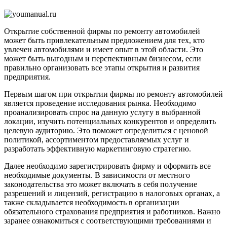
ремонту
автомоб
Открытие собственной фирмы по ремонту автомобилей
может быть привлекательным предложением для тех, кто
увлечен автомобилями и имеет опыт в этой области. Это
может быть выгодным и перспективным бизнесом, если
правильно организовать все этапы открытия и развития
предприятия.
Первым шагом при открытии фирмы по ремонту автомобилей
является проведение исследования рынка. Необходимо
проанализировать спрос на данную услугу в выбранной
локации, изучить потенциальных конкурентов и определить
целевую аудиторию. Это поможет определиться с ценовой
политикой, ассортиментом предоставляемых услуг и
разработать эффективную маркетинговую стратегию.
Далее необходимо зарегистрировать фирму и оформить все
необходимые документы. В зависимости от местного
законодательства это может включать в себя получение
разрешений и лицензий, регистрацию в налоговых органах, а
также складывается необходимость в организации
обязательного страхования предприятия и работников. Важно
заранее ознакомиться с соответствующими требованиями и