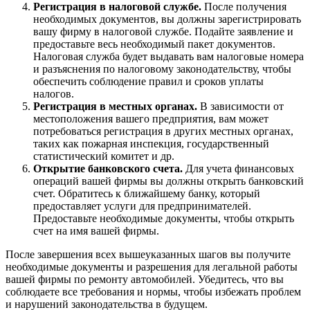
Регистрация в налоговой службе.
После получения
необходимых документов, вы должны зарегистрировать
вашу фирму в налоговой службе. Подайте заявление и
предоставьте весь необходимый пакет документов.
Налоговая служба будет выдавать вам налоговые номера
и разъяснения по налоговому законодательству, чтобы
обеспечить соблюдение правил и сроков уплаты
налогов.
Регистрация в местных органах.
В зависимости от
местоположения вашего предприятия, вам может
потребоваться регистрация в других местных органах,
таких как пожарная инспекция, государственный
статистический комитет и др.
Открытие банковского счета.
Для учета финансовых
операций вашей фирмы вы должны открыть банковский
счет. Обратитесь к ближайшему банку, который
предоставляет услуги для предпринимателей.
Предоставьте необходимые документы, чтобы открыть
счет на имя вашей фирмы.
После завершения всех вышеуказанных шагов вы получите
необходимые документы и разрешения для легальной работы
вашей фирмы по ремонту автомобилей. Убедитесь, что вы
соблюдаете все требования и нормы, чтобы избежать проблем
и нарушений законодательства в будущем.