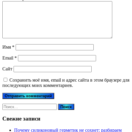
Имя
*
Email
*
Сайт
Сохранить моё имя, email и адрес сайта в этом браузере для
последующих моих комментариев.
Найти:
Свежие записи
Почему силиконовый герметик не сохнет: разбираем