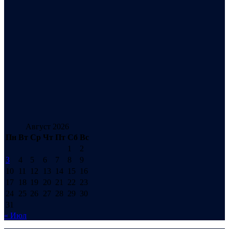
Август 2026
Пн
Вт
Ср
Чт
Пт
Сб
Вс
1
2
3
4
5
6
7
8
9
10
11
12
13
14
15
16
17
18
19
20
21
22
23
24
25
26
27
28
29
30
31
« Июл