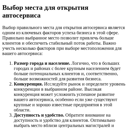
Выбор места для открытия
автосервиса
Выбор правильного места для открытия автосервиса является
одним из ключевых факторов успеха бизнеса в этой сфере.
Правильно выбранное место позволит привлечь больше
клиентов и обеспечить стабильный поток работы. Важно
учесть несколько факторов при выборе местоположения для
вашего автосервиса:
Размер города и население.
Логично, что в больших
городах и районах с более крупным населением будет
больше потенциальных клиентов и, соответственно,
больше возможностей для развития бизнеса.
Конкуренция.
Исследуйте рынок и определите уровень
конкуренции в выбранном районе. Высокая
конкуренция может усложнить успешное развитие
вашего автосервиса, особенно если уже существуют
крупные и хорошо известные предприятия в этой
области.
Доступность и удобство.
Обратите внимание на
доступность и удобство для клиентов. Оптимально
выбрать место вблизи центральных магистралей и