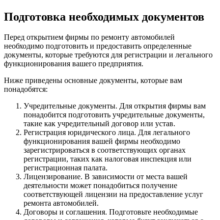
Подготовка необходимых документов
Перед открытием фирмы по ремонту автомобилей
необходимо подготовить и предоставить определенные
документы, которые требуются для регистрации и легального
функционирования вашего предприятия.
Ниже приведены основные документы, которые вам
понадобятся:
Учредительные документы. Для открытия фирмы вам
понадобится подготовить учредительные документы,
такие как учредительный договор или устав.
Регистрация юридического лица. Для легального
функционирования вашей фирмы необходимо
зарегистрироваться в соответствующих органах
регистрации, таких как налоговая инспекция или
регистрационная палата.
Лицензирование. В зависимости от места вашей
деятельности может понадобиться получение
соответствующей лицензии на предоставление услуг
ремонта автомобилей.
Договоры и соглашения. Подготовьте необходимые