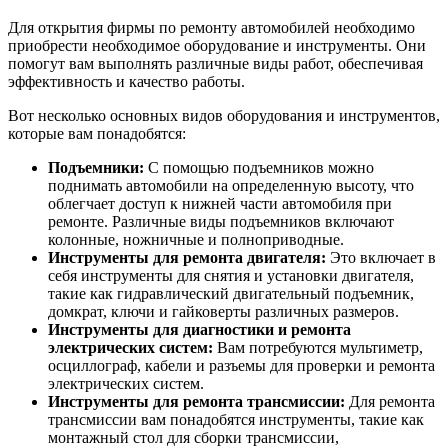
Для открытия фирмы по ремонту автомобилей необходимо
приобрести необходимое оборудование и инструменты. Они
помогут вам выполнять различные виды работ, обеспечивая
эффективность и качество работы.
Вот несколько основных видов оборудования и инструментов,
которые вам понадобятся:
Подъемники:
С помощью подъемников можно
поднимать автомобили на определенную высоту, что
облегчает доступ к нижней части автомобиля при
ремонте. Различные виды подъемников включают
колонные, ножничные и полноприводные.
Инструменты для ремонта двигателя:
Это включает в
себя инструменты для снятия и установки двигателя,
такие как гидравлический двигательный подъемник,
домкрат, ключи и гайковерты различных размеров.
Инструменты для диагностики и ремонта
электрических систем:
Вам потребуются мультиметр,
осциллограф, кабели и разъемы для проверки и ремонта
электрических систем.
Инструменты для ремонта трансмиссии:
Для ремонта
трансмиссии вам понадобятся инструменты, такие как
монтажный стол для сборки трансмиссии,