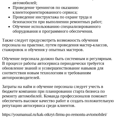
автомобилей;
Проведение тренингов по оказанию
клиентоориентированного сервиса;
Проведение инструктажа по охране труда и
безопасности при выполнении ремонтных работ;
Обучение использованию специализированного
оборудования и программного обеспечения.
Также следует предусмотреть возможность обучения
персонала на практике, путем проведения мастер-классов,
стажировок и обучения у опытных мастеров.
Обучение персонала должно быть системным и регулярным.
В процессе работы автосервиса периодически требуется
обновление знаний и усовершенствование навыков для
соответствия новым технологиям и требованиям
автопроизводителей.
Затраты на найм и обучение персонала следует учесть в
бюджете компании при планировании старта бизнеса по
ремонту автомобилей. Команда профессионалов поможет
обеспечить высокое качество работ и создать положительную
репутацию автосервиса среди клиентов.
https://youmanual.ru/kak-otkryt-firmu-po-remontu-avtomobilei/