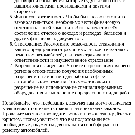
договоры и соглашения, которые будут заключаться с
вашими клиентами, поставщиками и другими
сторонами.
Финансовая отчетность. Чтобы быть в соответствии с
законодательством, необходимо вести финансовую
отчетность вашей компании. Это включает в себя
составление отчетов о доходах и расходах, балансов и
других финансовых документов.
Страхование. Рассмотрите возможность страхования
вашего предприятия от различных рисков, связанных с
ремонтом автомобилей, включая страхование
ответственности и имущественное страхование.
Разрешения и лицензии. Узнайте о требованиях вашего
региона относительно получения необходимых
разрешений и лицензий для работы в сфере
автомобильного ремонта. Это может включать
разрешение на использование специализированных
оборудования и выполнение определенных видов работ.
Не забывайте, что требования к документам могут отличаться
в зависимости от вашей страны и региональных законов.
Проверьте местное законодательство и проконсультируйтесь с
юристом, чтобы убедиться, что вы подготовили все
необходимые документы для открытия своей фирмы по
ремонту автомобилей.