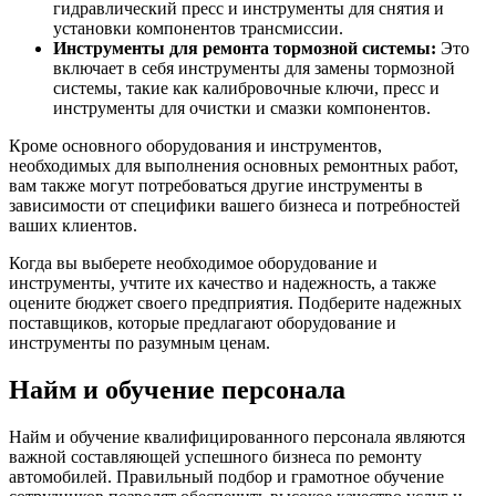
гидравлический пресс и инструменты для снятия и
установки компонентов трансмиссии.
Инструменты для ремонта тормозной системы:
Это
включает в себя инструменты для замены тормозной
системы, такие как калибровочные ключи, пресс и
инструменты для очистки и смазки компонентов.
Кроме основного оборудования и инструментов,
необходимых для выполнения основных ремонтных работ,
вам также могут потребоваться другие инструменты в
зависимости от специфики вашего бизнеса и потребностей
ваших клиентов.
Когда вы выберете необходимое оборудование и
инструменты, учтите их качество и надежность, а также
оцените бюджет своего предприятия. Подберите надежных
поставщиков, которые предлагают оборудование и
инструменты по разумным ценам.
Найм и обучение персонала
Найм и обучение квалифицированного персонала являются
важной составляющей успешного бизнеса по ремонту
автомобилей. Правильный подбор и грамотное обучение