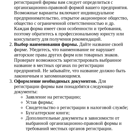
регистрацией фирмы вам следует определиться с
организационно-правовой формой вашего предприятия.
Возможные варианты включают индивидуальное
предпринимательство, открытое акционерное общество,
общество с ограниченной ответственностью и др.
Каждая форма имеет свои особенности и требования,
поэтому обратитесь к профессиональному юристу или
консультанту для получения рекомендаций.
Выбор наименования фирмы.
Дайте название своей
фирме. Убедитесь, что наименование не нарушает
авторские права других фирм или товарных знаков.
Проверьте возможность зарегистрировать выбранное
название в местных органах по регистрации
предприятий. Не забывайте, что название должно быть
лаконичным и запоминающимся.
Оформление необходимых документов.
Для
регистрации фирмы вам понадобятся следующие
документы:
Заявление на регистрацию;
Устав фирмы;
Свидетельство о регистрации в налоговой службе;
Бухгалтерские книги;
Дополнительные документы в зависимости от
выбранной организационно-правовой формы и
требований местных органов регистрации.