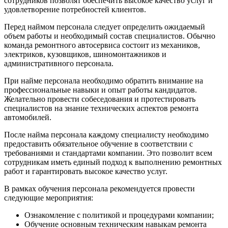
сотрудников позволят обеспечить высокое качество услуг и
удовлетворение потребностей клиентов.
Перед наймом персонала следует определить ожидаемый
объем работы и необходимый состав специалистов. Обычно
команда ремонтного автосервиса состоит из механиков,
электриков, кузовщиков, шиномонтажников и
административного персонала.
При найме персонала необходимо обратить внимание на
профессиональные навыки и опыт работы кандидатов.
Желательно провести собеседования и протестировать
специалистов на знание технических аспектов ремонта
автомобилей.
После найма персонала каждому специалисту необходимо
предоставить обязательное обучение в соответствии с
требованиями и стандартами компании. Это позволит всем
сотрудникам иметь единый подход к выполнению ремонтных
работ и гарантировать высокое качество услуг.
В рамках обучения персонала рекомендуется провести
следующие мероприятия:
Ознакомление с политикой и процедурами компании;
Обучение основным техническим навыкам ремонта