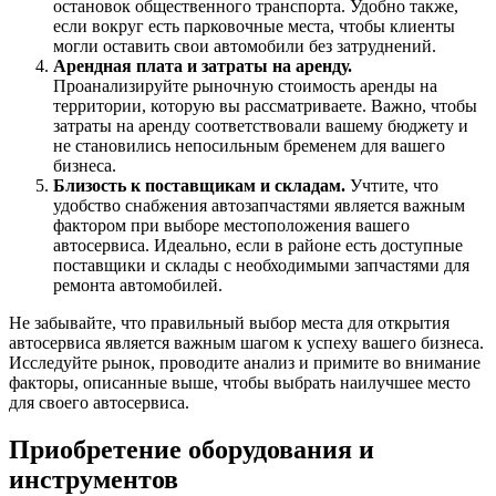
остановок общественного транспорта. Удобно также,
если вокруг есть парковочные места, чтобы клиенты
могли оставить свои автомобили без затруднений.
Арендная плата и затраты на аренду.
Проанализируйте рыночную стоимость аренды на
территории, которую вы рассматриваете. Важно, чтобы
затраты на аренду соответствовали вашему бюджету и
не становились непосильным бременем для вашего
бизнеса.
Близость к поставщикам и складам.
Учтите, что
удобство снабжения автозапчастями является важным
фактором при выборе местоположения вашего
автосервиса. Идеально, если в районе есть доступные
поставщики и склады с необходимыми запчастями для
ремонта автомобилей.
Не забывайте, что правильный выбор места для открытия
автосервиса является важным шагом к успеху вашего бизнеса.
Исследуйте рынок, проводите анализ и примите во внимание
факторы, описанные выше, чтобы выбрать наилучшее место
для своего автосервиса.
Приобретение оборудования и
инструментов