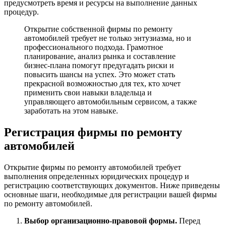
предусмотреть время и ресурсы на выполнение данных
процедур.
Открытие собственной фирмы по ремонту
автомобилей требует не только энтузиазма, но и
профессионального подхода. Грамотное
планирование, анализ рынка и составление
бизнес-плана помогут предугадать риски и
повысить шансы на успех. Это может стать
прекрасной возможностью для тех, кто хочет
применить свои навыки владельца и
управляющего автомобильным сервисом, а также
заработать на этом навыке.
Регистрация фирмы по ремонту
автомобилей
Открытие фирмы по ремонту автомобилей требует
выполнения определенных юридических процедур и
регистрацию соответствующих документов. Ниже приведены
основные шаги, необходимые для регистрации вашей фирмы
по ремонту автомобилей.
Выбор организационно-правовой формы.
Перед