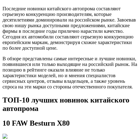
автоп
Последние новинки китайского автопрома составляют
серьезную конкуренцию производителям, которые
десятилетиями доминировали на российском рынке. Завоевав
свою нишу рынка доступными предложениями, китайские
фирмы в последние годы прилично нарастили качество.
Сегодня их автомобили составляют серьезную конкуренцию
европейским маркам, демонстрируя схожие характеристики
по более доступной цене.
В обзоре представлены самые интересные и лучшие новинки,
появившиеся или только выходящие на российский рынок. На
позицию в рейтинге оказали влияние не только
характеристики моделей, но и мнения специалистов
сервисных центров, отзывы владельцев, а также уровень
спроса на эти марки со стороны отечественного покупателя.
ТОП-10 лучших новинок китайского
автопрома
10 FAW Besturn X80