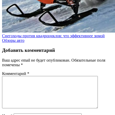
Снегоходы против квадроциклов: что эффективнее зимой
Обзоры авто
Добавить комментарий
Ваш адрес email не будет опубликован.
Обязательные поля
помечены
*
Комментарий
*