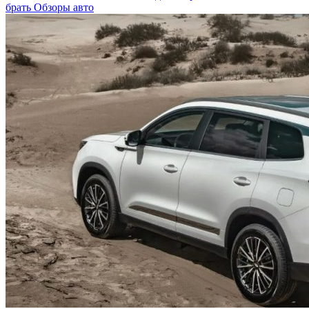
брать
Обзоры авто