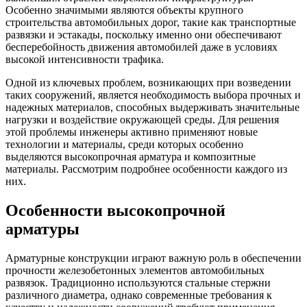
Особенно значимыми являются объекты крупного
строительства автомобильных дорог, такие как транспортные
развязки и эстакады, поскольку именно они обеспечивают
бесперебойность движения автомобилей даже в условиях
высокой интенсивности трафика.
Одной из ключевых проблем, возникающих при возведении
таких сооружений, является необходимость выбора прочных и
надежных материалов, способных выдерживать значительные
нагрузки и воздействие окружающей среды. Для решения
этой проблемы инженеры активно применяют новые
технологии и материалы, среди которых особенно
выделяются высокопрочная арматура и композитные
материалы. Рассмотрим подробнее особенности каждого из
них.
Особенности высокопрочной
арматуры
Арматурные конструкции играют важную роль в обеспечении
прочности железобетонных элементов автомобильных
развязок. Традиционно используются стальные стержни
различного диаметра, однако современные требования к