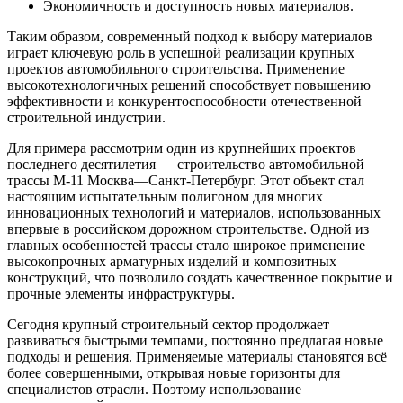
Экономичность и доступность новых материалов.
Таким образом, современный подход к выбору материалов
играет ключевую роль в успешной реализации крупных
проектов автомобильного строительства. Применение
высокотехнологичных решений способствует повышению
эффективности и конкурентоспособности отечественной
строительной индустрии.
Для примера рассмотрим один из крупнейших проектов
последнего десятилетия — строительство автомобильной
трассы М-11 Москва—Санкт-Петербург. Этот объект стал
настоящим испытательным полигоном для многих
инновационных технологий и материалов, использованных
впервые в российском дорожном строительстве. Одной из
главных особенностей трассы стало широкое применение
высокопрочных арматурных изделий и композитных
конструкций, что позволило создать качественное покрытие и
прочные элементы инфраструктуры.
Сегодня крупный строительный сектор продолжает
развиваться быстрыми темпами, постоянно предлагая новые
подходы и решения. Применяемые материалы становятся всё
более совершенными, открывая новые горизонты для
специалистов отрасли. Поэтому использование