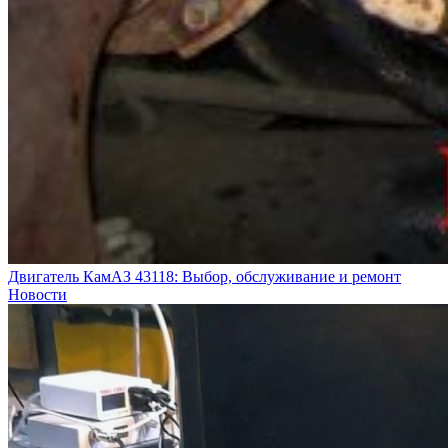
Двигатель КамАЗ 43118: Выбор, обслуживание и ремонт
Новости