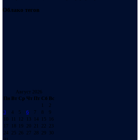
Облако тегов
Август 2026
Пн
Вт
Ср
Чт
Пт
Сб
Вс
1
2
3
4
5
6
7
8
9
10
11
12
13
14
15
16
17
18
19
20
21
22
23
24
25
26
27
28
29
30
31