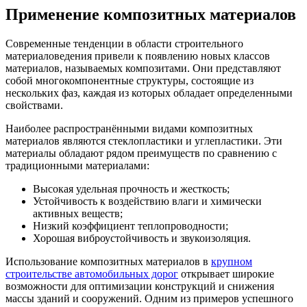
Применение композитных материалов
Современные тенденции в области строительного
материаловедения привели к появлению новых классов
материалов, называемых композитами. Они представляют
собой многокомпонентные структуры, состоящие из
нескольких фаз, каждая из которых обладает определенными
свойствами.
Наиболее распространёнными видами композитных
материалов являются стеклопластики и углепластики. Эти
материалы обладают рядом преимуществ по сравнению с
традиционными материалами:
Высокая удельная прочность и жесткость;
Устойчивость к воздействию влаги и химически
активных веществ;
Низкий коэффициент теплопроводности;
Хорошая виброустойчивость и звукоизоляция.
Использование композитных материалов в
крупном
строительстве автомобильных дорог
открывает широкие
возможности для оптимизации конструкций и снижения
массы зданий и сооружений. Одним из примеров успешного