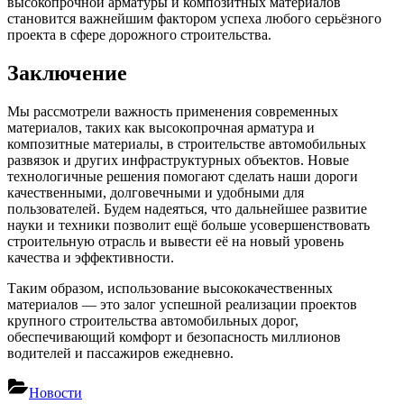
высокопрочной арматуры и композитных материалов
становится важнейшим фактором успеха любого серьёзного
проекта в сфере дорожного строительства.
Заключение
Мы рассмотрели важность применения современных
материалов, таких как высокопрочная арматура и
композитные материалы, в строительстве автомобильных
развязок и других инфраструктурных объектов. Новые
технологичные решения помогают сделать наши дороги
качественными, долговечными и удобными для
пользователей. Будем надеяться, что дальнейшее развитие
науки и техники позволит ещё больше усовершенствовать
строительную отрасль и вывести её на новый уровень
качества и эффективности.
Таким образом, использование высококачественных
материалов — это залог успешной реализации проектов
крупного строительства автомобильных дорог,
обеспечивающий комфорт и безопасность миллионов
водителей и пассажиров ежедневно.
Новости