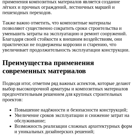
применения композитных материалов является создание
лёгких и прочных ограждений, лестничных маршей и
пешеходных переходов.
Также важно отметить, что композитные материалы
позволяют существенно сократить сроки строительства и
уменьшить затраты на эксплуатацию и ремонт сооружений.
Благодаря своей стойкости к внешним воздействиям, они
практически не подвержены коррозии и старению, что
увеличивает продолжительность эксплуатации конструкции.
Преимущества применения
современных материалов
Подводя итог, отметим ряд важных аспектов, которые делают
выбор высокопрочной арматуры и композитных материалов
предпочтительным решением для крупных строительных
проектов:
Повышение надёжности и безопасности конструкций;
Увеличение сроков эксплуатации и снижение затрат на
обслуживание;
Возможность реализации сложных архитектурных форм
и уникальных дизайнерских решений;