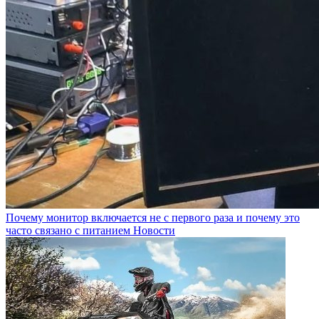
Почему монитор включается не с первого раза и почему это
часто связано с питанием
Новости