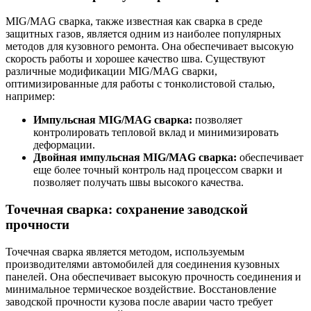
MIG/MAG сварка, также известная как сварка в среде
защитных газов, является одним из наиболее популярных
методов для кузовного ремонта. Она обеспечивает высокую
скорость работы и хорошее качество шва. Существуют
различные модификации MIG/MAG сварки,
оптимизированные для работы с тонколистовой сталью,
например:
Импульсная MIG/MAG сварка:
позволяет
контролировать тепловой вклад и минимизировать
деформации.
Двойная импульсная MIG/MAG сварка:
обеспечивает
еще более точный контроль над процессом сварки и
позволяет получать швы высокого качества.
Точечная сварка: сохранение заводской
прочности
Точечная сварка является методом, используемым
производителями автомобилей для соединения кузовных
панелей. Она обеспечивает высокую прочность соединения и
минимальное термическое воздействие. Восстановление
заводской прочности кузова после аварии часто требует