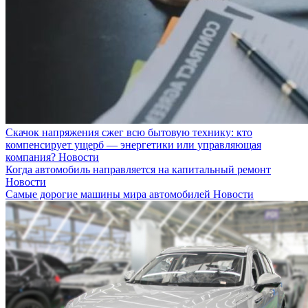
Скачок напряжения сжег всю бытовую технику: кто
компенсирует ущерб — энергетики или управляющая
компания?
Новости
Когда автомобиль направляется на капитальный ремонт
Новости
Самые дорогие машины мира автомобилей
Новости