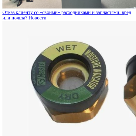
Отказ клиенту со «своими» расходниками и запчастями: вред
или польза?
Новости