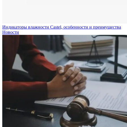
Индикаторы влажности Castel, особенности и преимущества
Новости