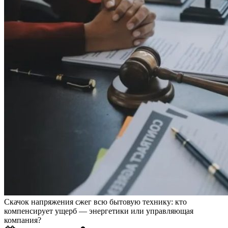
Скачок напряжения сжег всю бытовую технику: кто
компенсирует ущерб — энергетики или управляющая
компания?