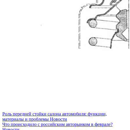
Роль передней стойки салона автомобиля: функции,
материалы и проблемы
Новости
Что происходило с российским авторынком в феврале?
Новости