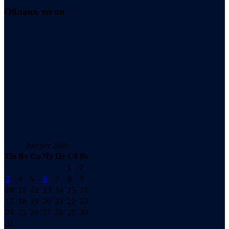
Облако тегов
Август 2026
Пн
Вт
Ср
Чт
Пт
Сб
Вс
1
2
3
4
5
6
7
8
9
10
11
12
13
14
15
16
17
18
19
20
21
22
23
24
25
26
27
28
29
30
31