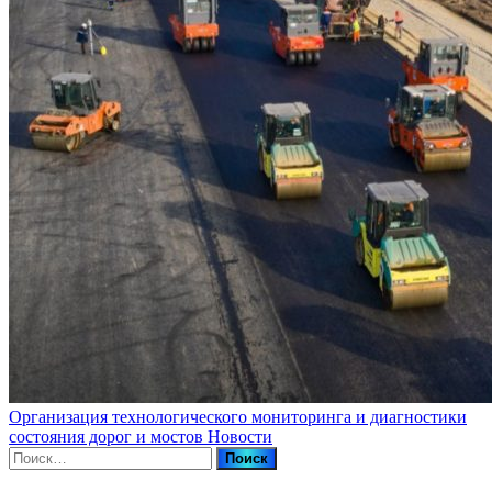
Организация технологического мониторинга и диагностики
состояния дорог и мостов
Новости
Найти: