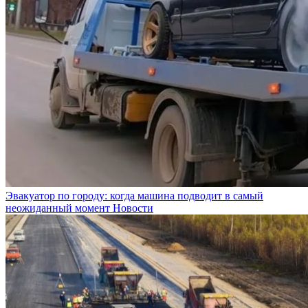
Эвакуатор по городу: когда машина подводит в самый
неожиданный момент
Новости