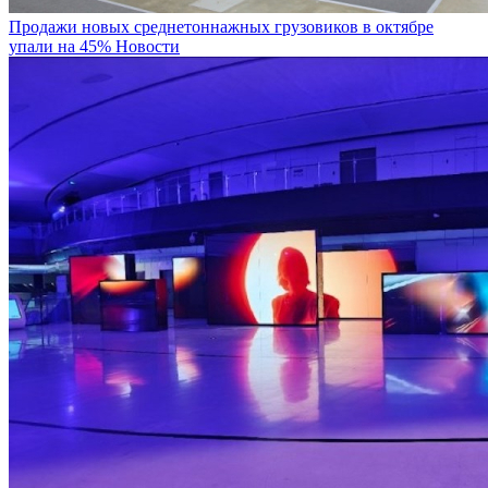
Продажи новых среднетоннажных грузовиков в октябре
упали на 45%
Новости