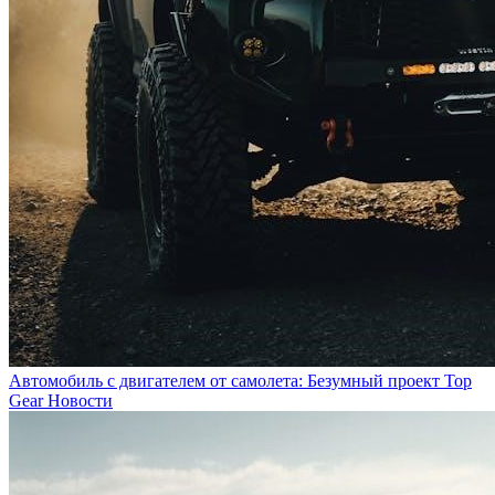
Автомобиль с двигателем от самолета: Безумный проект Top
Gear
Новости