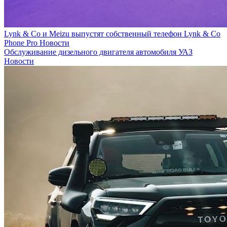
Lynk & Co и Meizu выпустят собственный телефон Lynk & Co
Phone Pro
Новости
Обслуживание дизельного двигателя автомобиля УАЗ
Новости