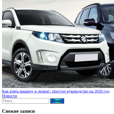
Как взять машину в лизинг: простое руководство на 2026 год
Новости
Найти:
Свежие записи