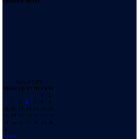
Облако тегов
Август 2026
Пн
Вт
Ср
Чт
Пт
Сб
Вс
1
2
3
4
5
6
7
8
9
10
11
12
13
14
15
16
17
18
19
20
21
22
23
24
25
26
27
28
29
30
31
« Июл