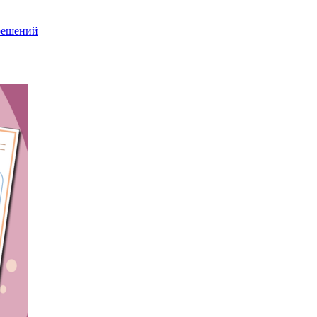
решений