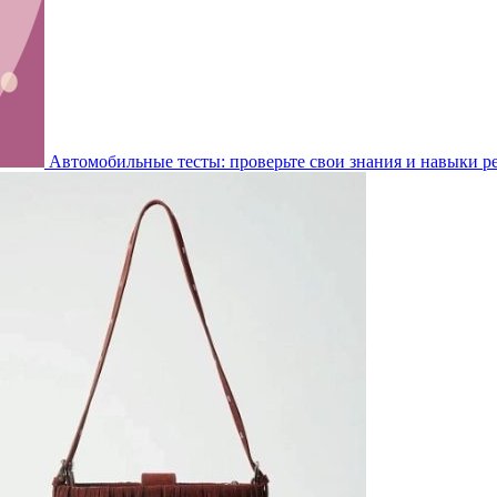
Автомобильные тесты: проверьте свои знания и навыки р