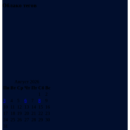
Облако тегов
Август 2026
Пн
Вт
Ср
Чт
Пт
Сб
Вс
1
2
3
4
5
6
7
8
9
10
11
12
13
14
15
16
17
18
19
20
21
22
23
24
25
26
27
28
29
30
31