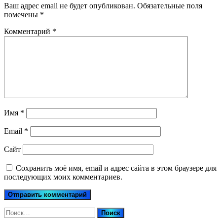
Ваш адрес email не будет опубликован.
Обязательные поля
помечены
*
Комментарий
*
Имя
*
Email
*
Сайт
Сохранить моё имя, email и адрес сайта в этом браузере для
последующих моих комментариев.
Найти: