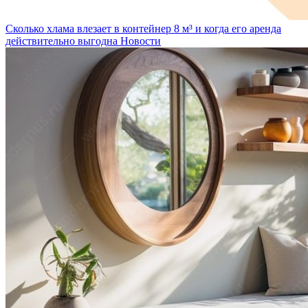
Сколько хлама влезает в контейнер 8 м³ и когда его аренда
действительно выгодна
Новости