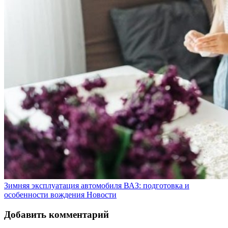
Зимняя эксплуатация автомобиля ВАЗ: подготовка и
особенности вождения
Новости
Добавить комментарий