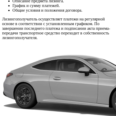
Описание предмета лизинга.
График и сумму платежей.
Общие условия и положения договора.
Лизингополучатель осуществляет платежи на регулярной
основе в соответствии с установленным графиком. По
завершении последнего платежа и подписании акта приема-
передачи транспортное средство переходит в собственность
лизингополучателя.