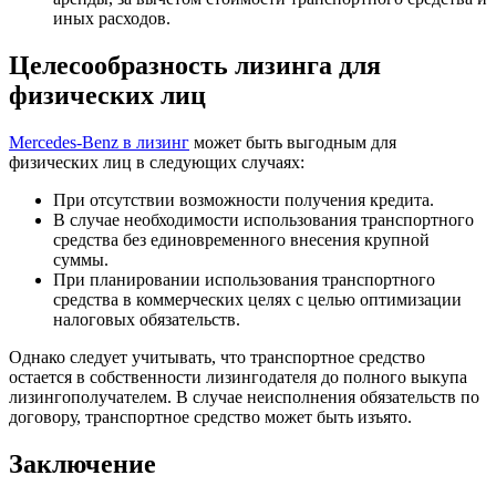
иных расходов.
Целесообразность лизинга для
физических лиц
Mercedes-Benz в лизинг
может быть выгодным для
физических лиц в следующих случаях:
При отсутствии возможности получения кредита.
В случае необходимости использования транспортного
средства без единовременного внесения крупной
суммы.
При планировании использования транспортного
средства в коммерческих целях с целью оптимизации
налоговых обязательств.
Однако следует учитывать, что транспортное средство
остается в собственности лизингодателя до полного выкупа
лизингополучателем. В случае неисполнения обязательств по
договору, транспортное средство может быть изъято.
Заключение