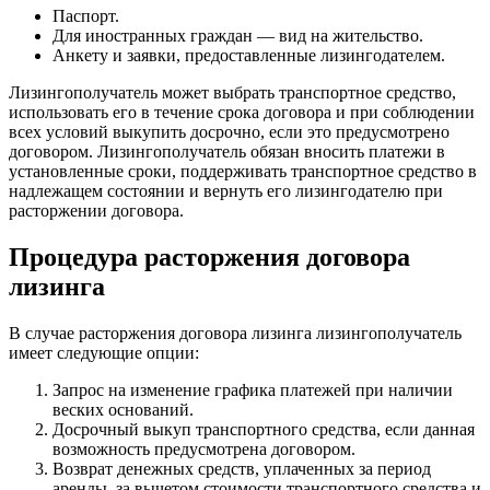
Паспорт.
Для иностранных граждан — вид на жительство.
Анкету и заявки, предоставленные лизингодателем.
Лизингополучатель может выбрать транспортное средство,
использовать его в течение срока договора и при соблюдении
всех условий выкупить досрочно, если это предусмотрено
договором. Лизингополучатель обязан вносить платежи в
установленные сроки, поддерживать транспортное средство в
надлежащем состоянии и вернуть его лизингодателю при
расторжении договора.
Процедура расторжения договора
лизинга
В случае расторжения договора лизинга лизингополучатель
имеет следующие опции:
Запрос на изменение графика платежей при наличии
веских оснований.
Досрочный выкуп транспортного средства, если данная
возможность предусмотрена договором.
Возврат денежных средств, уплаченных за период
аренды, за вычетом стоимости транспортного средства и