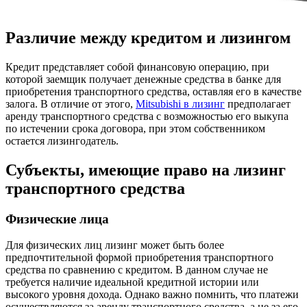
Различие между кредитом и лизингом
Кредит представляет собой финансовую операцию, при
которой заемщик получает денежные средства в банке для
приобретения транспортного средства, оставляя его в качестве
залога. В отличие от этого,
Mitsubishi в лизинг
предполагает
аренду транспортного средства с возможностью его выкупа
по истечении срока договора, при этом собственником
остается лизингодатель.
Субъекты, имеющие право на лизинг
транспортного средства
Физические лица
Для физических лиц лизинг может быть более
предпочтительной формой приобретения транспортного
средства по сравнению с кредитом. В данном случае не
требуется наличие идеальной кредитной истории или
высокого уровня дохода. Однако важно помнить, что платежи
осуществляются за аренду транспортного средства, а не за его