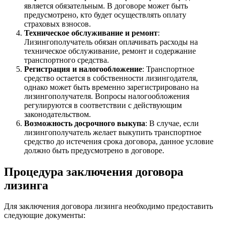
является обязательным. В договоре может быть
предусмотрено, кто будет осуществлять оплату
страховых взносов.
Техническое обслуживание и ремонт
:
Лизингополучатель обязан оплачивать расходы на
техническое обслуживание, ремонт и содержание
транспортного средства.
Регистрация и налогообложение
: Транспортное
средство остается в собственности лизингодателя,
однако может быть временно зарегистрировано на
лизингополучателя. Вопросы налогообложения
регулируются в соответствии с действующим
законодательством.
Возможность досрочного выкупа
: В случае, если
лизингополучатель желает выкупить транспортное
средство до истечения срока договора, данное условие
должно быть предусмотрено в договоре.
Процедура заключения договора
лизинга
Для заключения договора лизинга необходимо предоставить
следующие документы: