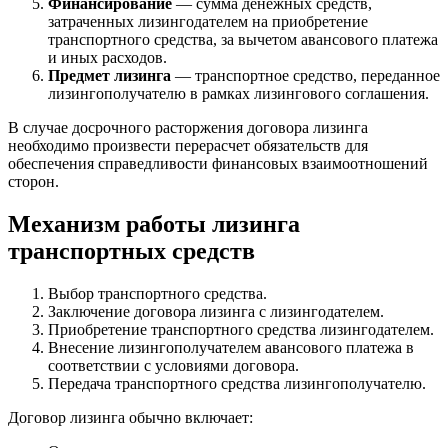
Финансирование
— сумма денежных средств,
затраченных лизингодателем на приобретение
транспортного средства, за вычетом авансового платежа
и иных расходов.
Предмет лизинга
— транспортное средство, переданное
лизингополучателю в рамках лизингового соглашения.
В случае досрочного расторжения договора лизинга
необходимо произвести перерасчет обязательств для
обеспечения справедливости финансовых взаимоотношений
сторон.
Механизм работы лизинга
транспортных средств
Выбор транспортного средства.
Заключение договора лизинга с лизингодателем.
Приобретение транспортного средства лизингодателем.
Внесение лизингополучателем авансового платежа в
соответствии с условиями договора.
Передача транспортного средства лизингополучателю.
Договор лизинга обычно включает: