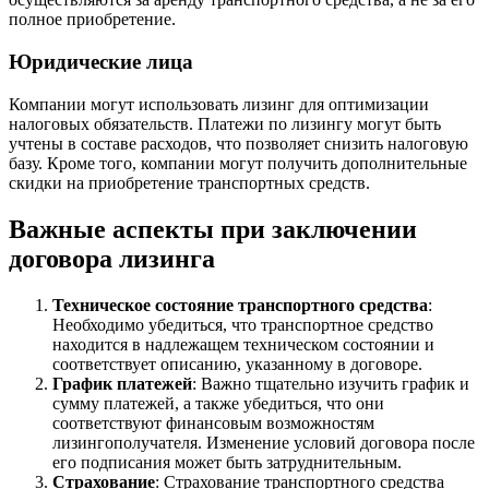
полное приобретение.
Юридические лица
Компании могут использовать лизинг для оптимизации
налоговых обязательств. Платежи по лизингу могут быть
учтены в составе расходов, что позволяет снизить налоговую
базу. Кроме того, компании могут получить дополнительные
скидки на приобретение транспортных средств.
Важные аспекты при заключении
договора лизинга
Техническое состояние транспортного средства
:
Необходимо убедиться, что транспортное средство
находится в надлежащем техническом состоянии и
соответствует описанию, указанному в договоре.
График платежей
: Важно тщательно изучить график и
сумму платежей, а также убедиться, что они
соответствуют финансовым возможностям
лизингополучателя. Изменение условий договора после
его подписания может быть затруднительным.
Страхование
: Страхование транспортного средства