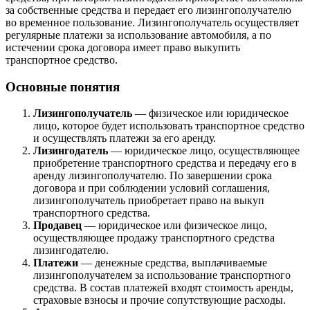
за собственные средства и передает его лизингополучателю
во временное пользование. Лизингополучатель осуществляет
регулярные платежи за использование автомобиля, а по
истечении срока договора имеет право выкупить
транспортное средство.
Основные понятия
Лизингополучатель
— физическое или юридическое
лицо, которое будет использовать транспортное средство
и осуществлять платежи за его аренду.
Лизингодатель
— юридическое лицо, осуществляющее
приобретение транспортного средства и передачу его в
аренду лизингополучателю. По завершении срока
договора и при соблюдении условий соглашения,
лизингополучатель приобретает право на выкуп
транспортного средства.
Продавец
— юридическое или физическое лицо,
осуществляющее продажу транспортного средства
лизингодателю.
Платежи
— денежные средства, выплачиваемые
лизингополучателем за использование транспортного
средства. В состав платежей входят стоимость аренды,
страховые взносы и прочие сопутствующие расходы.