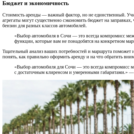
Бюджет и экономичность
Стоимость аренды — важный фактор, но не единственный. Учи
агрегаты могут существенно сэкономить бюджет на заправках,
бензин для разных классов автомобилей.
«Выбор автомобиля в Сочи — это всегда компромисс меж
функции, которые вам не понадобятся на конкретном мар
Тщательный анализ ваших потребностей и маршрута поможет 
понять, как правильно оформить аренду и на что обратить вни
«Выбор автомобиля для Сочи — это всегда компромисс м
с достаточным клиренсом и умеренными габаритами.» — 