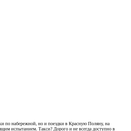
ки по набережной, но и поездки в Красную Поляну, на
ящим испытанием. Такси? Дорого и не всегда доступно в