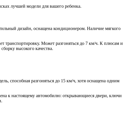
сках лучшей модели для вашего ребенка.
тильный дизайн, оснащена кондиционером. Наличие мягкого
ет транспортировку. Может разгоняться до 7 км/ч. К плюсам и
сборку высокого качества.
ль, способная разгоняться до 15 км/ч, хотя оснащена одним
ижена к настоящему автомобилю: открывающиеся двери, ключи
н.