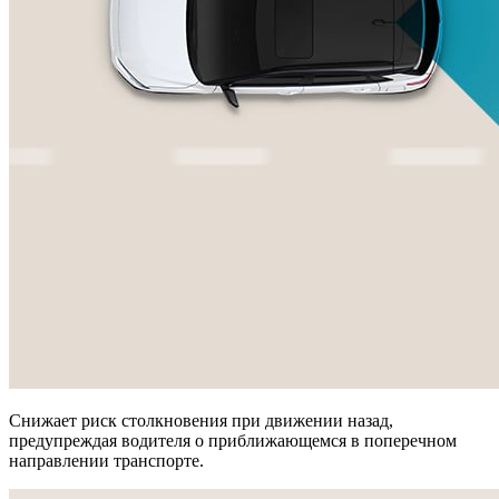
Снижает риск столкновения при движении назад,
предупреждая водителя о приближающемся в поперечном
направлении транспорте.