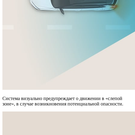
Система визуально предупреждает о движении в «слепой
зоне», в случае возникновения потенциальной опасности.