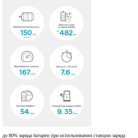
до 80% заряда батареи при использовании станции заряда