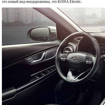
это новый вид внедорожника, это KONA Electric.