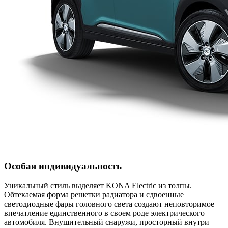
Особая индивидуальность
Уникальный стиль выделяет KONA Electric из толпы.
Обтекаемая форма решетки радиатора и сдвоенные
светодиодные фары головного света создают неповторимое
впечатление единственного в своем роде электрического
автомобиля. Внушительный снаружи, просторный внутри —