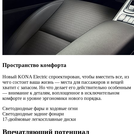
Пространство комфорта
Новый KONA Electriс спроектирован, чтобы вместить все, из
чего состоит ваша жизнь — места для пассажиров и вещей
хватит с запасом. Но что делает его действительно особенным
— внимание к деталям, воплощенное в исключительном
комфорте и уровне эргономики нового порядка.
Светодиодные фары и ходовые огни
Светодиодные задние фонари
17-дюймовые легкосплавные диски
Впечатляющий потенциал