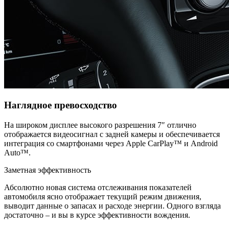
Наглядное превосходство
На широком дисплее высокого разрешения 7″ отлично
отображается видеосигнал с задней камеры и обеспечивается
интеграция со смартфонами через Apple CarPlay™ и Android
Auto™.
Заметная эффективность
Абсолютно новая система отслеживания показателей
автомобиля ясно отображает текущий режим движения,
выводит данные о запасах и расходе энергии. Одного взгляда
достаточно – и вы в курсе эффективности вождения.