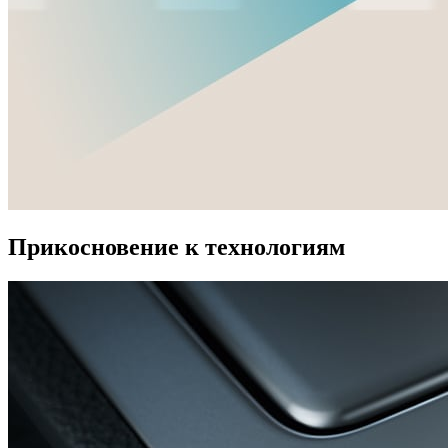
Прикосновение к технологиям