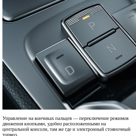
Управление на кончиках пальцев — переключение режимов
движения кнопками, удобно расположенными на
центральной консоли, там же где и электронный стояночный
тормоз.