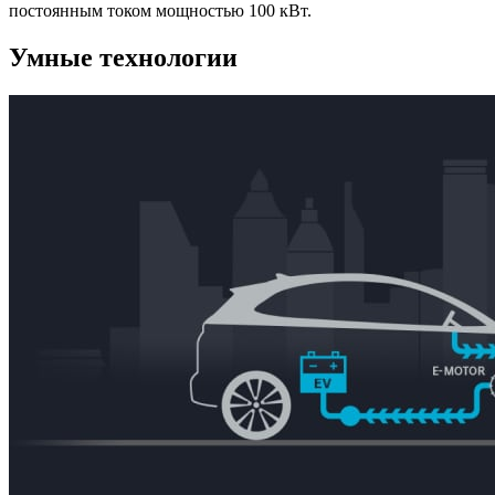
постоянным током мощностью 100 кВт.
Умные технологии