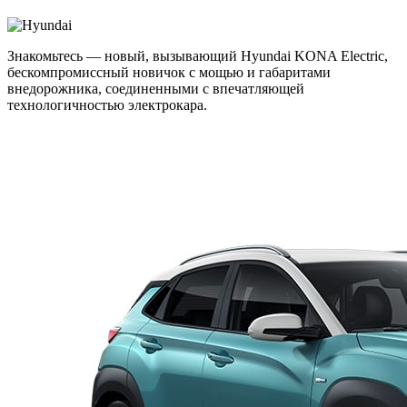
Знакомьтесь — новый, вызывающий Hyundai KONA Electric,
бескомпромиссный новичок с мощью и габаритами
внедорожника, соединенными с впечатляющей
технологичностью электрокара.