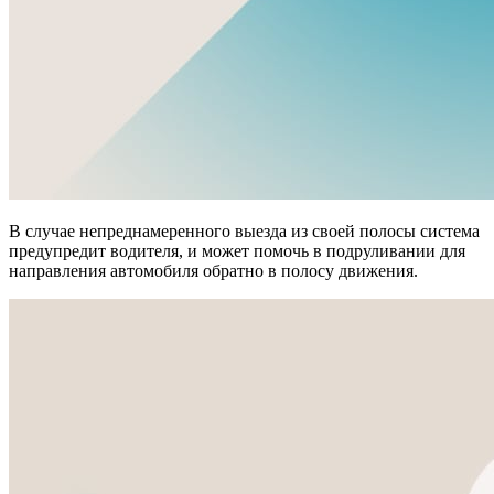
В случае непреднамеренного выезда из своей полосы система
предупредит водителя, и может помочь в подруливании для
направления автомобиля обратно в полосу движения.