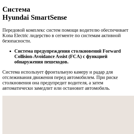
Система
Hyundai SmartSense
Передовой комплекс систем помощи водителю обеспечивает
Kona Electric лидерство в сегменте по системам активной
безопасности.
Система предупреждения столкновений Forward
Collision-Avoidance Assist (FCA) с функцией
обнаружения пешеходов.
Система использует фронтальную камеру и радар для
отслеживания движения перед автомобилем. При риске
столкновения она предупредит водителя, а затем
автоматически замедлит или остановит автомобиль.