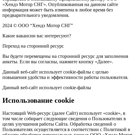
«Хендэ Мотор СНГ». Опубликованная на данном сайте
информация может быть изменена в любое время без
предварительного уведомления.
2024 © ООО “Хендэ Мотор СНГ”
Какие вакансии вас интересуют?
Переход на сторонний ресурс
Вы будете перемещены на сторонний ресурс для заполнения
анкеты. Если вы согласны, нажмите кнопку «Далее».
Данный веб-сайт использует cookie-файлы с целью
повышения удобства и эффективности работы пользователя.
Данный веб-сайт использует cookie-файлы
Использование cookie
Настоящий Web-ресурс (далее Сайт) использует «cookie», в
том числе собирает следующие сведения о Пользователях в
целях улучшения работы Сайта. Обработка сведений о
Пользователях осуществляется в соответствии с Политикой в
области обработки персональных данных ООО «Хендэ Мотор