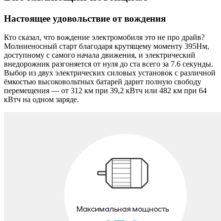
Настоящее удовольствие от вождения
Кто сказал, что вождение электромобиля это не про драйв?
Молниеносный старт благодаря крутящему моменту 395Нм,
доступному с самого начала движения, и электрический
внедорожник разгоняется от нуля до ста всего за 7.6 секунды.
Выбор из двух электрических силовых установок с различной
ёмкостью высоковольтных батарей дарит полную свободу
перемещения — от 312 км при 39,2 кВтч или 482 км при 64
кВтч на одном заряде.