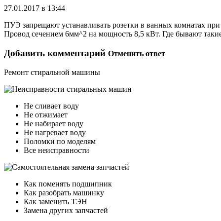
27.01.2017 в 13:44
ПУЭ запрещают устанавливать розетки в ванных комнатах при
Провод сечением 6мм^2 на мощность 8,5 кВт. Где бывают так
Добавить комментарий
Отменить ответ
Ремонт стиральной машины
Не сливает воду
Не отжимает
Не набирает воду
Не нагревает воду
Поломки по моделям
Все неисправности
Как поменять подшипник
Как разобрать машинку
Как заменить ТЭН
Замена других запчастей