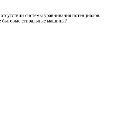
 отсутствии системы уравнивания потенциалов.
ие бытовые стиральные машины?