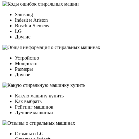
Samsung
Indesit и Ariston
Bosch и Siemens
LG
Другие
Устройство
Мощность
Размеры
Другое
Какую машину купить
Как выбрать
Рейтинг машинок
Лучшие машинки
Отзывы о LG