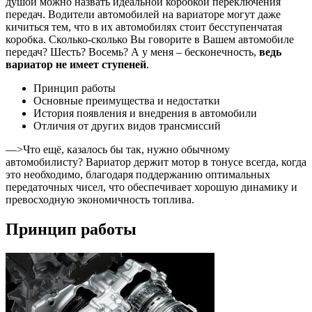
душой можно назвать идеальной коробкой переключения
передач. Водители автомобилей на вариаторе могут даже
кичиться тем, что в их автомобилях стоит бесступенчатая
коробка. Сколько-сколько Вы говорите в Вашем автомобиле
передач? Шесть? Восемь? А у меня – бесконечность,
ведь
вариатор не имеет ступеней
.
Принцип работы
Основные преимущества и недостатки
История появления и внедрения в автомобили
Отличия от других видов трансмиссий
—>Что ещё, казалось бы так, нужно обычному
автомобилисту? Вариатор держит мотор в тонусе всегда, когда
это необходимо, благодаря поддержанию оптимальных
передаточных чисел, что обеспечивает хорошую динамику и
превосходную экономичность топлива.
Принцип работы