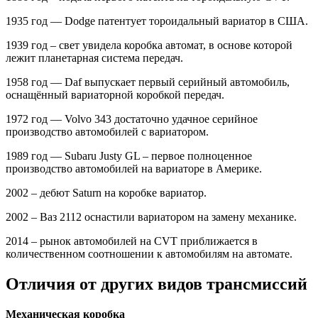
1935 год — Dodge патентует тороидальный вариатор в США.
1939 год – свет увидела коробка автомат, в основе которой
лежит планетарная система передач.
1958 год — Daf выпускает первый серийный автомобиль,
оснащённый вариаторной коробкой передач.
1972 год — Volvo 343 достаточно удачное серийное
производство автомобилей с вариатором.
1989 год — Subaru Justy GL – первое полноценное
производство автомобилей на вариаторе в Америке.
2002 – дебют Saturn на коробке вариатор.
2002 – Ваз 2112 оснастили вариатором на замену механике.
2014 – рынок автомобилей на CVT приближается в
количественном соотношении к автомобилям на автомате.
Отличия от других видов трансмиссий
Механическая коробка