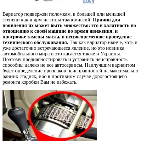
Вариатор подвержен поломкам, в большей или меньшей
степени как и другие типы трансмиссий.
Причин для
появления их может быть множество: это и халатность по
отношению к своей машине во время движения, и
просрочке замены масла, и несвоевременное проведение
технического обслуживания.
Так как вариатор нынче, хоть и
уже достаточно встречающееся явление, но это новинка
автомобильного мира и это касается также и Украины.
Поэтому продиагностировать и устранить неисправность
способны далеко не все автосервисы. Наилучшим вариантом
будет определение признаков неисправностей на максимально
ранних стадиях, ибо в противном случае дорогостоящего
ремонта коробки Вам не избежать.