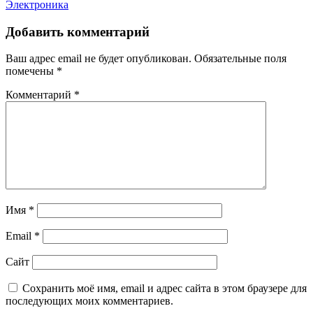
Электроника
Добавить комментарий
Ваш адрес email не будет опубликован.
Обязательные поля
помечены
*
Комментарий
*
Имя
*
Email
*
Сайт
Сохранить моё имя, email и адрес сайта в этом браузере для
последующих моих комментариев.