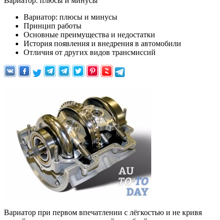
Вариатор: плюсы и минусы
Вариатор: плюсы и минусы
Принцип работы
Основные преимущества и недостатки
История появления и внедрения в автомобили
Отличия от других видов трансмиссий
Вариатор при первом впечатлении с лёгкостью и не кривя