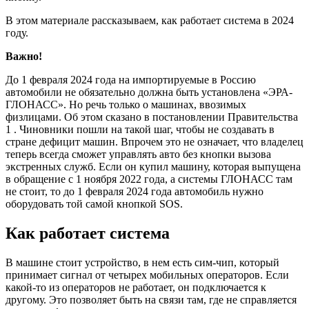
В этом материале рассказываем, как работает система в 2024
году.
Важно!
До 1 февраля 2024 года на импортируемые в Россию
автомобили не обязательно должна быть установлена «ЭРА-
ГЛОНАСС». Но речь только о машинах, ввозимых
физлицами. Об этом сказано в постановлении Правительства
1 . Чиновники пошли на такой шаг, чтобы не создавать в
стране дефицит машин. Впрочем это не означает, что владелец
теперь всегда сможет управлять авто без кнопки вызова
экстренных служб. Если он купил машину, которая выпущена
в обращение с 1 ноября 2022 года, а системы ГЛОНАСС там
не стоит, то до 1 февраля 2024 года автомобиль нужно
оборудовать той самой кнопкой SOS.
Как работает система
В машине стоит устройство, в нем есть сим-чип, который
принимает сигнал от четырех мобильных операторов. Если
какой-то из операторов не работает, он подключается к
другому. Это позволяет быть на связи там, где не справляется