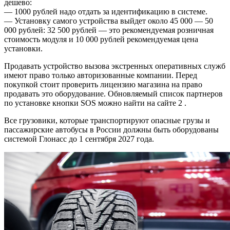
дешево:
— 1000 рублей надо отдать за идентификацию в системе.
— Установку самого устройства выйдет около 45 000 — 50
000 рублей: 32 500 рублей — это рекомендуемая розничная
стоимость модуля и 10 000 рублей рекомендуемая цена
установки.
Продавать устройство вызова экстренных оперативных служб
имеют право только авторизованные компании. Перед
покупкой стоит проверить лицензию магазина на право
продавать это оборудование. Обновляемый список партнеров
по установке кнопки SOS можно найти на сайте 2 .
Все грузовики, которые транспортируют опасные грузы и
пассажирские автобусы в России должны быть оборудованы
системой Глонасс до 1 сентября 2027 года.