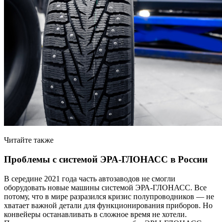
Читайте также
Проблемы с системой ЭРА-ГЛОНАСС в России
В середине 2021 года часть автозаводов не смогли
оборудовать новые машины системой ЭРА-ГЛОНАСС. Все
потому, что в мире разразился кризис полупроводников — не
хватает важной детали для функционирования приборов. Но
конвейеры останавливать в сложное время не хотели.