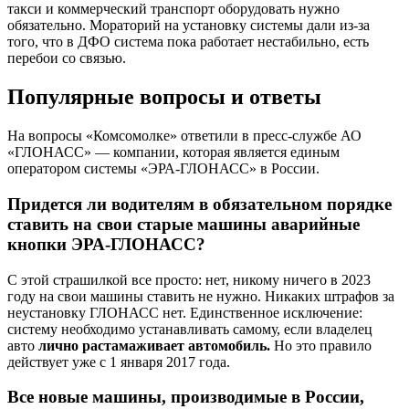
такси и коммерческий транспорт оборудовать нужно
обязательно. Мораторий на установку системы дали из-за
того, что в ДФО система пока работает нестабильно, есть
перебои со связью.
Популярные вопросы и ответы
На вопросы «Комсомолке» ответили в пресс-службе АО
«ГЛОНАСС» — компании, которая является единым
оператором системы «ЭРА-ГЛОНАСС» в России.
Придется ли водителям в обязательном порядке
ставить на свои старые машины аварийные
кнопки ЭРА-ГЛОНАСС?
С этой страшилкой все просто: нет, никому ничего в 2023
году на свои машины ставить не нужно. Никаких штрафов за
неустановку ГЛОНАСС нет. Единственное исключение:
систему необходимо устанавливать самому, если владелец
авто
лично растамаживает автомобиль.
Но это правило
действует уже с 1 января 2017 года.
Все новые машины, производимые в России,