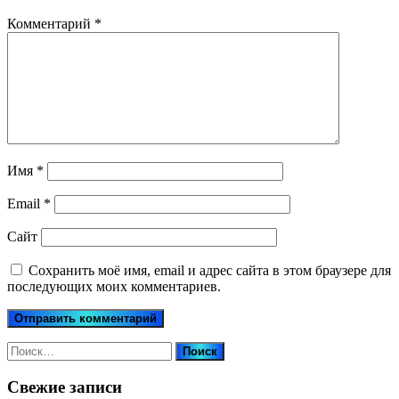
Комментарий
*
Имя
*
Email
*
Сайт
Сохранить моё имя, email и адрес сайта в этом браузере для
последующих моих комментариев.
Найти:
Свежие записи