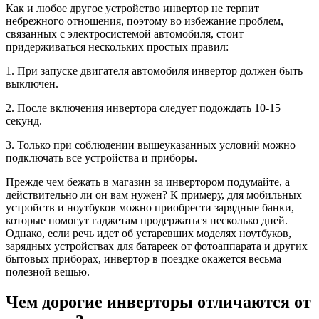
Как и любое другое устройство инвертор не терпит
небрежного отношения, поэтому во избежание проблем,
связанных с электросистемой автомобиля, стоит
придерживаться нескольких простых правил:
1. При запуске двигателя автомобиля инвертор должен быть
выключен.
2. После включения инвертора следует подождать 10-15
секунд.
3. Только при соблюдении вышеуказанных условий можно
подключать все устройства и приборы.
Прежде чем бежать в магазин за инвертором подумайте, а
действительно ли он вам нужен? К примеру, для мобильных
устройств и ноутбуков можно приобрести зарядные банки,
которые помогут гаджетам продержаться несколько дней.
Однако, если речь идет об устаревших моделях ноутбуков,
зарядных устройствах для батареек от фотоаппарата и других
бытовых приборах, инвертор в поездке окажется весьма
полезной вещью.
Чем дорогие инверторы отличаются от