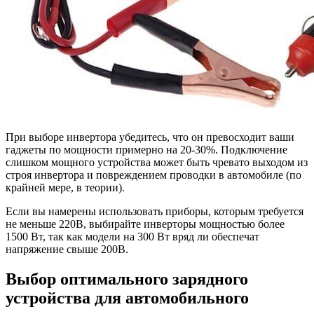
При выборе инвертора убедитесь, что он превосходит ваши
гаджеты по мощности примерно на 20-30%. Подключение
слишком мощного устройства может быть чревато выходом из
строя инвертора и повреждением проводки в автомобиле (по
крайней мере, в теории).
Если вы намерены использовать приборы, которым требуется
не меньше 220В, выбирайте инверторы мощностью более
1500 Вт, так как модели на 300 Вт вряд ли обеспечат
напряжение свыше 200В.
Выбор оптимального зарядного
устройства для автомобильного