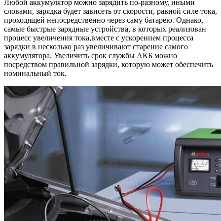
Любой аккумулятор можно зарядить по-разному, иными
словами, зарядка будет зависеть от скорости, равной силе тока,
проходящей непосредственно через саму батарею. Однако,
самые быстрые зарядные устройства, в которых реализован
процесс увеличения тока,вместе с ускорением процесса
зарядки в несколько раз увеличивают старение самого
аккумулятора. Увеличить срок службы АКБ можно
посредством правильной зарядки, которую может обеспечить
номинальный ток.