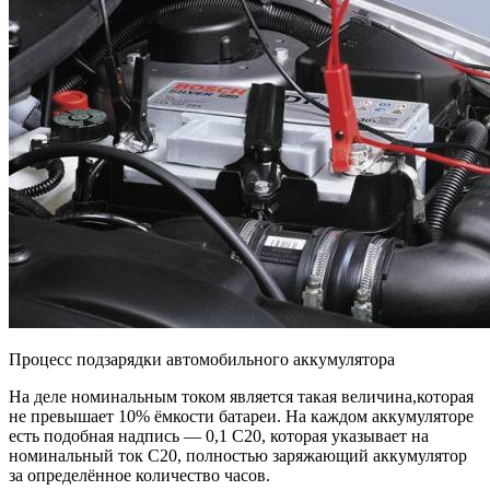
Процесс подзарядки автомобильного аккумулятора
На деле номинальным током является такая величина,которая
не превышает 10% ёмкости батареи. На каждом аккумуляторе
есть подобная надпись — 0,1 С20, которая указывает на
номинальный ток С20, полностью заряжающий аккумулятор
за определённое количество часов.