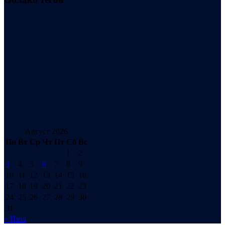
Август 2026
Пн
Вт
Ср
Чт
Пт
Сб
Вс
1
2
3
4
5
6
7
8
9
10
11
12
13
14
15
16
17
18
19
20
21
22
23
24
25
26
27
28
29
30
31
« Июл