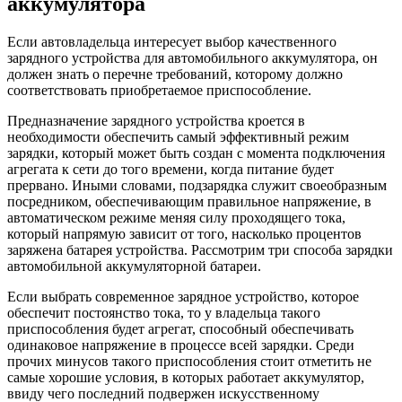
аккумулятора
Если автовладельца интересует выбор качественного
зарядного устройства для автомобильного аккумулятора, он
должен знать о перечне требований, которому должно
соответствовать приобретаемое приспособление.
Предназначение зарядного устройства кроется в
необходимости обеспечить самый эффективный режим
зарядки, который может быть создан с момента подключения
агрегата к сети до того времени, когда питание будет
прервано. Иными словами, подзарядка служит своеобразным
посредником, обеспечивающим правильное напряжение, в
автоматическом режиме меняя силу проходящего тока,
который напрямую зависит от того, насколько процентов
заряжена батарея устройства. Рассмотрим три способа зарядки
автомобильной аккумуляторной батареи.
Если выбрать современное зарядное устройство, которое
обеспечит постоянство тока, то у владельца такого
приспособления будет агрегат, способный обеспечивать
одинаковое напряжение в процессе всей зарядки. Среди
прочих минусов такого приспособления стоит отметить не
самые хорошие условия, в которых работает аккумулятор,
ввиду чего последний подвержен искусственному