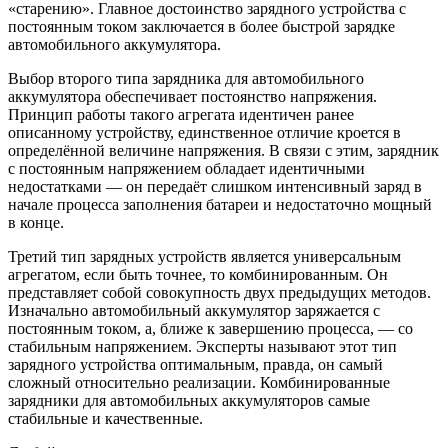
«старению». Главное достоинство зарядного устройства с
постоянным током заключается в более быстрой зарядке
автомобильного аккумулятора.
Выбор второго типа зарядника для автомобильного
аккумулятора обеспечивает постоянство напряжения.
Принцип работы такого агрегата идентичен ранее
описанному устройству, единственное отличие кроется в
определённой величине напряжения. В связи с этим, зарядник
с постоянным напряжением обладает идентичными
недостатками — он передаёт слишком интенсивный заряд в
начале процесса заполнения батареи и недостаточно мощный
в конце.
Третий тип зарядных устройств является универсальным
агрегатом, если быть точнее, то комбинированным. Он
представляет собой совокупность двух предыдущих методов.
Изначально автомобильный аккумулятор заряжается с
постоянным током, а, ближе к завершению процесса, — со
стабильным напряжением. Эксперты называют этот тип
зарядного устройства оптимальным, правда, он самый
сложный относительно реализации. Комбинированные
зарядники для автомобильных аккумуляторов самые
стабильные и качественные.