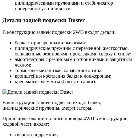
цилиндрическими пружинами и стабилизатор
поперечной устойчивости.
Детали задней подвески Duster
В конструкцию задней подвески 2WD входят детали:
балка с приваренными рычагами;
цилиндрические пружины с переменной жесткостью,
оснащенные резиновыми прокладками сверху и снизу;
амортизаторы с резиновыми отбойниками и защитным
чехлом;
тормозные механизмы барабанного типа;
кронштейны крепления балки к лонжеронам;
крепежные элементы (болты и гайки).
В конструкцию задней подвески входят балка,
цилиндрические пружины, амортизаторы.
При использовании полного привода 4WD в конструкцию
ходовой части входят:
сварной подрамник;