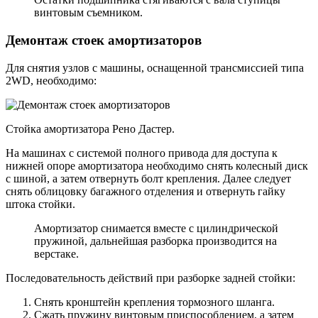
винтовым съемником.
Демонтаж стоек амортизаторов
Для снятия узлов с машины, оснащенной трансмиссией типа
2WD, необходимо:
Стойка амортизатора Рено Дастер.
На машинах с системой полного привода для доступа к
нижней опоре амортизатора необходимо снять колесный диск
с шиной, а затем отвернуть болт крепления. Далее следует
снять облицовку багажного отделения и отвернуть гайку
штока стойки.
Амортизатор снимается вместе с цилиндрической
пружиной, дальнейшая разборка производится на
верстаке.
Последовательность действий при разборке задней стойки:
Снять кронштейн крепления тормозного шланга.
Сжать пружину винтовым приспособлением, а затем