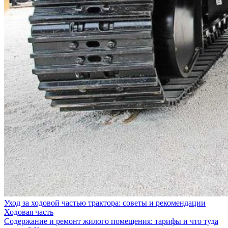
Уход за ходовой частью трактора: советы и рекомендации
Ходовая часть
Содержание и ремонт жилого помещения: тарифы и что туда