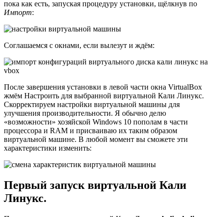
пока как есть, запуская процедуру установки, щёлкнув по
Импорт
:
Соглашаемся с окнами, если вылезут и ждём:
После завершения установки в левой части окна VirtualBox
жмём Настроить для выбранной виртуальной Кали Линукс.
Скорректируем настройки виртуальной машины для
улучшения производительности. Я обычно делю
«возможности» хозяйской Windows 10 пополам в части
процессора и RAM и присваиваю их таким образом
виртуальной машине. В любой момент вы сможете эти
характеристики изменить:
Первый запуск виртуальной Кали
Линукс.