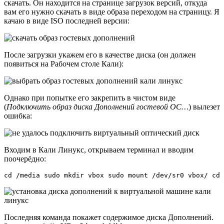
скачать. Он находится на странице загрузок версий, откуда
вам его нужно скачать в виде образа переходом на страницу. Я
качаю в виде ISO последней версии:
После загрузки укажем его в качестве диска (он должен
появиться на Рабочем столе Кали):
Однако при попытке его закрепить в чистом виде
(
Подключить образ диска Дополнений гостевой ОС…
) вылезет
ошибка:
Входим в Кали Линукс, открываем терминал и вводим
поочерёдно:
cd /media sudo mkdir vbox sudo mount /dev/sr0 vbox/ cd 
Последняя команда покажет содержимое диска Дополнений.