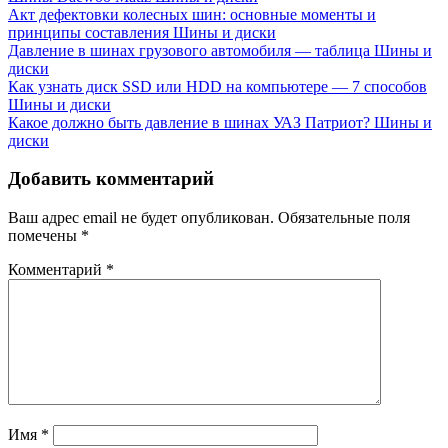
Акт дефектовки колесных шин: основные моменты и
принципы составления
Шины и диски
Давление в шинах грузового автомобиля — таблица
Шины и
диски
Как узнать диск SSD или HDD на компьютере — 7 способов
Шины и диски
Какое должно быть давление в шинах УАЗ Патриот?
Шины и
диски
Добавить комментарий
Ваш адрес email не будет опубликован.
Обязательные поля
помечены
*
Комментарий
*
Имя
*