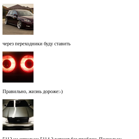
через переходники буду ставить
Правильно, жизнь дороже:-)