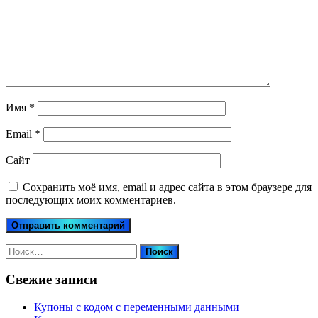
Имя
*
Email
*
Сайт
Сохранить моё имя, email и адрес сайта в этом браузере для
последующих моих комментариев.
Найти:
Свежие записи
Купоны c кодом с переменными данными