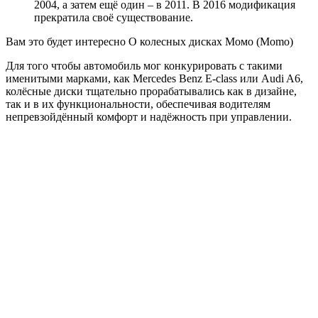
2004, а затем ещё один – в 2011. В 2016 модификация
прекратила своё существование.
Вам это будет интересно О колесных дисках Момо (Momo)
Для того чтобы автомобиль мог конкурировать с такими
именитыми марками, как Mercedes Benz E-class или Audi A6,
колёсные диски тщательно прорабатывались как в дизайне,
так и в их функциональности, обеспечивая водителям
непревзойдённый комфорт и надёжность при управлении.