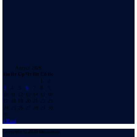
Август 2026
Пн
Вт
Ср
Чт
Пт
Сб
Вс
1
2
3
4
5
6
7
8
9
10
11
12
13
14
15
16
17
18
19
20
21
22
23
24
25
26
27
28
29
30
31
« Июл
Copyright © 2026 likeauto.ru.