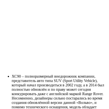
ХС90 – полноразмерный внедорожник компании,
представитель авто типа SUV (Sport Utility Vehicle),
который начал производиться в 2002 году, а в 2014 был
полностью обновлён и по праву может сегодня
конкурировать даже с английской маркой Range Rover.
Несомненно, дизайнеры сильно постарались во время
создания обновлённой версии данной «Вольво», и
помимо технического оснащения, модель обладает