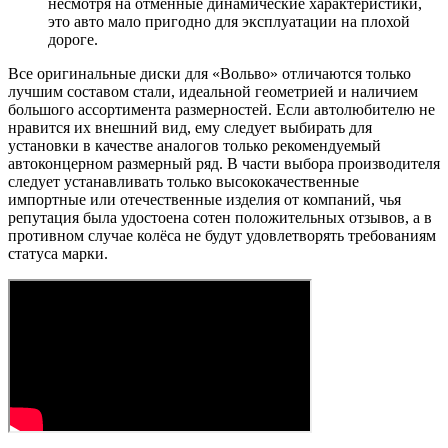
несмотря на отменные динамические характеристики,
это авто мало пригодно для эксплуатации на плохой
дороге.
Все оригинальные диски для «Вольво» отличаются только
лучшим составом стали, идеальной геометрией и наличием
большого ассортимента размерностей. Если автолюбителю не
нравится их внешний вид, ему следует выбирать для
установки в качестве аналогов только рекомендуемый
автоконцерном размерный ряд. В части выбора производителя
следует устанавливать только высококачественные
импортные или отечественные изделия от компаний, чья
репутация была удостоена сотен положительных отзывов, а в
противном случае колёса не будут удовлетворять требованиям
статуса марки.