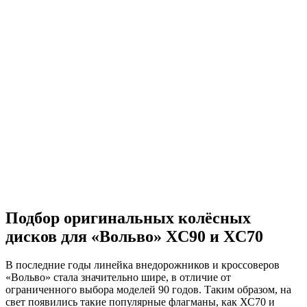
Подбор оригинальных колёсных
дисков для «Вольво» XC90 и XC70
В последние годы линейка внедорожников и кроссоверов
«Вольво» стала значительно шире, в отличие от
ограниченного выбора моделей 90 годов. Таким образом, на
свет появились такие популярные флагманы, как ХС70 и