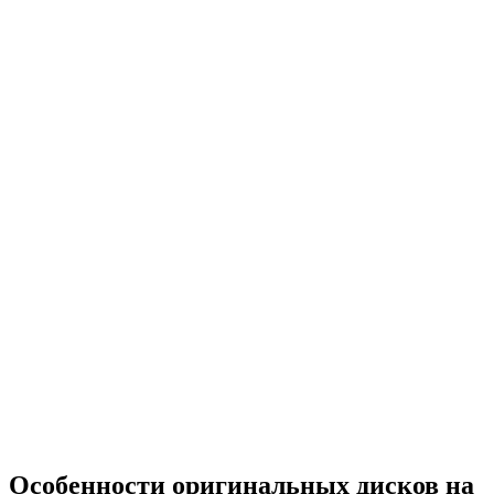
Особенности оригинальных дисков на