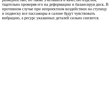
тщательно проверяя его на деформацию и балансируя диск. В
противном случае при непроектном воздействии на ступицу
и подвеску все пассажиры в салоне будут чувствовать
вибрацию, а ресурс указанных деталей сильно снизится.