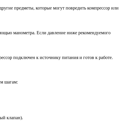
 другие предметы, которые могут повредить компрессор или
помощью манометра. Если давление ниже рекомендуемого
рессор подключен к источнику питания и готов к работе.
ым шагам:
ый клапан).