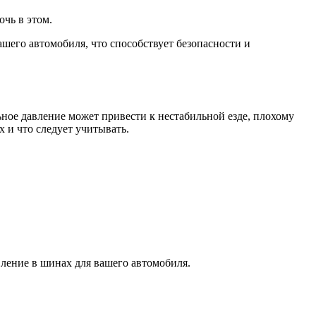
чь в этом.
шего автомобиля, что способствует безопасности и
ное давление может привести к нестабильной езде, плохому
 и что следует учитывать.
ление в шинах для вашего автомобиля.