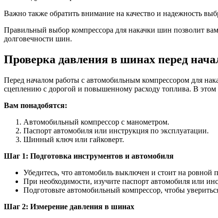
Важно также обратить внимание на качество и надежность выбр
Правильный выбор компрессора для накачки шин позволит вам 
долговечности шин.
Проверка давления в шинах перед нача
Перед началом работы с автомобильным компрессором для нака
сцеплению с дорогой и повышенному расходу топлива. В этом р
Вам понадобятся:
Автомобильный компрессор с манометром.
Паспорт автомобиля или инструкция по эксплуатации.
Шинный ключ или гайковерт.
Шаг 1: Подготовка инструментов и автомобиля
Убедитесь, что автомобиль выключен и стоит на ровной 
При необходимости, изучите паспорт автомобиля или ин
Подготовьте автомобильный компрессор, чтобы увериться,
Шаг 2: Измерение давления в шинах