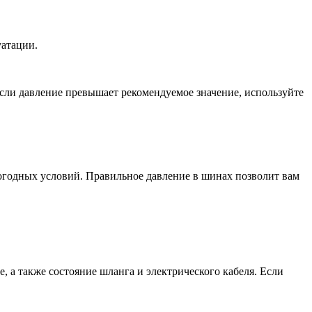
уатации.
сли давление превышает рекомендуемое значение, используйте
погодных условий. Правильное давление в шинах позволит вам
, а также состояние шланга и электрического кабеля. Если