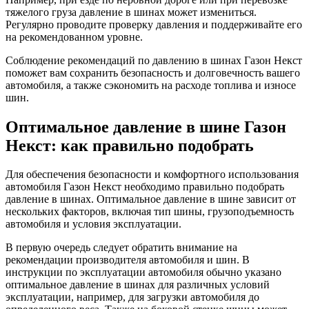
тяжелого груза давление в шинах может измениться.
Регулярно проводите проверку давления и поддерживайте его
на рекомендованном уровне.
Соблюдение рекомендаций по давлению в шинах Газон Некст
поможет вам сохранить безопасность и долговечность вашего
автомобиля, а также сэкономить на расходе топлива и износе
шин.
Оптимальное давление в шине Газон
Некст: как правильно подобрать
Для обеспечения безопасности и комфортного использования
автомобиля Газон Некст необходимо правильно подобрать
давление в шинах. Оптимальное давление в шине зависит от
нескольких факторов, включая тип шины, грузоподъемность
автомобиля и условия эксплуатации.
В первую очередь следует обратить внимание на
рекомендации производителя автомобиля и шин. В
инструкции по эксплуатации автомобиля обычно указано
оптимальное давление в шинах для различных условий
эксплуатации, например, для загрузки автомобиля до