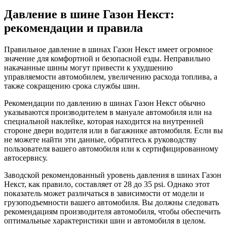
Давление в шине Газон Некст:
рекомендации и правила
Правильное давление в шинах Газон Некст имеет огромное
значение для комфортной и безопасной езды. Неправильно
накачанные шины могут привести к ухудшению
управляемости автомобилем, увеличению расхода топлива, а
также сокращению срока службы шин.
Рекомендации по давлению в шинах Газон Некст обычно
указываются производителем в мануале автомобиля или на
специальной наклейке, которая находится на внутренней
стороне двери водителя или в багажнике автомобиля. Если вы
не можете найти эти данные, обратитесь к руководству
пользователя вашего автомобиля или к сертифицированному
автосервису.
Заводской рекомендованный уровень давления в шинах Газон
Некст, как правило, составляет от 28 до 35 psi. Однако этот
показатель может различаться в зависимости от модели и
грузоподъемности вашего автомобиля. Вы должны следовать
рекомендациям производителя автомобиля, чтобы обеспечить
оптимальные характеристики шин и автомобиля в целом.