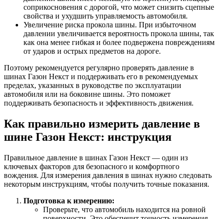
соприкосновения с дорогой, что может снизить сцепные
свойства и ухудшить управляемость автомобиля.
Увеличение риска прокола шины. При избыточном
давлении увеличивается вероятность прокола шины, так
как она менее гибкая и более подвержена повреждениям
от ударов и острых предметов на дороге.
Поэтому рекомендуется регулярно проверять давление в
шинах Газон Некст и поддерживать его в рекомендуемых
пределах, указанных в руководстве по эксплуатации
автомобиля или на боковине шины. Это поможет
поддерживать безопасность и эффективность движения.
Как правильно измерить давление в
шине Газон Некст: инструкция
Правильное давление в шинах Газон Некст — один из
ключевых факторов для безопасного и комфортного
вождения. Для измерения давления в шинах нужно следовать
некоторым инструкциям, чтобы получить точные показания.
Подготовка к измерению:
Проверьте, что автомобиль находится на ровной
поверхности. Это обеспечит точность измерения.