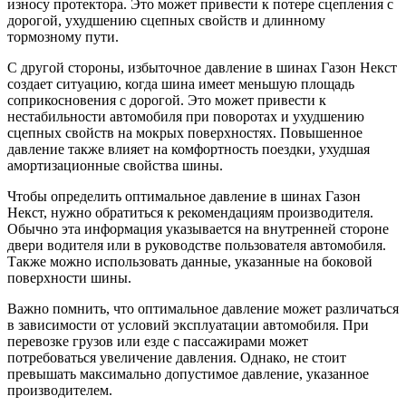
износу протектора. Это может привести к потере сцепления с
дорогой, ухудшению сцепных свойств и длинному
тормозному пути.
С другой стороны, избыточное давление в шинах Газон Некст
создает ситуацию, когда шина имеет меньшую площадь
соприкосновения с дорогой. Это может привести к
нестабильности автомобиля при поворотах и ухудшению
сцепных свойств на мокрых поверхностях. Повышенное
давление также влияет на комфортность поездки, ухудшая
амортизационные свойства шины.
Чтобы определить оптимальное давление в шинах Газон
Некст, нужно обратиться к рекомендациям производителя.
Обычно эта информация указывается на внутренней стороне
двери водителя или в руководстве пользователя автомобиля.
Также можно использовать данные, указанные на боковой
поверхности шины.
Важно помнить, что оптимальное давление может различаться
в зависимости от условий эксплуатации автомобиля. При
перевозке грузов или езде с пассажирами может
потребоваться увеличение давления. Однако, не стоит
превышать максимально допустимое давление, указанное
производителем.