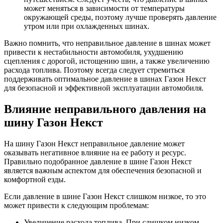
может меняться в зависимости от температуры
окружающей среды, поэтому лучше проверять давление
утром или при охлажденных шинах.
Важно помнить, что неправильное давление в шинах может
привести к нестабильности автомобиля, ухудшению
сцепления с дорогой, истощению шин, а также увеличению
расхода топлива. Поэтому всегда следует стремиться
поддерживать оптимальное давление в шинах Газон Некст
для безопасной и эффективной эксплуатации автомобиля.
Влияние неправильного давления на
шину Газон Некст
На шину Газон Некст неправильное давление может
оказывать негативное влияние на ее работу и ресурс.
Правильно подобранное давление в шине Газон Некст
является важным аспектом для обеспечения безопасной и
комфортной езды.
Если давление в шине Газон Некст слишком низкое, то это
может привести к следующим проблемам:
Увеличение расхода топлива. При слишком низком