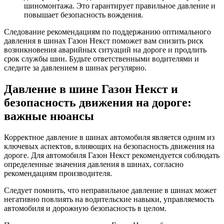
шиномонтажа. Это гарантирует правильное давление и
повышает безопасность вождения.
Следование рекомендациям по поддержанию оптимального
давления в шинах Газон Некст поможет вам снизить риск
возникновения аварийных ситуаций на дороге и продлить
срок службы шин. Будьте ответственными водителями и
следите за давлением в шинах регулярно.
Давление в шине Газон Некст и
безопасность движения на дороге:
важные нюансы
Корректное давление в шинах автомобиля является одним из
ключевых аспектов, влияющих на безопасность движения на
дороге. Для автомобиля Газон Некст рекомендуется соблюдать
определенные значения давления в шинах, согласно
рекомендациям производителя.
Следует помнить, что неправильное давление в шинах может
негативно повлиять на водительские навыки, управляемость
автомобиля и дорожную безопасность в целом.