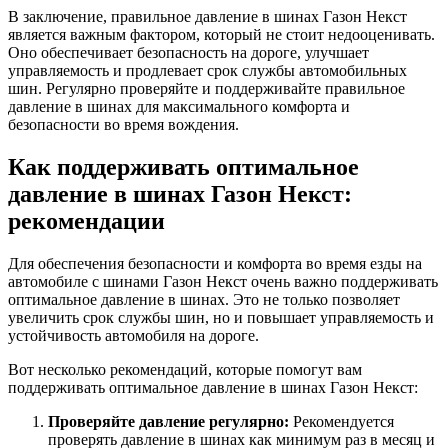
В заключение, правильное давление в шинах Газон Некст
является важным фактором, который не стоит недооценивать.
Оно обеспечивает безопасность на дороге, улучшает
управляемость и продлевает срок службы автомобильных
шин. Регулярно проверяйте и поддерживайте правильное
давление в шинах для максимального комфорта и
безопасности во время вождения.
Как поддерживать оптимальное
давление в шинах Газон Некст:
рекомендации
Для обеспечения безопасности и комфорта во время езды на
автомобиле с шинами Газон Некст очень важно поддерживать
оптимальное давление в шинах. Это не только позволяет
увеличить срок службы шин, но и повышает управляемость и
устойчивость автомобиля на дороге.
Вот несколько рекомендаций, которые помогут вам
поддерживать оптимальное давление в шинах Газон Некст:
Проверяйте давление регулярно:
Рекомендуется
проверять давление в шинах как минимум раз в месяц и