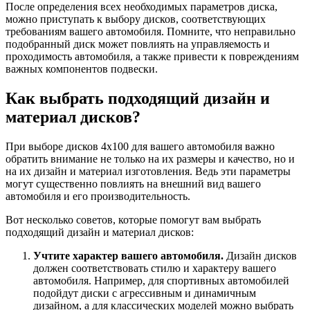
После определения всех необходимых параметров диска,
можно приступать к выбору дисков, соответствующих
требованиям вашего автомобиля. Помните, что неправильно
подобранный диск может повлиять на управляемость и
проходимость автомобиля, а также привести к повреждениям
важных компонентов подвески.
Как выбрать подходящий дизайн и
материал дисков?
При выборе дисков 4х100 для вашего автомобиля важно
обратить внимание не только на их размеры и качество, но и
на их дизайн и материал изготовления. Ведь эти параметры
могут существенно повлиять на внешний вид вашего
автомобиля и его производительность.
Вот несколько советов, которые помогут вам выбрать
подходящий дизайн и материал дисков:
Учтите характер вашего автомобиля.
Дизайн дисков
должен соответствовать стилю и характеру вашего
автомобиля. Например, для спортивных автомобилей
подойдут диски с агрессивным и динамичным
дизайном, а для классических моделей можно выбрать