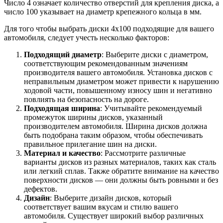
Число 4 означает количество отверстий для крепления диска, а
число 100 указывает на диаметр крепежного кольца в мм.
Для того чтобы выбрать диски 4х100 подходящие для вашего
автомобиля, следует учесть несколько факторов:
Подходящий диаметр
: Выберите диски с диаметром,
соответствующим рекомендованным значениям
производителя вашего автомобиля. Установка дисков с
неправильным диаметром может привести к нарушению
ходовой части, повышенному износу шин и негативно
повлиять на безопасность на дороге.
Подходящая ширина
: Учитывайте рекомендуемый
промежуток ширины дисков, указанный
производителем автомобиля. Ширина дисков должна
быть подобрана таким образом, чтобы обеспечивать
правильное прилегание шин на диски.
Материал и качество
: Рассмотрите различные
варианты дисков из разных материалов, таких как сталь
или легкий сплав. Также обратите внимание на качество
поверхности дисков — они должны быть ровными и без
дефектов.
Дизайн
: Выберите дизайн дисков, который
соответствует вашим вкусам и стилю вашего
автомобиля. Существует широкий выбор различных