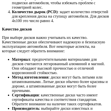
подвески автомобиля, чтобы избежать проблем с
геометрией колес.
Количество дырок (PCD)
: задает количество отверстий
для крепления диска на ступицу автомобиля. Для дисков
4х100 это число равно 4.
Качество дисков
При выборе дисков важно учитывать их качество.
Качественные диски обеспечивают надежную и безопасную
эксплуатацию автомобиля. Вот некоторые аспекты, на
которые следует обратить внимание:
Материал
: предпочтительными материалами для
дисков считаются легированный алюминий и магний.
Они обладают высокой прочностью и отличной
коррозионной стойкостью.
Метод изготовления
: диски могут быть литыми или
штампованными. Литые диски обычно более красивы и
дороже, а штампованные диски могут быть более
прочными.
Сертификация
: качественные диски часто имеют
сертификаты качества и соответствия стандартам.
Обратите внимание на наличие таких сертификатов.
Производитель
: выбирайте диски известных и