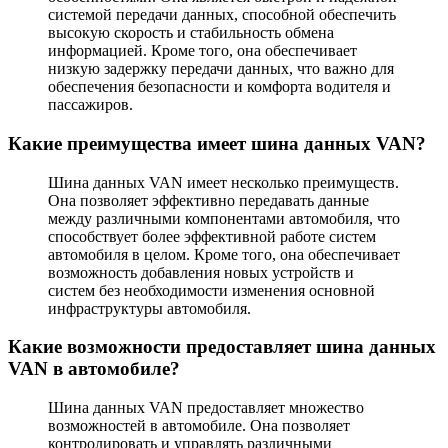
системой передачи данных, способной обеспечить
высокую скорость и стабильность обмена
информацией. Кроме того, она обеспечивает
низкую задержку передачи данных, что важно для
обеспечения безопасности и комфорта водителя и
пассажиров.
Какие преимущества имеет шина данных VAN?
Шина данных VAN имеет несколько преимуществ.
Она позволяет эффективно передавать данные
между различными компонентами автомобиля, что
способствует более эффективной работе систем
автомобиля в целом. Кроме того, она обеспечивает
возможность добавления новых устройств и
систем без необходимости изменения основной
инфраструктуры автомобиля.
Какие возможности предоставляет шина данных
VAN в автомобиле?
Шина данных VAN предоставляет множество
возможностей в автомобиле. Она позволяет
контролировать и управлять различными