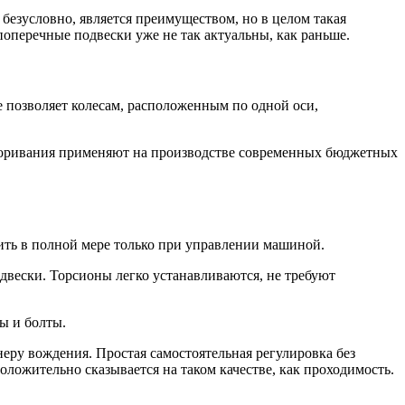
безусловно, является преимуществом, но в целом такая
оперечные подвески уже не так актуальны, как раньше.
 позволяет колесам, расположенным по одной оси,
ссоривания применяют на производстве современных бюджетных
ть в полной мере только при управлении машиной.
двески. Торсионы легко устанавливаются, не требуют
ы и болты.
еру вождения. Простая самостоятельная регулировка без
оложительно сказывается на таком качестве, как проходимость.