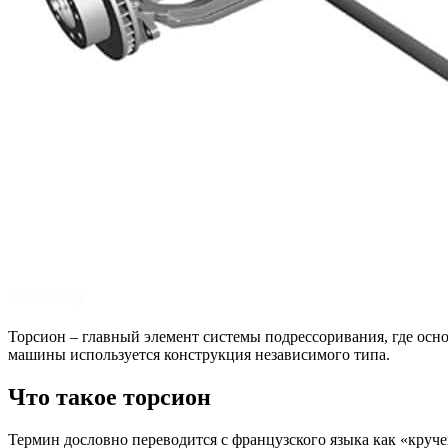
Торсион – главный элемент системы подрессоривания, где осн
машины используется конструкция независимого типа.
Что такое торсион
Термин дословно переводится с французского языка как «круче