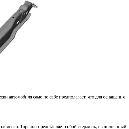
ски автомобиля само по себе предполагает, что для оснащения
 элемента. Торсион представляет собой стержень, выполненный