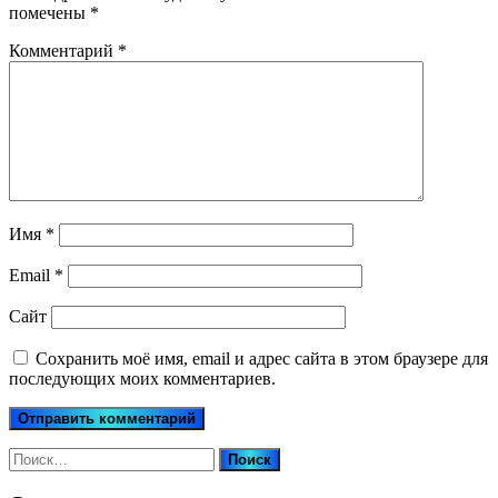
помечены
*
Комментарий
*
Имя
*
Email
*
Сайт
Сохранить моё имя, email и адрес сайта в этом браузере для
последующих моих комментариев.
Найти: