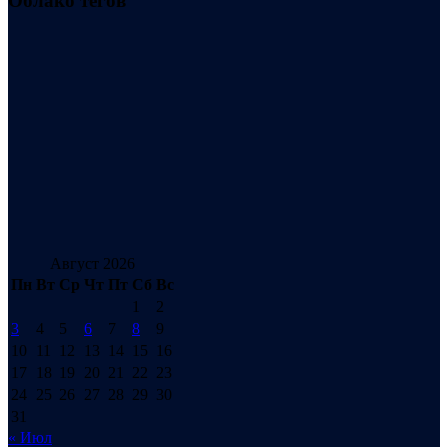
Облако тегов
Август 2026
Пн
Вт
Ср
Чт
Пт
Сб
Вс
1
2
3
4
5
6
7
8
9
10
11
12
13
14
15
16
17
18
19
20
21
22
23
24
25
26
27
28
29
30
31
« Июл