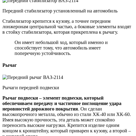
Передний стабилизатор установленный на автомобиль
Стабилизатор крепится к кузову, а точнее передним
лонжеронам центральной частью, а боковые элементы входят
в стойку стабилизатора, которая прикреплена к рычагу.
Он имеет небольшой ход, который именно и
способствует тому, что автомобиль имеет
поперечную устойчивость.
Рычаг
Рычаги передней подвески
Рычаг подвески – элемент подвески, который
обеспечиваем передачу и частичное поглощение удара
неровностей дорожного покрытия
. Он сделан
высокопрочного металла, обычно из стали ХК-40 или ХК-60.
Имея высокую прочность, эта деталь может спокойно
переносить высокие нагрузки. Крепится изделие одним
концом к кронштейну, который приварен к кузову, а второй –