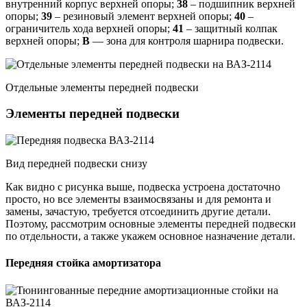
внутренний корпус верхней опоры;
38
– подшипник верхней
опоры;
39
– резиновый элемент верхней опоры;
40
–
ограничитель хода верхней опоры;
41
– защитный колпак
верхней опоры;
В
— зона для контроля шарнира подвески.
Отдельные элементы передней подвески
Элементы передней подвески
Вид передней подвески снизу
Как видно с рисунка выше, подвеска устроена достаточно
просто, но все элементы взаимосвязаны и для ремонта и
замены, зачастую, требуется отсоединить другие детали.
Поэтому, рассмотрим основные элементы передней подвески
по отдельности, а также укажем основное назначение детали.
Передняя стойка амортизатора