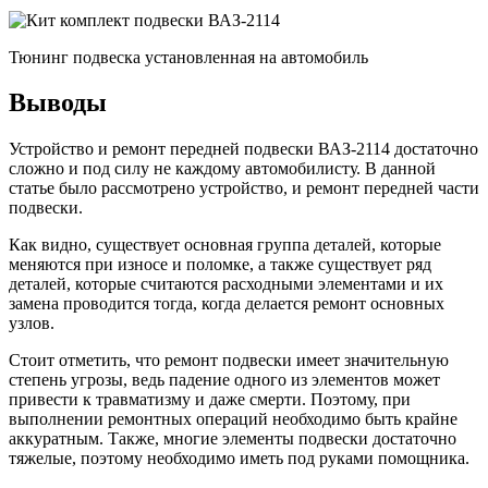
Тюнинг подвеска установленная на автомобиль
Выводы
Устройство и ремонт передней подвески ВАЗ-2114 достаточно
сложно и под силу не каждому автомобилисту. В данной
статье было рассмотрено устройство, и ремонт передней части
подвески.
Как видно, существует основная группа деталей, которые
меняются при износе и поломке, а также существует ряд
деталей, которые считаются расходными элементами и их
замена проводится тогда, когда делается ремонт основных
узлов.
Стоит отметить, что ремонт подвески имеет значительную
степень угрозы, ведь падение одного из элементов может
привести к травматизму и даже смерти. Поэтому, при
выполнении ремонтных операций необходимо быть крайне
аккуратным. Также, многие элементы подвески достаточно
тяжелые, поэтому необходимо иметь под руками помощника.