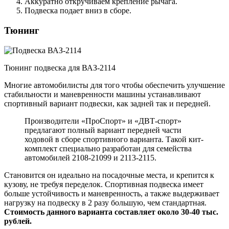
Аккуратно откручиваем крепление рычага.
Подвеска подает вниз в сборе.
Тюнинг
Тюнинг подвеска для ВАЗ-2114
Многие автомобилисты для того чтобы обеспечить улучшение
стабильности и маневренности машины устанавливают
спортивный вариант подвески, как задней так и передней.
Производители «ПроСпорт» и «ДВТ-спорт»
предлагают полный вариант передней части
ходовой в сборе спортивного варианта. Такой кит-
комплект специально разработан для семейства
автомобилей 2108-21099 и 2113-2115.
Становится он идеально на посадочные места, и крепится к
кузову, не требуя переделок. Спортивная подвеска имеет
больше устойчивость и маневренность, а также выдерживает
нагрузку на подвеску в 2 разу большую, чем стандартная.
Стоимость данного варианта составляет около 30-40 тыс.
рублей.