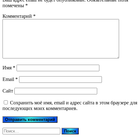
помечены
*
Комментарий
*
Имя
*
Email
*
Сайт
Сохранить моё имя, email и адрес сайта в этом браузере для
последующих моих комментариев.
Найти: