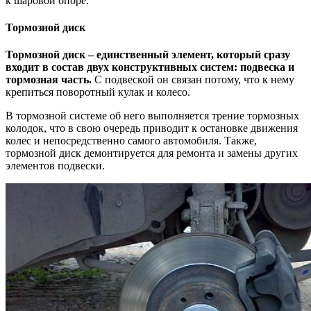
к шаровой опоре.
Тормозной диск
Тормозной диск – единственный элемент, который сразу
входит в состав двух конструктивных систем: подвеска и
тормозная часть.
С подвеской он связан потому, что к нему
крепиться поворотный кулак и колесо.
В тормозной системе об него выполняется трение тормозных
колодок, что в свою очередь приводит к остановке движения
колес и непосредственно самого автомобиля. Также,
тормозной диск демонтируется для ремонта и замены других
элементов подвески.