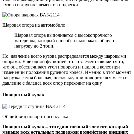
кузова и других элементов подвески.
Шаровая опора на автомобиле
Шаровая опора выполняется с высокопрочного
материала, который способен выдержать общую
нагрузку до 2 тонн.
Но, давление всего кузова распределяется между шаровыми
опорами. Еще одной функцией этого элемента является то,
что она обеспечивает угол поворота и наклона колес при
изменении положения рулевого колеса. Именно в этот момент
нагрузка самая большая, поскольку при повороте вся масса и
давление с баланса всех опор переходит на одну.
Поворотный кулак
Общий вид поворотного кулака
Поворотный кулак – это единственный элемент, который
меньше всех остальных подвержен воздействию внешних