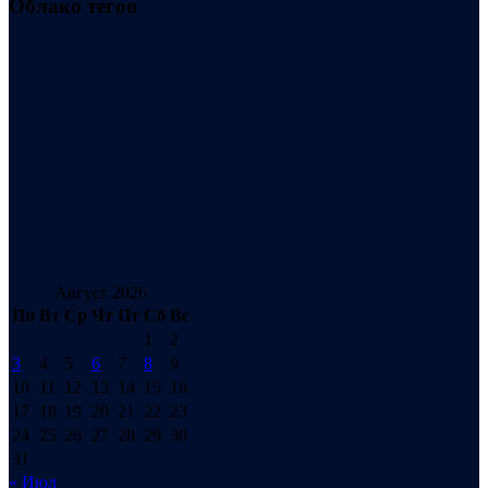
Облако тегов
Август 2026
Пн
Вт
Ср
Чт
Пт
Сб
Вс
1
2
3
4
5
6
7
8
9
10
11
12
13
14
15
16
17
18
19
20
21
22
23
24
25
26
27
28
29
30
31
« Июл