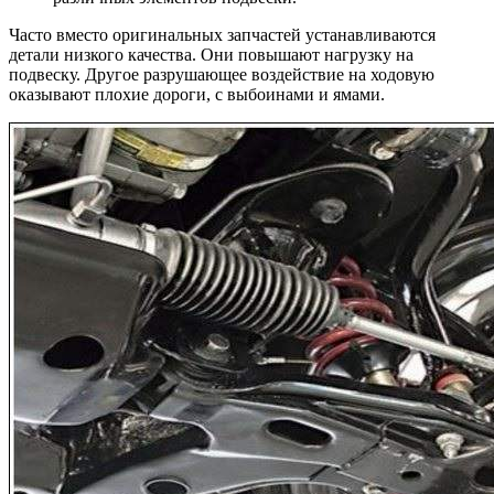
Часто вместо оригинальных запчастей устанавливаются
детали низкого качества. Они повышают нагрузку на
подвеску. Другое разрушающее воздействие на ходовую
оказывают плохие дороги, с выбоинами и ямами.