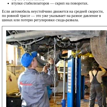
втулки стабилизаторов — скрип на поворотах.
Если автомобиль неустойчиво движется на средней скорости,
по ровной трассе — это уже указывает на разное давление в
шинах или потерю регулировки схода‐развала.