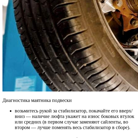
Диагностика маятника подвески
возьмитесь рукой за стабилизатор, покачайте его вверх/
вниз — наличие люфта укажет на износ боковых втулок
или средних (в первом случае заменяют сайленты, во
втором — лучше поменять весь стабилизатор в сборе).