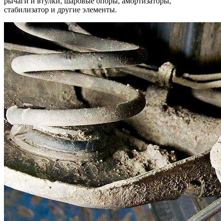
рычаги и втулки, шаровые опоры, амортизаторы,
стабилизатор и другие элементы.