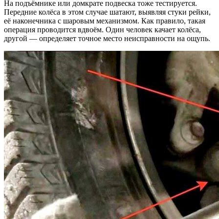
На подъёмнике или домкрате подвеска тоже тестируется.
Передние колёса в этом случае шатают, выявляя стуки рейки,
её наконечника с шаровым механизмом. Как правило, такая
операция проводится вдвоём. Один человек качает колёса,
другой — определяет точное место неисправности на ощупь.