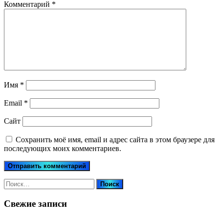
Комментарий
*
Имя
*
Email
*
Сайт
Сохранить моё имя, email и адрес сайта в этом браузере для
последующих моих комментариев.
Найти:
Свежие записи