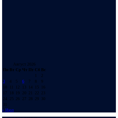
Август 2026
Пн
Вт
Ср
Чт
Пт
Сб
Вс
1
2
3
4
5
6
7
8
9
10
11
12
13
14
15
16
17
18
19
20
21
22
23
24
25
26
27
28
29
30
31
« Июл