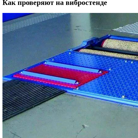
Как проверяют на вибростенде