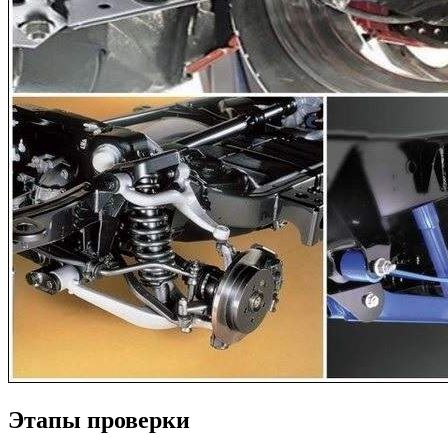
Этапы проверки