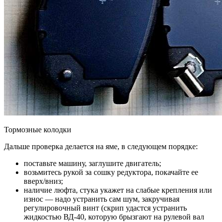
Тормозные колодки
Дальше проверка делается на яме, в следующем порядке:
поставьте машину, заглушите двигатель;
возьмитесь рукой за сошку редуктора, покачайте ее
вверх/вниз;
наличие люфта, стука укажет на слабые крепления или
износ — надо устранить сам шум, закручивая
регулировочный винт (скрип удастся устранить
жидкостью ВД-40, которую брызгают на рулевой вал