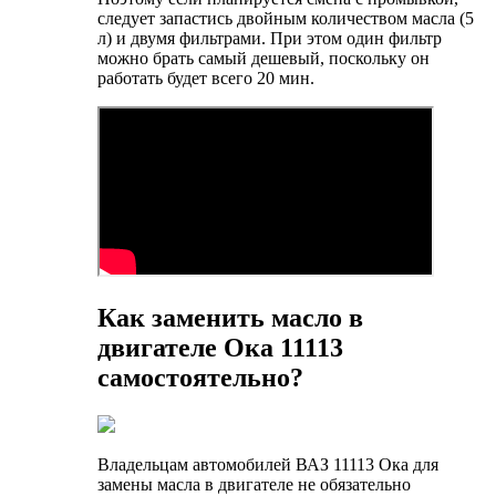
следует запастись двойным количеством масла (5
л) и двумя фильтрами. При этом один фильтр
можно брать самый дешевый, поскольку он
работать будет всего 20 мин.
Как заменить масло в
двигателе Ока 11113
самостоятельно?
Владельцам автомобилей ВАЗ 11113 Ока для
замены масла в двигателе не обязательно