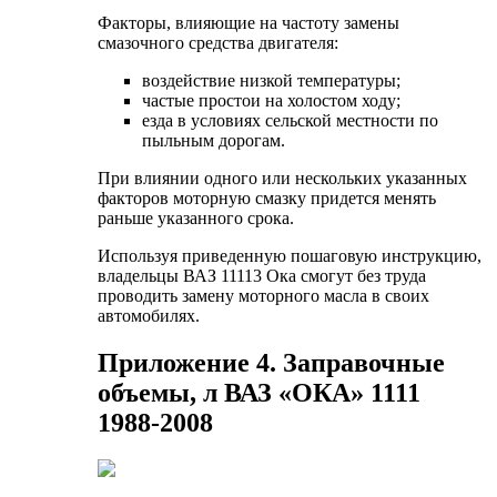
Факторы, влияющие на частоту замены
смазочного средства двигателя:
воздействие низкой температуры;
частые простои на холостом ходу;
езда в условиях сельской местности по
пыльным дорогам.
При влиянии одного или нескольких указанных
факторов моторную смазку придется менять
раньше указанного срока.
Используя приведенную пошаговую инструкцию,
владельцы ВАЗ 11113 Ока смогут без труда
проводить замену моторного масла в своих
автомобилях.
Приложение 4. Заправочные
объемы, л ВАЗ «ОКА» 1111
1988-2008