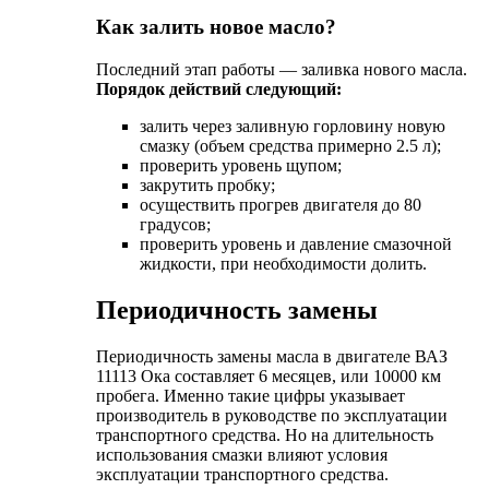
Как залить новое масло?
Последний этап работы — заливка нового масла.
Порядок действий следующий:
залить через заливную горловину новую
смазку (объем средства примерно 2.5 л);
проверить уровень щупом;
закрутить пробку;
осуществить прогрев двигателя до 80
градусов;
проверить уровень и давление смазочной
жидкости, при необходимости долить.
Периодичность замены
Периодичность замены масла в двигателе ВАЗ
11113 Ока составляет 6 месяцев, или 10000 км
пробега. Именно такие цифры указывает
производитель в руководстве по эксплуатации
транспортного средства. Но на длительность
использования смазки влияют условия
эксплуатации транспортного средства.