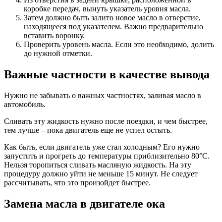
коробке передач, вынуть указатель уровня масла.
Затем должно быть залито новое масло в отверстие,
находящееся под указателем. Важно предварительно
вставить воронку.
Проверить уровень масла. Если это необходимо, долить
до нужной отметки.
Важные частности в качестве вывода
Нужно не забывать о важных частностях, заливая масло в
автомобиль.
Сливать эту жидкость нужно после поездки, и чем быстрее,
тем лучше – пока двигатель еще не успел остыть.
Как быть, если двигатель уже стал холодным? Его нужно
запустить и прогреть до температуры приблизительно 80°С.
Нельзя торопиться сливать масляную жидкость. На эту
процедуру должно уйти не меньше 15 минут. Не следует
рассчитывать, что это произойдет быстрее.
Замена масла в двигателе ока