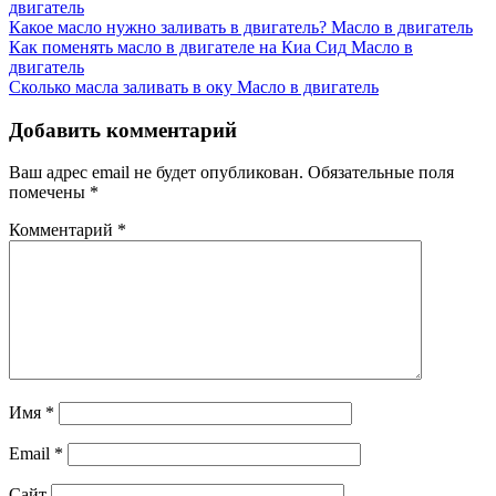
двигатель
Какое масло нужно заливать в двигатель?
Масло в двигатель
Как поменять масло в двигателе на Киа Сид
Масло в
двигатель
Сколько масла заливать в оку
Масло в двигатель
Добавить комментарий
Ваш адрес email не будет опубликован.
Обязательные поля
помечены
*
Комментарий
*
Имя
*
Email
*
Сайт