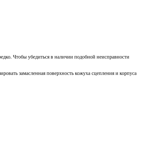
е редко. Чтобы убедиться в наличии подобной неисправности
зировать замасленная поверхность кожуха сцепления и корпуса