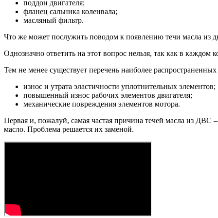
поддон двигателя;
фланец сальника коленвала;
масляный фильтр.
Что же может послужить поводом к появлению течи масла из д
Однозначно ответить на этот вопрос нельзя, так как в каждом
Тем не менее существует перечень наиболее распространенных
износ и утрата эластичности уплотнительных элементов;
повышенный износ рабочих элементов двигателя;
механические повреждения элементов мотора.
Первая и, пожалуй, самая частая причина течей масла из ДВС 
масло. Проблема решается их заменой.