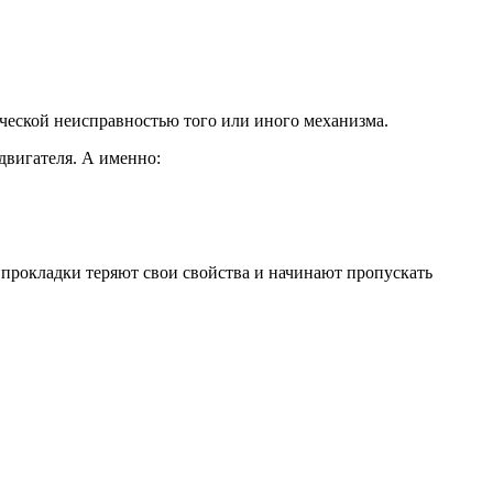
ической неисправностью того или иного механизма.
двигателя. А именно:
 прокладки теряют свои свойства и начинают пропускать