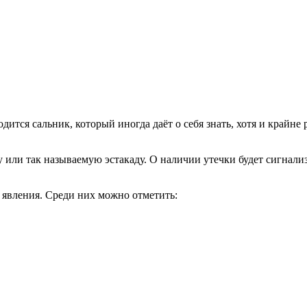
одится сальник, который иногда даёт о себя знать, хотя и крайн
 или так называемую эстакаду. О наличии утечки будет сигнали
 явления. Среди них можно отметить: