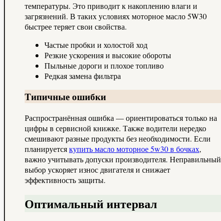
температуры. Это приводит к накоплению влаги и
загрязнений. В таких условиях моторное масло 5W30
быстрее теряет свои свойства.
Частые пробки и холостой ход
Резкие ускорения и высокие обороты
Пыльные дороги и плохое топливо
Редкая замена фильтра
Типичные ошибки
Распространённая ошибка — ориентироваться только на
цифры в сервисной книжке. Также водители нередко
смешивают разные продукты без необходимости. Если
планируется
купить масло моторное 5w30 в бочках
,
важно учитывать допуски производителя. Неправильный
выбор ускоряет износ двигателя и снижает
эффективность защиты.
Оптимальный интервал