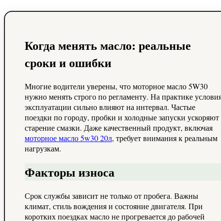
Когда менять масло: реальные
сроки и ошибки
Многие водители уверены, что моторное масло 5W30
нужно менять строго по регламенту. На практике услови
эксплуатации сильно влияют на интервал. Частые
поездки по городу, пробки и холодные запуски ускоряют
старение смазки. Даже качественный продукт, включая
моторное масло 5w30 20л
, требует внимания к реальным
нагрузкам.
Факторы износа
Срок службы зависит не только от пробега. Важны
климат, стиль вождения и состояние двигателя. При
коротких поездках масло не прогревается до рабочей