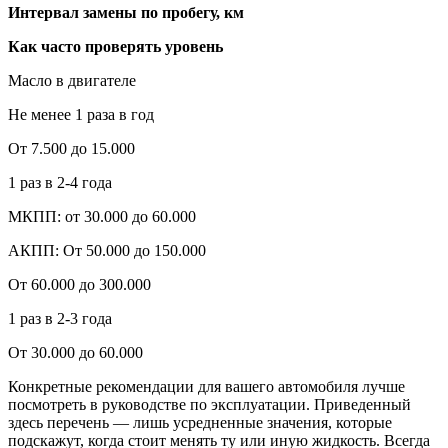
Интервал замены по пробегу, км
Как часто проверять уровень
Масло в двигателе
Не менее 1 раза в год
От 7.500 до 15.000
1 раз в 2-4 года
МКПП: от 30.000 до 60.000
АКПП: От 50.000 до 150.000
От 60.000 до 300.000
1 раз в 2-3 года
От 30.000 до 60.000
Конкретные рекомендации для вашего автомобиля лучше
посмотреть в руководстве по эксплуатации. Приведенный
здесь перечень — лишь усредненные значения, которые
подскажут, когда стоит менять ту или иную жидкость. Всегда