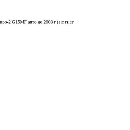
вро-2 G15MF авто до 2008 г.) не гнет