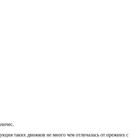
ничес.
рукция таких движков не много чем отличалась от прежних с