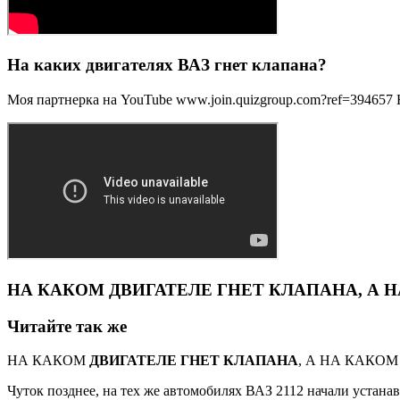
На каких двигателях ВАЗ гнет клапана?
Моя партнерка на YouTube www.join.quizgroup.com?ref=394657
НА КАКОМ ДВИГАТЕЛЕ ГНЕТ КЛАПАНА, А Н
Читайте так же
НА КАКОМ
ДВИГАТЕЛЕ ГНЕТ КЛАПАНА
, А НА КАКОМ НЕ
Чуток позднее, на тех же автомобилях ВАЗ 2112 начали устана