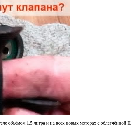
на
еле объёмом 1,5 литра и на всех новых моторах с облегчённой 