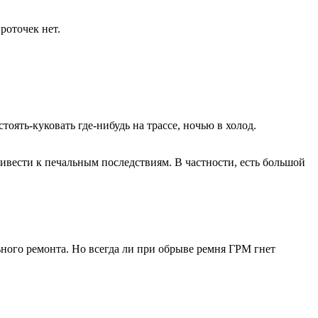
роточек нет.
тоять-куковать где-нибудь на трассе, ночью в холод.
ивести к печальным последствиям. В частности, есть большой
ного ремонта. Но всегда ли при обрыве ремня ГРМ гнет